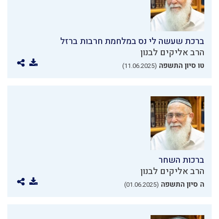
ברכת שעשה לי נס במלחמת חרבות ברזל
הרב אליקים לבנון
טו סיון התשפה
(11.06.2025)
ברכות השחר
הרב אליקים לבנון
ה סיון התשפה
(01.06.2025)