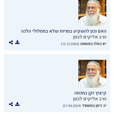
האם נכון להשקיע במניות שלא במסלולי הלכה
הרב אליקים לבנון
יא כסלו התשפה
(12.12.2024)
קיצוץ זקן במכונה
הרב אליקים לבנון
יג ניסן התשפד
(21.04.2024)