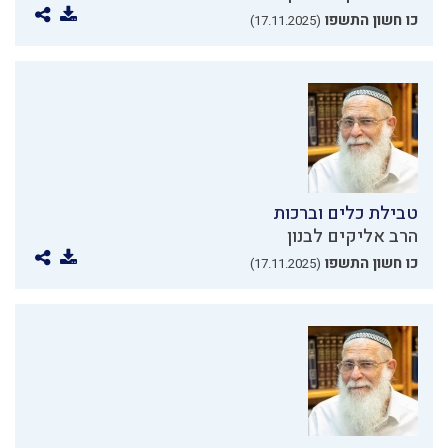
כו חשון התשפו
(17.11.2025)
טבילת כלים וברכות
הרב אליקים לבנון
כו חשון התשפו
(17.11.2025)