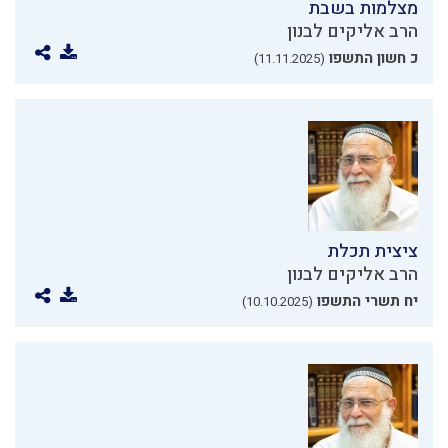
מצלמות בשבת
הרב אליקים לבנון
כ חשון התשפו
(11.11.2025)
ציצית תכלת
הרב אליקים לבנון
יח תשרי התשפו
(10.10.2025)