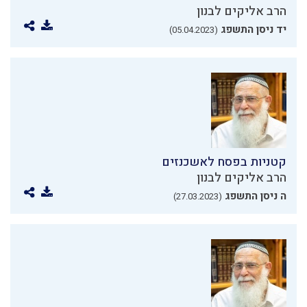
הרב אליקים לבנון
יד ניסן התשפג
(05.04.2023)
קטניות בפסח לאשכנזים
הרב אליקים לבנון
ה ניסן התשפג
(27.03.2023)