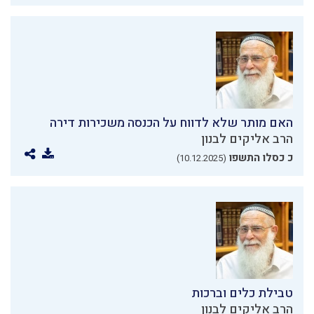
האם מותר שלא לדווח על הכנסה משכירות דירה
הרב אליקים לבנון
כ כסלו התשפו
(10.12.2025)
טבילת כלים וברכות
הרב אליקים לבנון