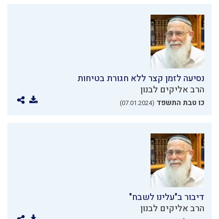
נסיעה לזמן קצר ללא חגורת בטיחות
הרב אליקים לבנון
כו טבת התשפד
(07.01.2024)
דיבור ב"עלינו לשבח"
הרב אליקים לבנון