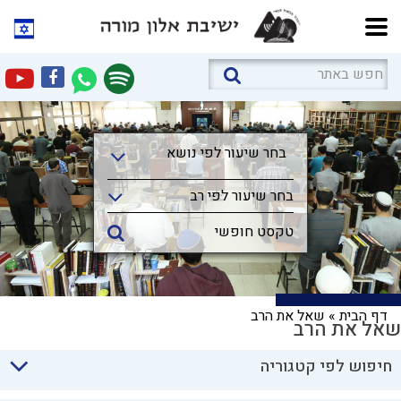
בחר שיעור לפי נושא
בחר שיעור לפי נושא
בחר שיעור לפי רב
דף הבית
»
שאל את הרב
שאל את הרב
חיפוש לפי קטגוריה