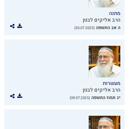
מתנה
הרב אליקים לבנון
ה אב התשפה
(30.07.2025)
מעשרות
הרב אליקים לבנון
יג תמוז התשפה
(09.07.2025)