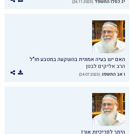
יג כסלו התשפד
(26.11.2023)
האם יש בעיה אמונית בהשקעה במטבע חו"ל
הרב אליקים לבנון
ו אב התשפג
(24.07.2023)
היתר לפריכיות אורז