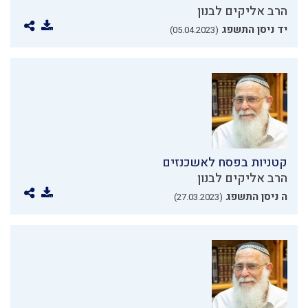
הרב אליקים לבנון
יד ניסן התשפג
(05.04.2023)
קטניות בפסח לאשכנזים
הרב אליקים לבנון
ה ניסן התשפג
(27.03.2023)