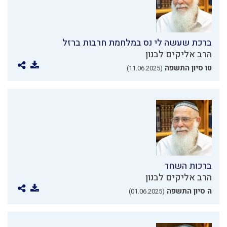
ברכת שעשה לי נס במלחמת חרבות ברזל
הרב אליקים לבנון
טו סיון התשפה
(11.06.2025)
ברכות השחר
הרב אליקים לבנון
ה סיון התשפה
(01.06.2025)