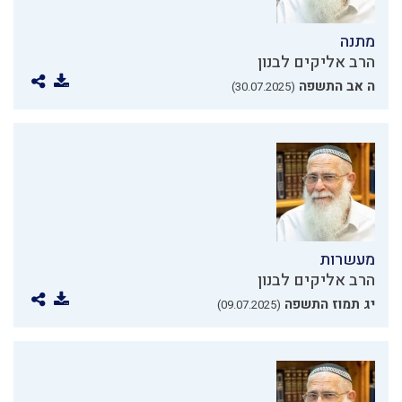
מתנה
הרב אליקים לבנון
ה אב התשפה
(30.07.2025)
מעשרות
הרב אליקים לבנון
יג תמוז התשפה
(09.07.2025)