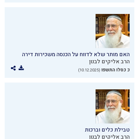
האם מותר שלא לדווח על הכנסה משכירות דירה
הרב אליקים לבנון
כ כסלו התשפו
(10.12.2025)
טבילת כלים וברכות
הרב אליקים לבנון