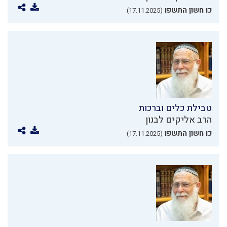
כו חשון התשפו
(17.11.2025)
טבילת כלים וברכות
הרב אליקים לבנון
כו חשון התשפו
(17.11.2025)