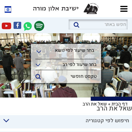
בחר שיעור לפי נושא
בחר שיעור לפי נושא
בחר שיעור לפי רב
דף הבית
»
שאל את הרב
שאל את הרב
חיפוש לפי קטגוריה