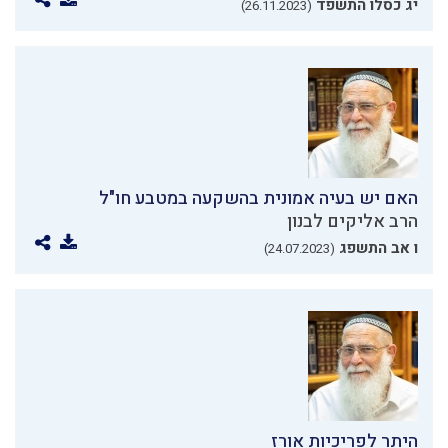
יג כסלו התשפד
(26.11.2023)
האם יש בעיה אמונית בהשקעה במטבע חו"ל
הרב אליקים לבנון
ו אב התשפג
(24.07.2023)
היתר לפריכיות אורז