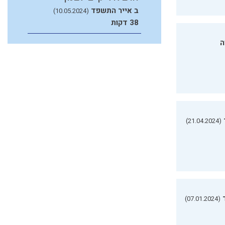
ב אייר התשפד
(10.05.2024)
38 דקות
ה
(21.04.2024)
(07.01.2024)