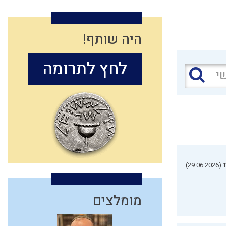
היה שותף!
לחץ לתרומה
(29.06.2026)
מומלצים