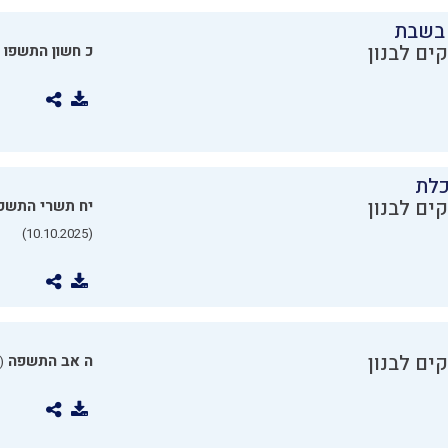
בשבת
ים לבנון
כ חשון התשפו
כלת
ים לבנון
יח תשרי התשפ
(10.10.2025)
ים לבנון
ה אב התשפה
0.07.2025)