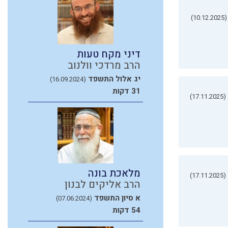
(10.12.2025)
דיני מקח טעות
הרב מרדכי וולנוב
יג אלול התשפד
(16.09.2024)
31 דקות
(17.11.2025)
מלאכת בונה
(17.11.2025)
הרב אליקים לבנון
א סיון התשפד
(07.06.2024)
54 דקות