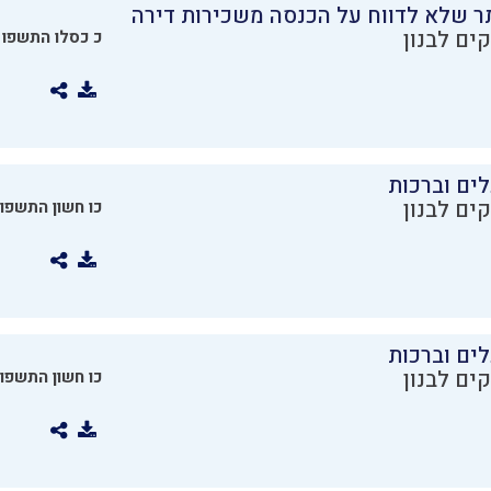
ר שלא לדווח על הכנסה משכירות דירה
ים לבנון
כ כסלו התשפו
ים וברכות
ים לבנון
כו חשון התשפו
ים וברכות
ים לבנון
כו חשון התשפו