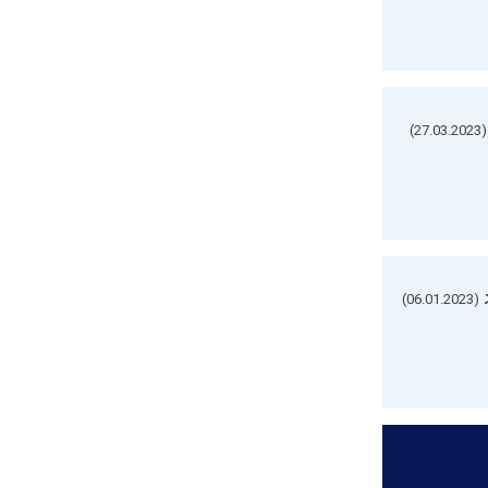
(27.03.2023)
(06.01.2023)