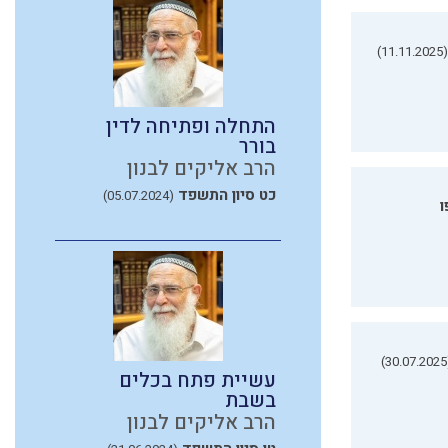
(11.11.2025)
התחלה ופתיחה לדין
בורר
הרב אליקים לבנון
כט סיון התשפד
(05.07.2024)
ו
(3
עשיית פתח בכלים
בשבת
הרב אליקים לבנון