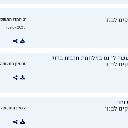
ים לבנון
יג תמוז התשפ
(09.07.2025)
שה לי נס במלחמת חרבות ברזל
ים לבנון
טו סיון התשפה
שחר
ים לבנון
ה סיון התשפה