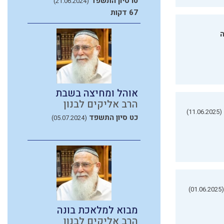
טו סיון התשפד
(21.06.2024)
67 דקות
ה
אוהל ומחיצה בשבת
הרב אליקים לבנון
(11.06.2025)
כט סיון התשפד
(05.07.2024)
(01.06.2025)
מבוא למלאכת בונה
הרב אליקים לבנון