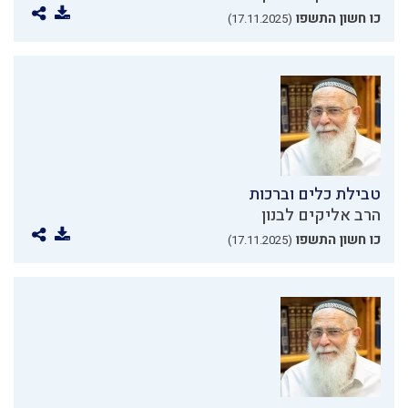
כו חשון התשפו
(17.11.2025)
טבילת כלים וברכות
הרב אליקים לבנון
כו חשון התשפו
(17.11.2025)