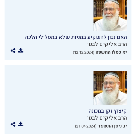
האם נכון להשקיע במניות שלא במסלולי הלכה
הרב אליקים לבנון
יא כסלו התשפה
(12.12.2024)
קיצוץ זקן במכונה
הרב אליקים לבנון
יג ניסן התשפד
(21.04.2024)