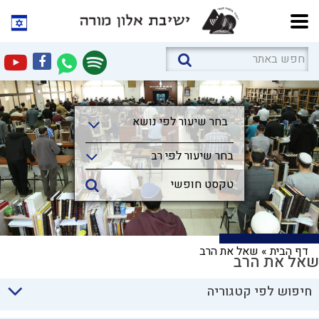
בחר שיעור לפי נושא
בחר שיעור לפי נושא
בחר שיעור לפי רב
דף הבית
»
שאל את הרב
שאל את הרב
חיפוש לפי קטגוריה