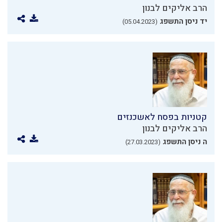
הרב אליקים לבנון
יד ניסן התשפג
(05.04.2023)
קטניות בפסח לאשכנזים
הרב אליקים לבנון
ה ניסן התשפג
(27.03.2023)