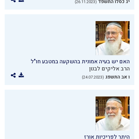
יג כסלו התשפד
(26.11.2023)
האם יש בעיה אמונית בהשקעה במטבע חו"ל
הרב אליקים לבנון
ו אב התשפג
(24.07.2023)
היתר לפריכיות אורז