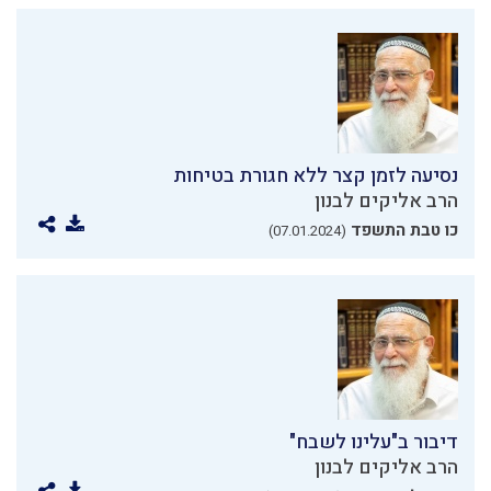
נסיעה לזמן קצר ללא חגורת בטיחות
הרב אליקים לבנון
כו טבת התשפד
(07.01.2024)
דיבור ב"עלינו לשבח"
הרב אליקים לבנון