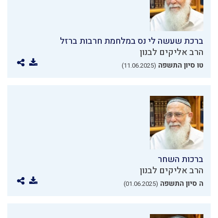
ברכת שעשה לי נס במלחמת חרבות ברזל
הרב אליקים לבנון
טו סיון התשפה
(11.06.2025)
ברכות השחר
הרב אליקים לבנון
ה סיון התשפה
(01.06.2025)