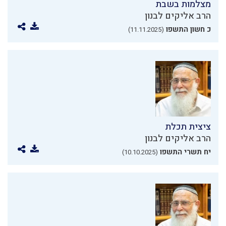
מצלמות בשבת
הרב אליקים לבנון
כ חשון התשפו
(11.11.2025)
ציצית תכלת
הרב אליקים לבנון
יח תשרי התשפו
(10.10.2025)