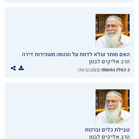
האם מותר שלא לדווח על הכנסה משכירות דירה
הרב אליקים לבנון
כ כסלו התשפו
(10.12.2025)
טבילת כלים וברכות
הרב אליקים לבנון