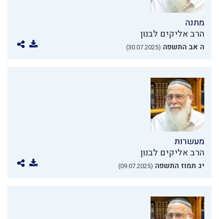
מתנה
הרב אליקים לבנון
ה אב התשפה
(30.07.2025)
מעשרות
הרב אליקים לבנון
יג תמוז התשפה
(09.07.2025)