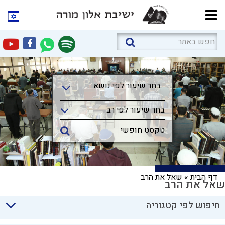
בחר שיעור לפי נושא
בחר שיעור לפי נושא
בחר שיעור לפי רב
דף הבית
»
שאל את הרב
שאל את הרב
חיפוש לפי קטגוריה