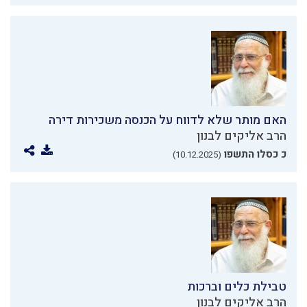
האם מותר שלא לדווח על הכנסה משכירות דירה
הרב אליקים לבנון
כ כסלו התשפו
(10.12.2025)
טבילת כלים וברכות
הרב אליקים לבנון