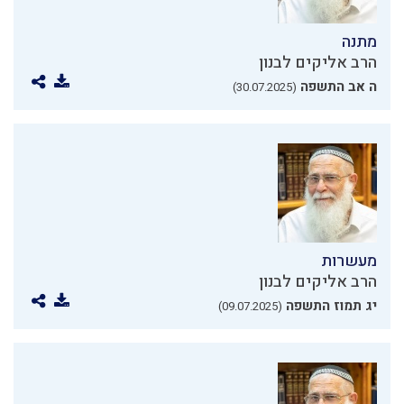
מתנה
הרב אליקים לבנון
ה אב התשפה
(30.07.2025)
מעשרות
הרב אליקים לבנון
יג תמוז התשפה
(09.07.2025)