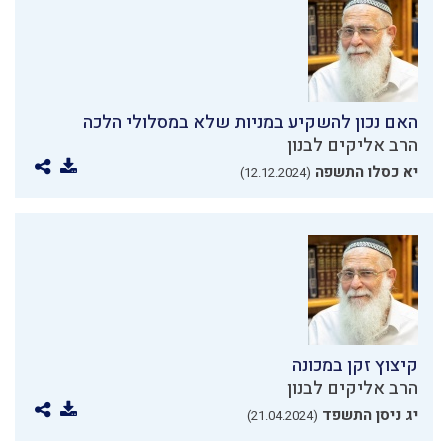
האם נכון להשקיע במניות שלא במסלולי הלכה
הרב אליקים לבנון
יא כסלו התשפה
(12.12.2024)
קיצוץ זקן במכונה
הרב אליקים לבנון
יג ניסן התשפד
(21.04.2024)