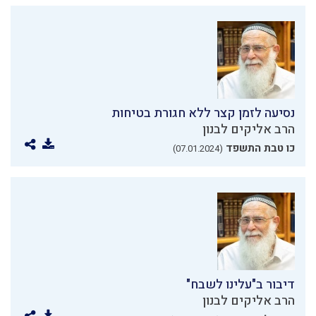
נסיעה לזמן קצר ללא חגורת בטיחות
הרב אליקים לבנון
כו טבת התשפד
(07.01.2024)
דיבור ב"עלינו לשבח"
הרב אליקים לבנון