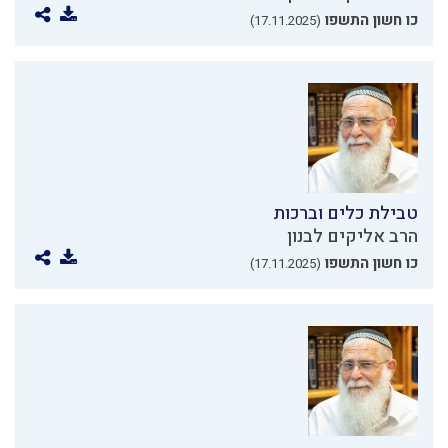
כו חשון התשפו
(17.11.2025)
טבילת כלים וברכות
הרב אליקים לבנון
כו חשון התשפו
(17.11.2025)