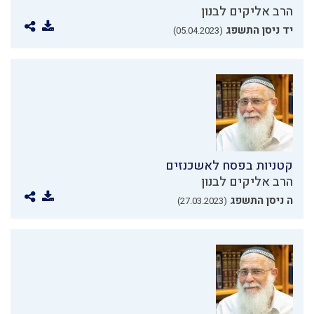
הרב אליקים לבנון
יד ניסן התשפג
(05.04.2023)
קטניות בפסח לאשכנזים
הרב אליקים לבנון
ה ניסן התשפג
(27.03.2023)