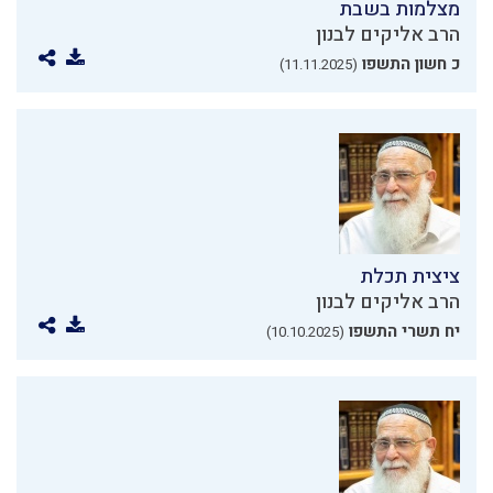
מצלמות בשבת
הרב אליקים לבנון
כ חשון התשפו
(11.11.2025)
ציצית תכלת
הרב אליקים לבנון
יח תשרי התשפו
(10.10.2025)