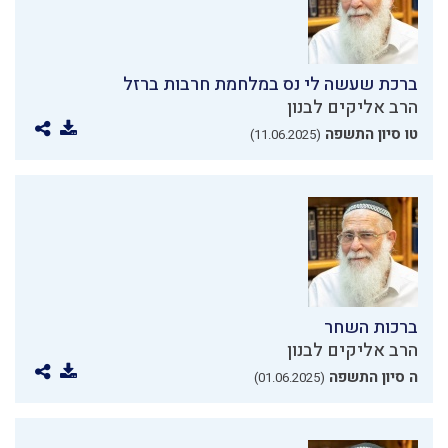
ברכת שעשה לי נס במלחמת חרבות ברזל
הרב אליקים לבנון
טו סיון התשפה
(11.06.2025)
ברכות השחר
הרב אליקים לבנון
ה סיון התשפה
(01.06.2025)