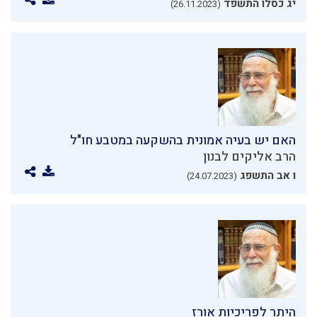
יג כסלו התשפד
(26.11.2023)
האם יש בעיה אמונית בהשקעה במטבע חו"ל
הרב אליקים לבנון
ו אב התשפג
(24.07.2023)
היתר לפריכיות אורז