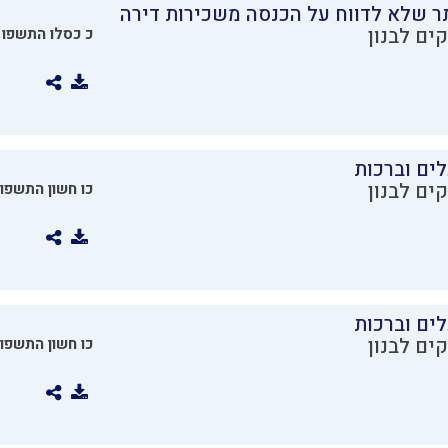
ר שלא לדווח על הכנסה משכירות דירה
ים לבנון
כ כסלו התשפו
ים וברכות
ים לבנון
כו חשון התשפו
ים וברכות
ים לבנון
כו חשון התשפו