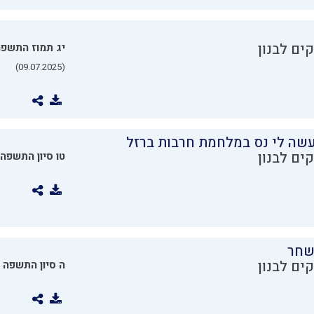
ים לבנון
יג תמוז התשפ
(09.07.2025)
שה לי נס במלחמת חרבות ברזל
ים לבנון
טו סיון התשפה
שחר
ים לבנון
ה סיון התשפה