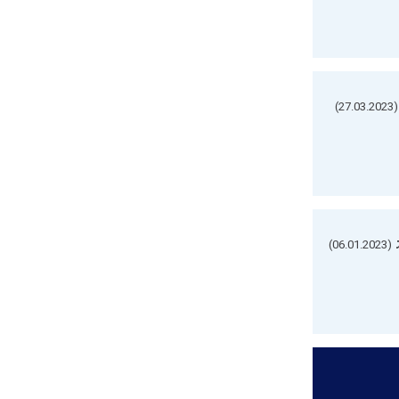
(27.03.2023)
(06.01.2023)