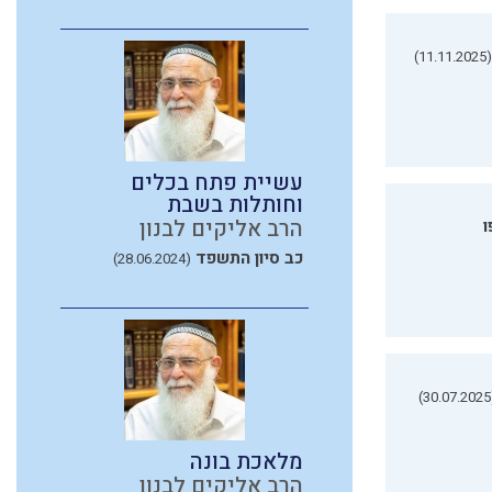
(11.11.2025)
עשיית פתח בכלים
וחותלות בשבת
הרב אליקים לבנון
ו
כב סיון התשפד
(28.06.2024)
(3
מלאכת בונה
הרב אליקים לבנון