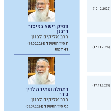
(10.12.2025)
פסיק רישא באיסור
דרבנן
הרב אליקים לבנון
ח סיון התשפד
(14.06.2024)
(17.11.2025)
41 דקות
(17.11.2025)
התחלה ופתיחה לדין
בורר
הרב אליקים לבנון
כט סיון התשפד
(05.07.2024)