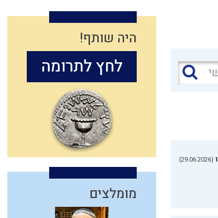
היה שותף!
לחץ לתרומה
(29.06.2026)
מומלצים