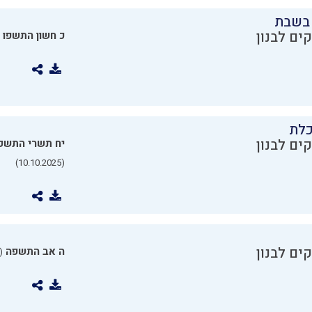
בשבת
ים לבנון
כ חשון התשפו
כלת
ים לבנון
יח תשרי התשפ
(10.10.2025)
ים לבנון
ה אב התשפה
0.07.2025)