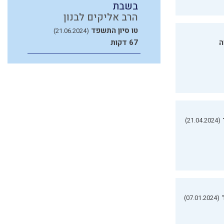
בשבת
הרב אליקים לבנון
טו סיון התשפד
(21.06.2024)
ה
67 דקות
(21.04.2024)
(07.01.2024)