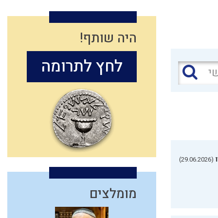
היה שותף!
לחץ לתרומה
(29.06.2026)
מומלצים