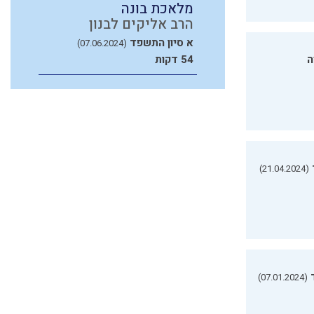
מלאכת בונה
הרב אליקים לבנון
א סיון התשפד
(07.06.2024)
ה
54 דקות
(21.04.2024)
(07.01.2024)