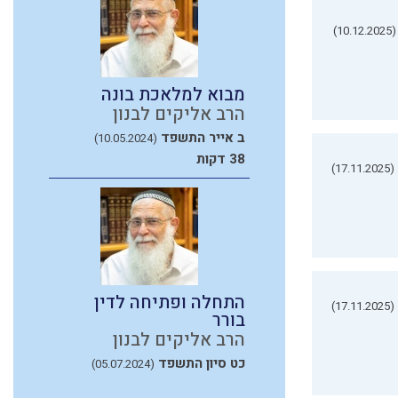
(10.12.2025)
מבוא למלאכת בונה
הרב אליקים לבנון
ב אייר התשפד
(10.05.2024)
38 דקות
(17.11.2025)
התחלה ופתיחה לדין
(17.11.2025)
בורר
הרב אליקים לבנון
כט סיון התשפד
(05.07.2024)