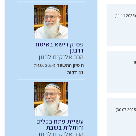
(11.11.2025)
פסיק רישא באיסור
דרבנן
הרב אליקים לבנון
ו
ח סיון התשפד
(14.06.2024)
41 דקות
(3
עשיית פתח בכלים
וחותלות בשבת
הרב אליקים לבנון