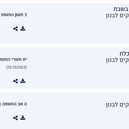
בשבת
ים לבנון
כ חשון התשפו
כלת
ים לבנון
יח תשרי התשפ
(10.10.2025)
ים לבנון
ה אב התשפה
0.07.2025)