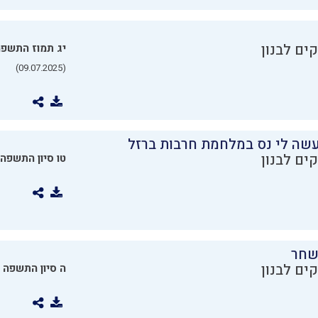
ים לבנון
יג תמוז התשפ
(09.07.2025)
שה לי נס במלחמת חרבות ברזל
ים לבנון
טו סיון התשפה
שחר
ים לבנון
ה סיון התשפה