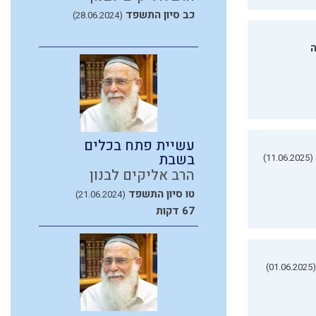
כב סיון התשפד
(28.06.2024)
ה
עשיית פתח בכלים
בשבת
(11.06.2025)
הרב אליקים לבנון
טו סיון התשפד
(21.06.2024)
67 דקות
(01.06.2025)