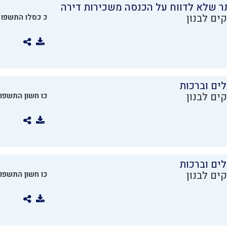
ר שלא לדווח על הכנסה משכירות דירה
ים לבנון
כ כסלו התשפו
ים וברכות
ים לבנון
כו חשון התשפו
ים וברכות
ים לבנון
כו חשון התשפו