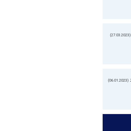
(27.03.2023)
(06.01.2023)