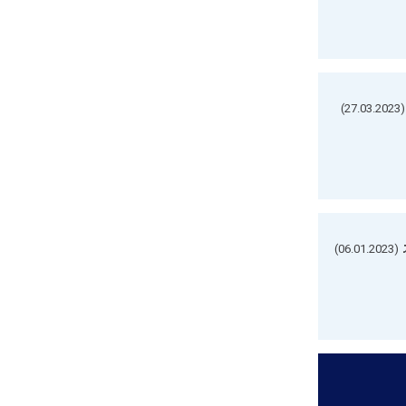
(27.03.2023)
(06.01.2023)