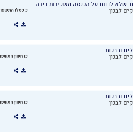
ר שלא לדווח על הכנסה משכירות דירה
ים לבנון
כ כסלו התשפו
ים וברכות
ים לבנון
כו חשון התשפו
ים וברכות
ים לבנון
כו חשון התשפו