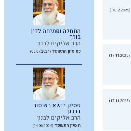
(10.12.2025)
התחלה ופתיחה לדין
בורר
הרב אליקים לבנון
כט סיון התשפד
(05.07.2024)
(17.11.2025)
(17.11.2025)
פסיק רישא באיסור
דרבנן
הרב אליקים לבנון
ח סיון התשפד
(14.06.2024)