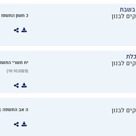
בשבת
ים לבנון
כ חשון התשפו
כלת
ים לבנון
יח תשרי התשפ
(10.10.2025)
ים לבנון
ה אב התשפה
0.07.2025)