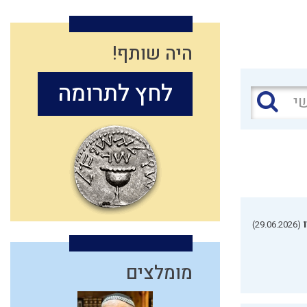
היה שותף!
לחץ לתרומה
(29.06.2026)
מומלצים