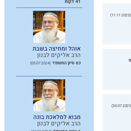
41 דקות
(11.11.2025)
אוהל ומחיצה בשבת
הרב אליקים לבנון
ו
כט סיון התשפד
(05.07.2024)
(3
מבוא למלאכת בונה
הרב אליקים לבנון