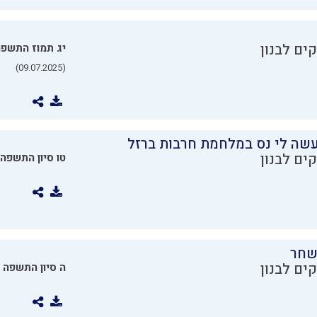
ים לבנון
יג תמוז התשפ
(09.07.2025)
שה לי נס במלחמת חרבות ברזל
ים לבנון
טו סיון התשפה
שחר
ים לבנון
ה סיון התשפה