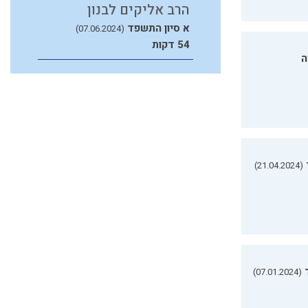
הרב אליקים לבנון
א סיון התשפד
(07.06.2024)
54 דקות
ה
(21.04.2024)
(07.01.2024)