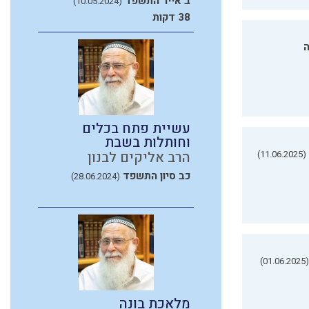
ב אייר התשפד
(10.05.2024)
38 דקות
ה
עשיית פתח בכלים
וחותלות בשבת
(11.06.2025)
הרב אליקים לבנון
כב סיון התשפד
(28.06.2024)
(01.06.2025)
מלאכת בונה