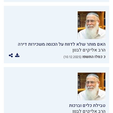
האם מותר שלא לדווח על הכנסה משכירות דירה
הרב אליקים לבנון
כ כסלו התשפו
(10.12.2025)
טבילת כלים וברכות
הרב אליקים לבנון