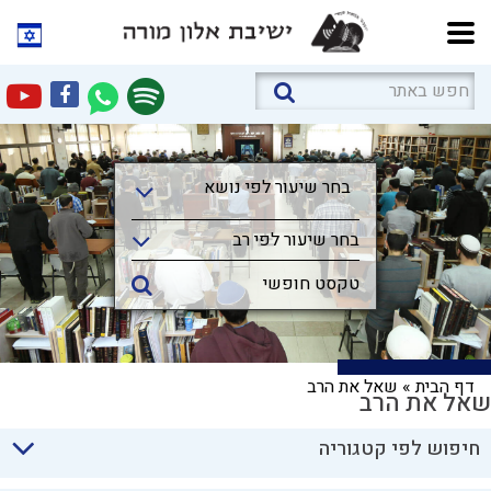
בחר שיעור לפי נושא
בחר שיעור לפי נושא
בחר שיעור לפי רב
דף הבית
»
שאל את הרב
שאל את הרב
חיפוש לפי קטגוריה