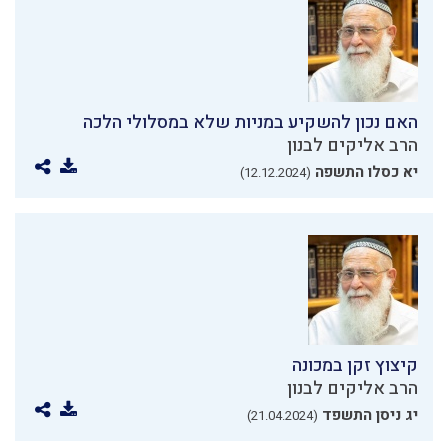
האם נכון להשקיע במניות שלא במסלולי הלכה
הרב אליקים לבנון
יא כסלו התשפה
(12.12.2024)
קיצוץ זקן במכונה
הרב אליקים לבנון
יג ניסן התשפד
(21.04.2024)