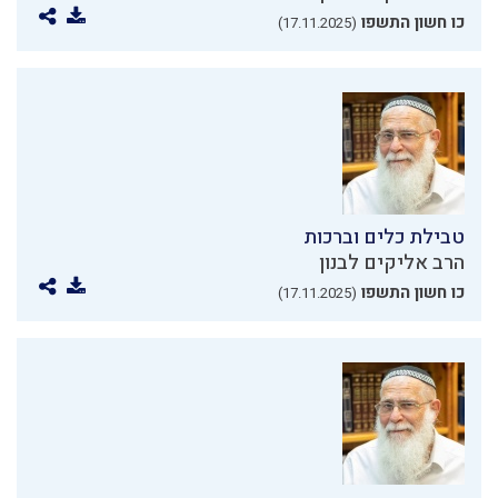
כו חשון התשפו
(17.11.2025)
טבילת כלים וברכות
הרב אליקים לבנון
כו חשון התשפו
(17.11.2025)