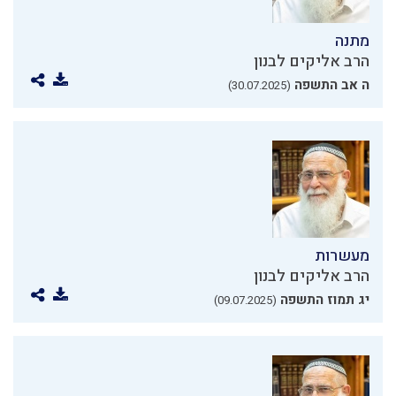
מתנה
הרב אליקים לבנון
ה אב התשפה
(30.07.2025)
מעשרות
הרב אליקים לבנון
יג תמוז התשפה
(09.07.2025)