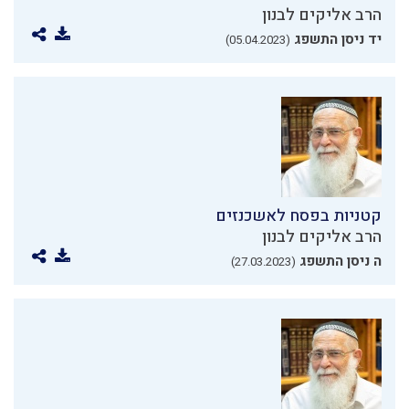
הרב אליקים לבנון
יד ניסן התשפג
(05.04.2023)
קטניות בפסח לאשכנזים
הרב אליקים לבנון
ה ניסן התשפג
(27.03.2023)