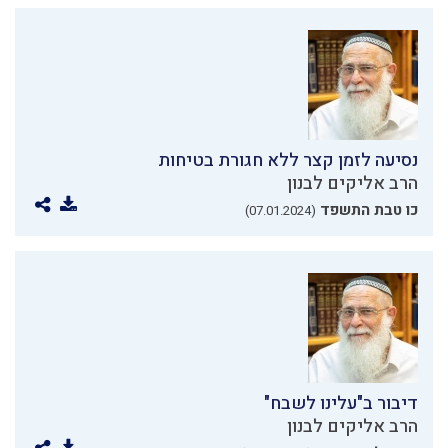
נסיעה לזמן קצר ללא חגורת בטיחות
הרב אליקים לבנון
כו טבת התשפד
(07.01.2024)
דיבור ב"עלינו לשבח"
הרב אליקים לבנון