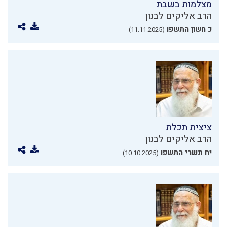
מצלמות בשבת
הרב אליקים לבנון
כ חשון התשפו
(11.11.2025)
ציצית תכלת
הרב אליקים לבנון
יח תשרי התשפו
(10.10.2025)