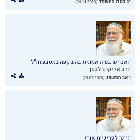
יג כסלו התשפד
(26.11.2023)
האם יש בעיה אמונית בהשקעה במטבע חו"ל
הרב אליקים לבנון
ו אב התשפג
(24.07.2023)
היתר לפריכיות אורז