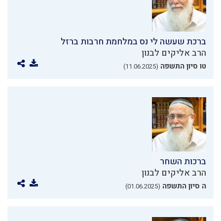
ברכת שעשה לי נס במלחמת חרבות ברזל
הרב אליקים לבנון
טו סיון התשפה
(11.06.2025)
ברכות השחר
הרב אליקים לבנון
ה סיון התשפה
(01.06.2025)