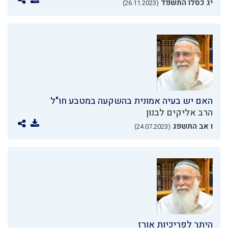
יג כסלו התשפד
(26.11.2023)
האם יש בעיה אמונית בהשקעה במטבע חו"ל
הרב אליקים לבנון
ו אב התשפג
(24.07.2023)
היתר לפריכיות אורז