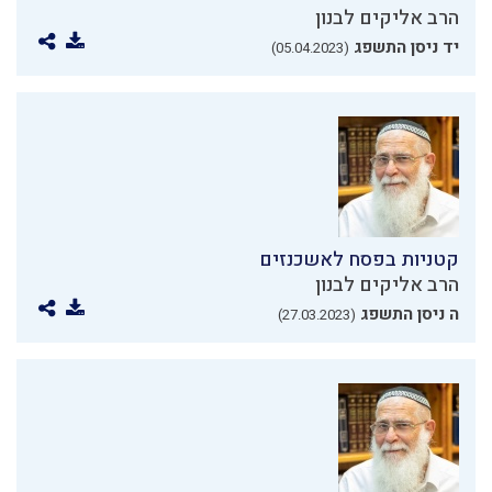
הרב אליקים לבנון
יד ניסן התשפג
(05.04.2023)
קטניות בפסח לאשכנזים
הרב אליקים לבנון
ה ניסן התשפג
(27.03.2023)