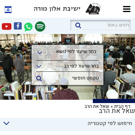
בחר שיעור לפי נושא
בחר שיעור לפי נושא
בחר שיעור לפי רב
דף הבית
»
שאל את הרב
שאל את הרב
חיפוש לפי קטגוריה