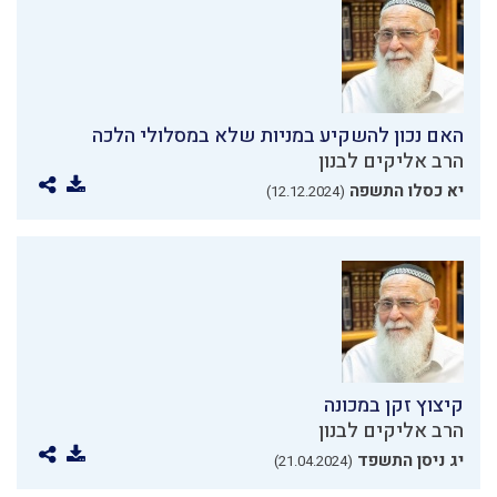
האם נכון להשקיע במניות שלא במסלולי הלכה
הרב אליקים לבנון
יא כסלו התשפה
(12.12.2024)
קיצוץ זקן במכונה
הרב אליקים לבנון
יג ניסן התשפד
(21.04.2024)