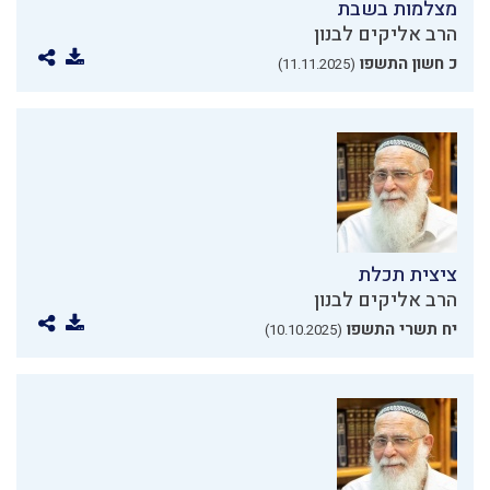
מצלמות בשבת
הרב אליקים לבנון
כ חשון התשפו
(11.11.2025)
ציצית תכלת
הרב אליקים לבנון
יח תשרי התשפו
(10.10.2025)