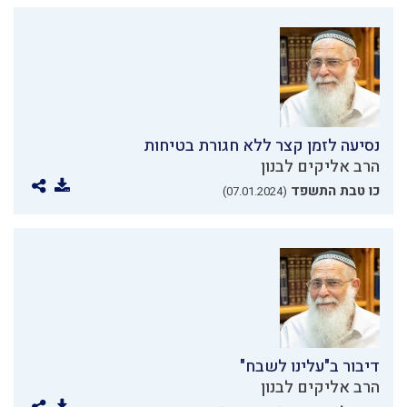
נסיעה לזמן קצר ללא חגורת בטיחות
הרב אליקים לבנון
כו טבת התשפד
(07.01.2024)
דיבור ב"עלינו לשבח"
הרב אליקים לבנון