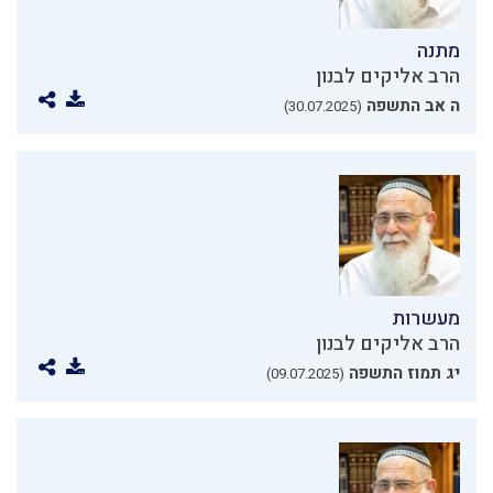
מתנה
הרב אליקים לבנון
ה אב התשפה
(30.07.2025)
מעשרות
הרב אליקים לבנון
יג תמוז התשפה
(09.07.2025)