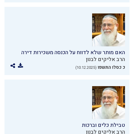
האם מותר שלא לדווח על הכנסה משכירות דירה
הרב אליקים לבנון
כ כסלו התשפו
(10.12.2025)
טבילת כלים וברכות
הרב אליקים לבנון