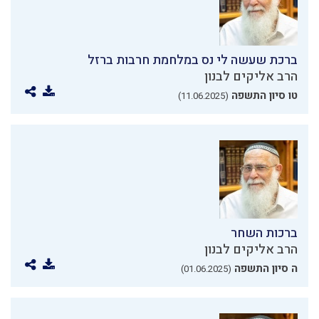
ברכת שעשה לי נס במלחמת חרבות ברזל
הרב אליקים לבנון
טו סיון התשפה
(11.06.2025)
ברכות השחר
הרב אליקים לבנון
ה סיון התשפה
(01.06.2025)