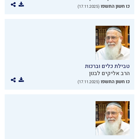
כו חשון התשפו
(17.11.2025)
טבילת כלים וברכות
הרב אליקים לבנון
כו חשון התשפו
(17.11.2025)