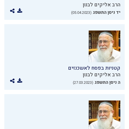
הרב אליקים לבנון
יד ניסן התשפג
(05.04.2023)
קטניות בפסח לאשכנזים
הרב אליקים לבנון
ה ניסן התשפג
(27.03.2023)