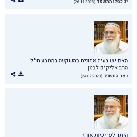
יג כסלו התשפד
(26.11.2023)
האם יש בעיה אמונית בהשקעה במטבע חו"ל
הרב אליקים לבנון
ו אב התשפג
(24.07.2023)
היתר לפריכיות אורז