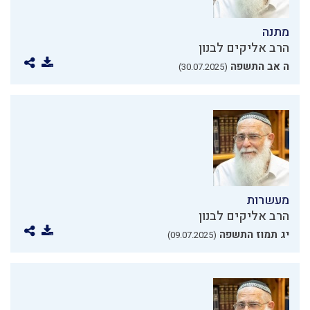
מתנה
הרב אליקים לבנון
ה אב התשפה
(30.07.2025)
מעשרות
הרב אליקים לבנון
יג תמוז התשפה
(09.07.2025)