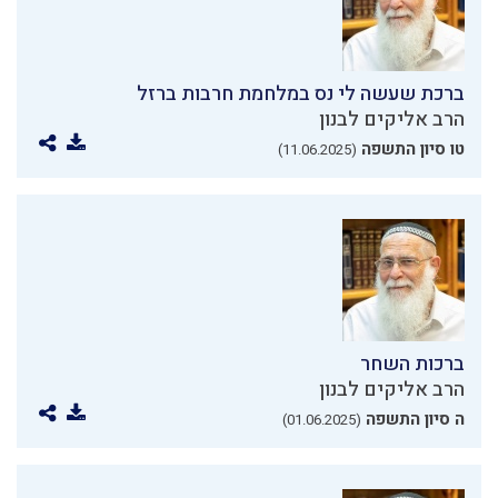
ברכת שעשה לי נס במלחמת חרבות ברזל
הרב אליקים לבנון
טו סיון התשפה
(11.06.2025)
ברכות השחר
הרב אליקים לבנון
ה סיון התשפה
(01.06.2025)