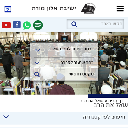
בחר שיעור לפי נושא
בחר שיעור לפי נושא
בחר שיעור לפי רב
דף הבית
»
שאל את הרב
שאל את הרב
חיפוש לפי קטגוריה