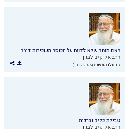
האם מותר שלא לדווח על הכנסה משכירות דירה
הרב אליקים לבנון
כ כסלו התשפו
(10.12.2025)
טבילת כלים וברכות
הרב אליקים לבנון