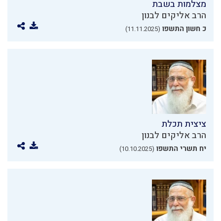
מצלמות בשבת
הרב אליקים לבנון
כ חשון התשפו
(11.11.2025)
ציצית תכלת
הרב אליקים לבנון
יח תשרי התשפו
(10.10.2025)