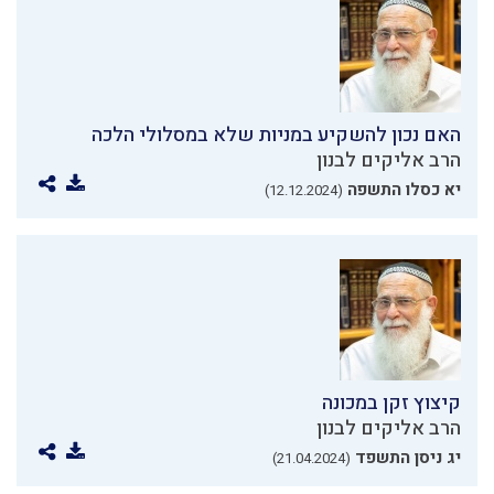
האם נכון להשקיע במניות שלא במסלולי הלכה
הרב אליקים לבנון
יא כסלו התשפה
(12.12.2024)
קיצוץ זקן במכונה
הרב אליקים לבנון
יג ניסן התשפד
(21.04.2024)