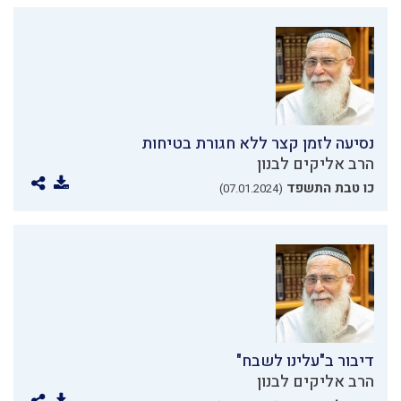
נסיעה לזמן קצר ללא חגורת בטיחות
הרב אליקים לבנון
כו טבת התשפד
(07.01.2024)
דיבור ב"עלינו לשבח"
הרב אליקים לבנון