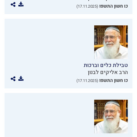
כו חשון התשפו
(17.11.2025)
טבילת כלים וברכות
הרב אליקים לבנון
כו חשון התשפו
(17.11.2025)