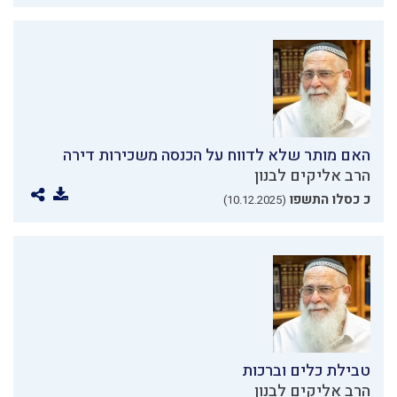
האם מותר שלא לדווח על הכנסה משכירות דירה
הרב אליקים לבנון
כ כסלו התשפו
(10.12.2025)
טבילת כלים וברכות
הרב אליקים לבנון