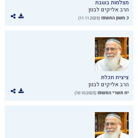
מצלמות בשבת
הרב אליקים לבנון
כ חשון התשפו
(11.11.2025)
ציצית תכלת
הרב אליקים לבנון
יח תשרי התשפו
(10.10.2025)