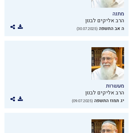
מתנה
הרב אליקים לבנון
ה אב התשפה
(30.07.2025)
מעשרות
הרב אליקים לבנון
יג תמוז התשפה
(09.07.2025)