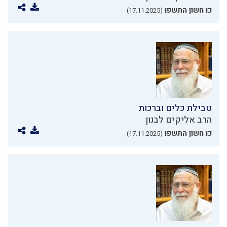
כו חשון התשפו
(17.11.2025)
טבילת כלים וברכות
הרב אליקים לבנון
כו חשון התשפו
(17.11.2025)