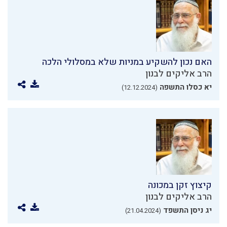
האם נכון להשקיע במניות שלא במסלולי הלכה
הרב אליקים לבנון
יא כסלו התשפה
(12.12.2024)
קיצוץ זקן במכונה
הרב אליקים לבנון
יג ניסן התשפד
(21.04.2024)