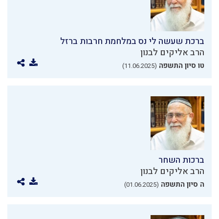
ברכת שעשה לי נס במלחמת חרבות ברזל
הרב אליקים לבנון
טו סיון התשפה
(11.06.2025)
ברכות השחר
הרב אליקים לבנון
ה סיון התשפה
(01.06.2025)