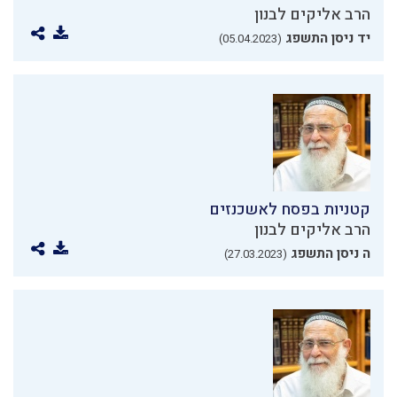
הרב אליקים לבנון
יד ניסן התשפג
(05.04.2023)
קטניות בפסח לאשכנזים
הרב אליקים לבנון
ה ניסן התשפג
(27.03.2023)