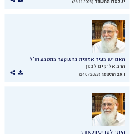
יג כסלו התשפד
(26.11.2023)
האם יש בעיה אמונית בהשקעה במטבע חו"ל
הרב אליקים לבנון
ו אב התשפג
(24.07.2023)
היתר לפריכיות אורז