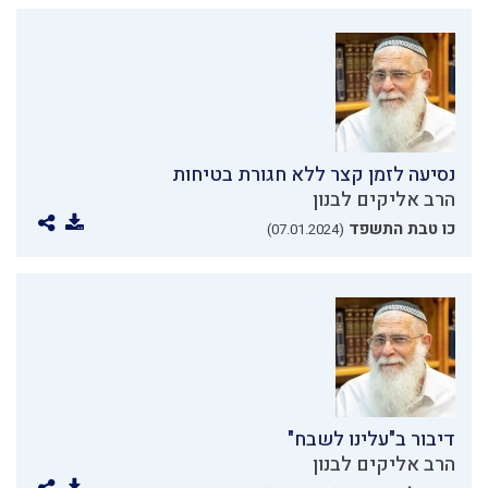
נסיעה לזמן קצר ללא חגורת בטיחות
הרב אליקים לבנון
כו טבת התשפד
(07.01.2024)
דיבור ב"עלינו לשבח"
הרב אליקים לבנון