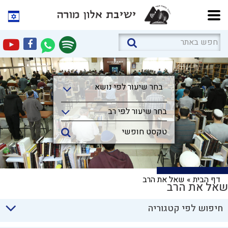
בחר שיעור לפי נושא
בחר שיעור לפי נושא
בחר שיעור לפי רב
דף הבית
»
שאל את הרב
שאל את הרב
חיפוש לפי קטגוריה