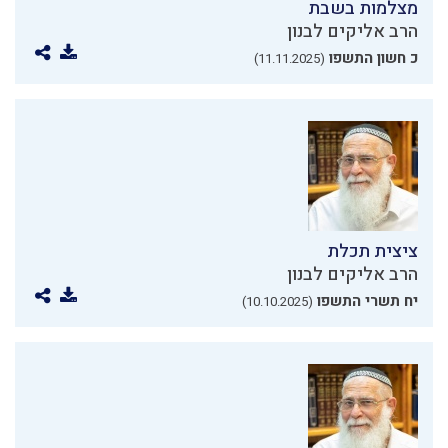
מצלמות בשבת
הרב אליקים לבנון
כ חשון התשפו
(11.11.2025)
ציצית תכלת
הרב אליקים לבנון
יח תשרי התשפו
(10.10.2025)