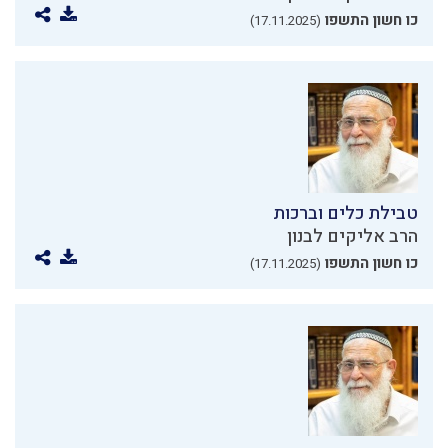
כו חשון התשפו
(17.11.2025)
טבילת כלים וברכות
הרב אליקים לבנון
כו חשון התשפו
(17.11.2025)