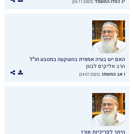
יג כסלו התשפד
(26.11.2023)
האם יש בעיה אמונית בהשקעה במטבע חו"ל
הרב אליקים לבנון
ו אב התשפג
(24.07.2023)
היתר לפריכיות אורז