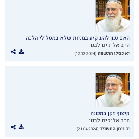
האם נכון להשקיע במניות שלא במסלולי הלכה
הרב אליקים לבנון
יא כסלו התשפה
(12.12.2024)
קיצוץ זקן במכונה
הרב אליקים לבנון
יג ניסן התשפד
(21.04.2024)