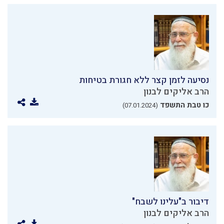
נסיעה לזמן קצר ללא חגורת בטיחות
הרב אליקים לבנון
כו טבת התשפד
(07.01.2024)
דיבור ב"עלינו לשבח"
הרב אליקים לבנון