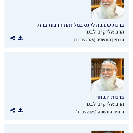
ברכת שעשה לי נס במלחמת חרבות ברזל
הרב אליקים לבנון
טו סיון התשפה
(11.06.2025)
ברכות השחר
הרב אליקים לבנון
ה סיון התשפה
(01.06.2025)