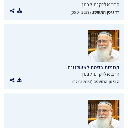
הרב אליקים לבנון
יד ניסן התשפג
(05.04.2023)
קטניות בפסח לאשכנזים
הרב אליקים לבנון
ה ניסן התשפג
(27.03.2023)