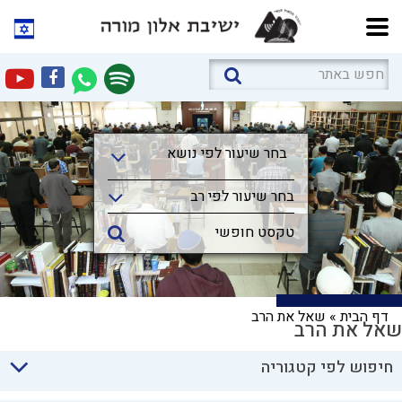
בחר שיעור לפי נושא
בחר שיעור לפי נושא
בחר שיעור לפי רב
דף הבית
»
שאל את הרב
שאל את הרב
חיפוש לפי קטגוריה