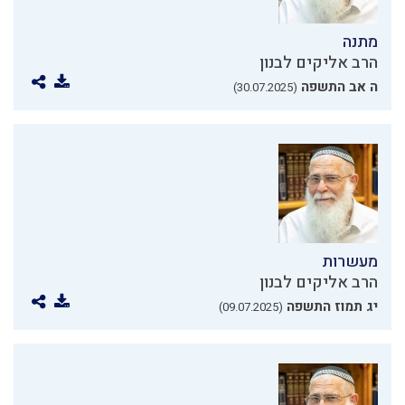
מתנה
הרב אליקים לבנון
ה אב התשפה
(30.07.2025)
מעשרות
הרב אליקים לבנון
יג תמוז התשפה
(09.07.2025)