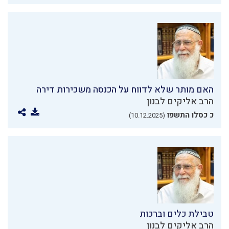
האם מותר שלא לדווח על הכנסה משכירות דירה
הרב אליקים לבנון
כ כסלו התשפו
(10.12.2025)
טבילת כלים וברכות
הרב אליקים לבנון