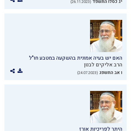
יג כסלו התשפד
(26.11.2023)
האם יש בעיה אמונית בהשקעה במטבע חו"ל
הרב אליקים לבנון
ו אב התשפג
(24.07.2023)
היתר לפריכיות אורז