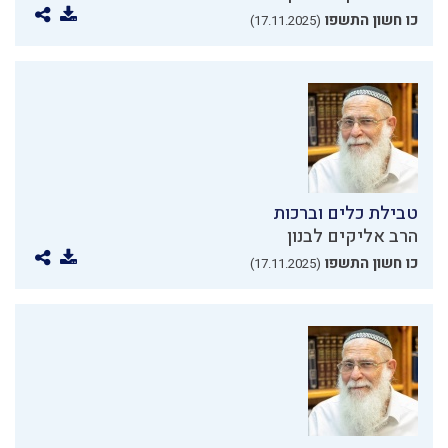
כו חשון התשפו
(17.11.2025)
טבילת כלים וברכות
הרב אליקים לבנון
כו חשון התשפו
(17.11.2025)