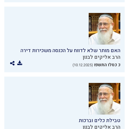
האם מותר שלא לדווח על הכנסה משכירות דירה
הרב אליקים לבנון
כ כסלו התשפו
(10.12.2025)
טבילת כלים וברכות
הרב אליקים לבנון