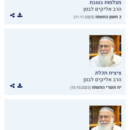
מצלמות בשבת
הרב אליקים לבנון
כ חשון התשפו
(11.11.2025)
ציצית תכלת
הרב אליקים לבנון
יח תשרי התשפו
(10.10.2025)