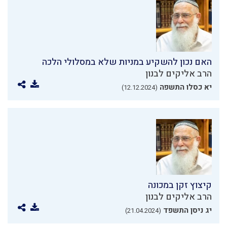
האם נכון להשקיע במניות שלא במסלולי הלכה
הרב אליקים לבנון
יא כסלו התשפה
(12.12.2024)
קיצוץ זקן במכונה
הרב אליקים לבנון
יג ניסן התשפד
(21.04.2024)