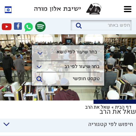
בחר שיעור לפי נושא
בחר שיעור לפי נושא
בחר שיעור לפי רב
דף הבית
»
שאל את הרב
שאל את הרב
חיפוש לפי קטגוריה