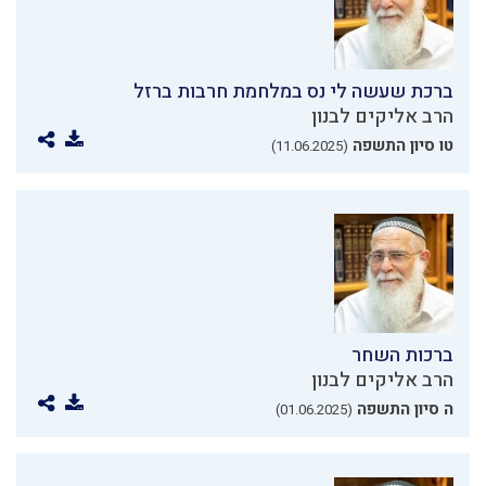
ברכת שעשה לי נס במלחמת חרבות ברזל
הרב אליקים לבנון
טו סיון התשפה
(11.06.2025)
ברכות השחר
הרב אליקים לבנון
ה סיון התשפה
(01.06.2025)