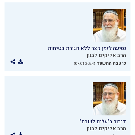
נסיעה לזמן קצר ללא חגורת בטיחות
הרב אליקים לבנון
כו טבת התשפד
(07.01.2024)
דיבור ב"עלינו לשבח"
הרב אליקים לבנון