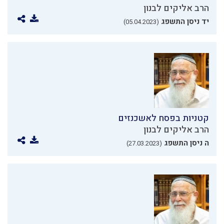
הרב אליקים לבנון
יד ניסן התשפג
(05.04.2023)
קטניות בפסח לאשכנזים
הרב אליקים לבנון
ה ניסן התשפג
(27.03.2023)