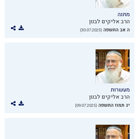
מתנה
הרב אליקים לבנון
ה אב התשפה
(30.07.2025)
מעשרות
הרב אליקים לבנון
יג תמוז התשפה
(09.07.2025)