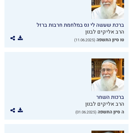
ברכת שעשה לי נס במלחמת חרבות ברזל
הרב אליקים לבנון
טו סיון התשפה
(11.06.2025)
ברכות השחר
הרב אליקים לבנון
ה סיון התשפה
(01.06.2025)