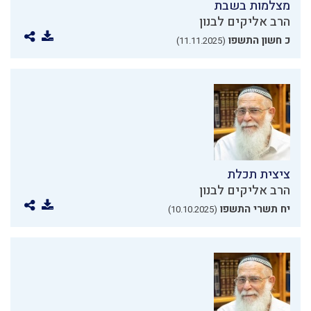
מצלמות בשבת
הרב אליקים לבנון
כ חשון התשפו
(11.11.2025)
ציצית תכלת
הרב אליקים לבנון
יח תשרי התשפו
(10.10.2025)