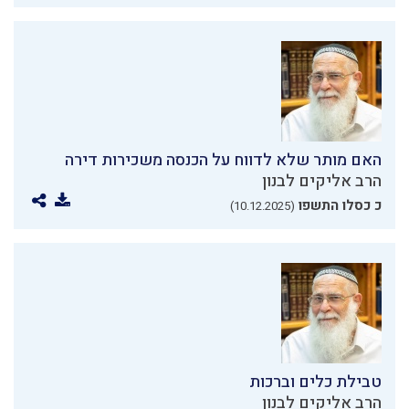
האם מותר שלא לדווח על הכנסה משכירות דירה
הרב אליקים לבנון
כ כסלו התשפו
(10.12.2025)
טבילת כלים וברכות
הרב אליקים לבנון