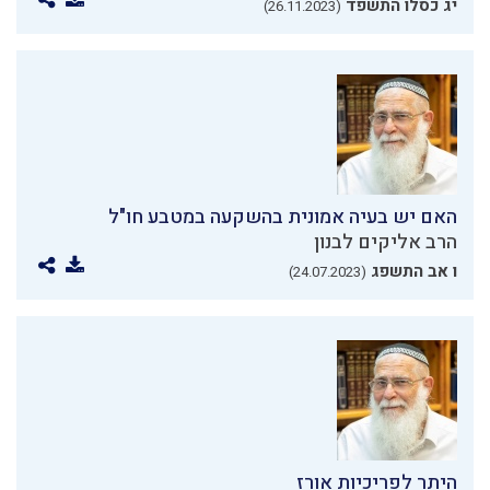
יג כסלו התשפד
(26.11.2023)
האם יש בעיה אמונית בהשקעה במטבע חו"ל
הרב אליקים לבנון
ו אב התשפג
(24.07.2023)
היתר לפריכיות אורז