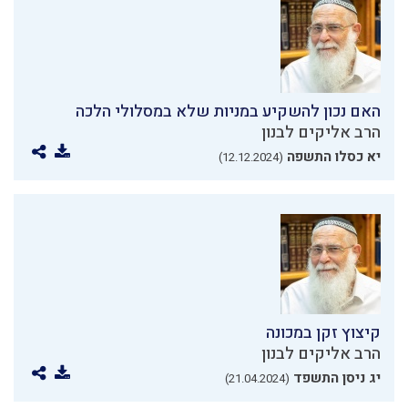
האם נכון להשקיע במניות שלא במסלולי הלכה
הרב אליקים לבנון
יא כסלו התשפה
(12.12.2024)
קיצוץ זקן במכונה
הרב אליקים לבנון
יג ניסן התשפד
(21.04.2024)