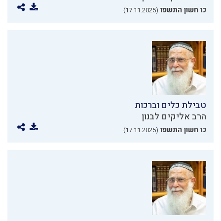
כו חשון התשפו
(17.11.2025)
טבילת כלים וברכות
הרב אליקים לבנון
כו חשון התשפו
(17.11.2025)