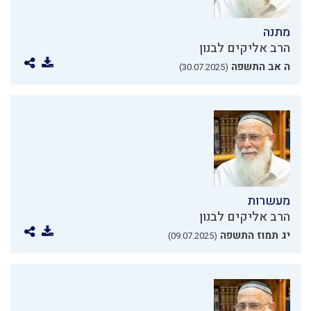
מתנה
הרב אליקים לבנון
ה אב התשפה
(30.07.2025)
מעשרות
הרב אליקים לבנון
יג תמוז התשפה
(09.07.2025)