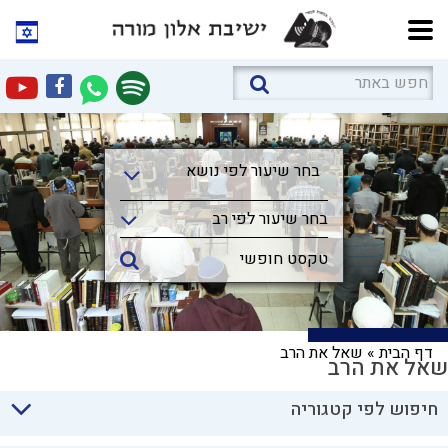
בחר שיעור לפי נושא
בחר שיעור לפי נושא
בחר שיעור לפי רב
דף הבית
»
שאל את הרב
שאל את הרב
חיפוש לפי קטגוריה