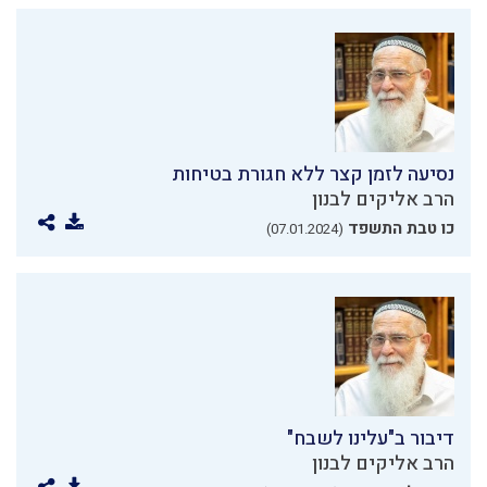
נסיעה לזמן קצר ללא חגורת בטיחות
הרב אליקים לבנון
כו טבת התשפד
(07.01.2024)
דיבור ב"עלינו לשבח"
הרב אליקים לבנון