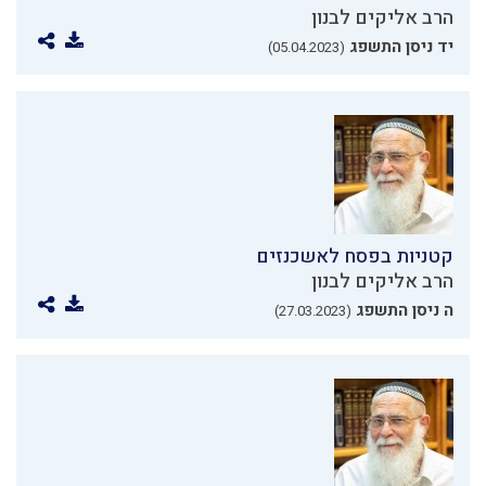
הרב אליקים לבנון
יד ניסן התשפג
(05.04.2023)
קטניות בפסח לאשכנזים
הרב אליקים לבנון
ה ניסן התשפג
(27.03.2023)