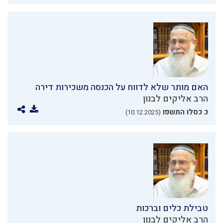
האם מותר שלא לדווח על הכנסה משכירות דירה
הרב אליקים לבנון
כ כסלו התשפו
(10.12.2025)
טבילת כלים וברכות
הרב אליקים לבנון