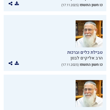
כו חשון התשפו
(17.11.2025)
טבילת כלים וברכות
הרב אליקים לבנון
כו חשון התשפו
(17.11.2025)