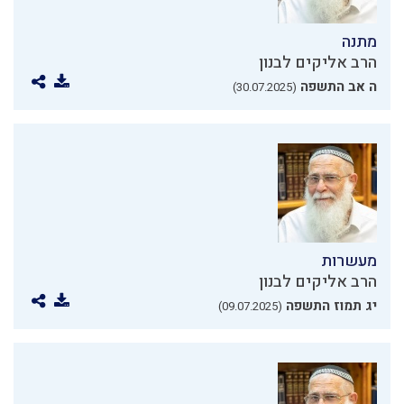
מתנה
הרב אליקים לבנון
ה אב התשפה
(30.07.2025)
מעשרות
הרב אליקים לבנון
יג תמוז התשפה
(09.07.2025)