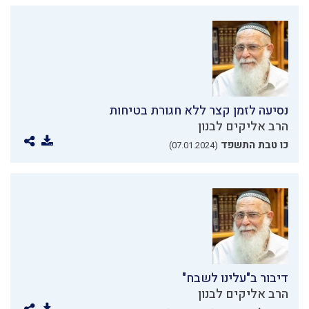
נסיעה לזמן קצר ללא חגורת בטיחות
הרב אליקים לבנון
כו טבת התשפד
(07.01.2024)
דיבור ב"עלינו לשבח"
הרב אליקים לבנון