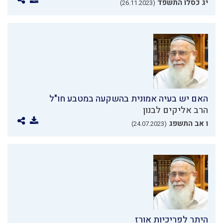
יג כסלו התשפד
(26.11.2023)
האם יש בעיה אמונית בהשקעה במטבע חו"ל
הרב אליקים לבנון
ו אב התשפג
(24.07.2023)
היתר לפריכיות אורז