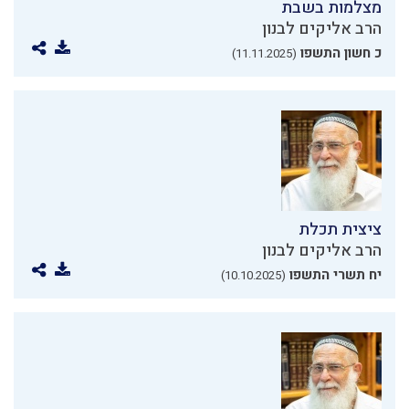
מצלמות בשבת
הרב אליקים לבנון
כ חשון התשפו
(11.11.2025)
ציצית תכלת
הרב אליקים לבנון
יח תשרי התשפו
(10.10.2025)