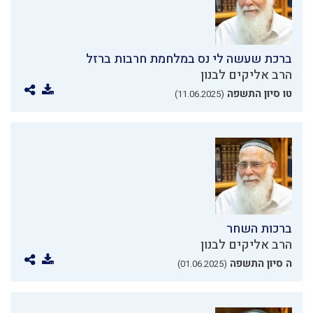
ברכת שעשה לי נס במלחמת חרבות ברזל
הרב אליקים לבנון
טו סיון התשפה
(11.06.2025)
ברכות השחר
הרב אליקים לבנון
ה סיון התשפה
(01.06.2025)