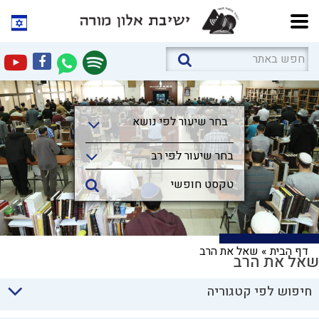
בחר שיעור לפי נושא
בחר שיעור לפי נושא
בחר שיעור לפי רב
דף הבית
»
שאל את הרב
שאל את הרב
חיפוש לפי קטגוריה