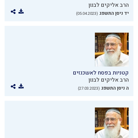
הרב אליקים לבנון
יד ניסן התשפג
(05.04.2023)
קטניות בפסח לאשכנזים
הרב אליקים לבנון
ה ניסן התשפג
(27.03.2023)