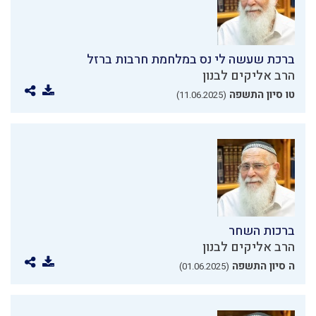
ברכת שעשה לי נס במלחמת חרבות ברזל
הרב אליקים לבנון
טו סיון התשפה
(11.06.2025)
ברכות השחר
הרב אליקים לבנון
ה סיון התשפה
(01.06.2025)