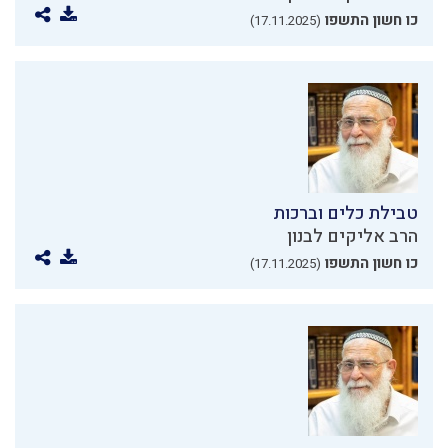
כו חשון התשפו
(17.11.2025)
טבילת כלים וברכות
הרב אליקים לבנון
כו חשון התשפו
(17.11.2025)