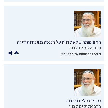
האם מותר שלא לדווח על הכנסה משכירות דירה
הרב אליקים לבנון
כ כסלו התשפו
(10.12.2025)
טבילת כלים וברכות
הרב אליקים לבנון