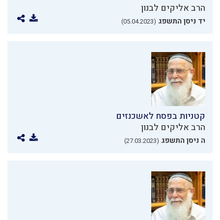
הרב אליקים לבנון
יד ניסן התשפג
(05.04.2023)
קטניות בפסח לאשכנזים
הרב אליקים לבנון
ה ניסן התשפג
(27.03.2023)