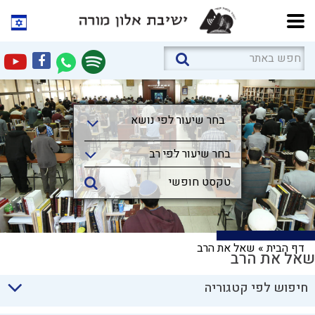
בחר שיעור לפי נושא
בחר שיעור לפי נושא
בחר שיעור לפי רב
דף הבית
»
שאל את הרב
שאל את הרב
חיפוש לפי קטגוריה