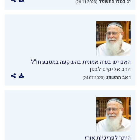
יג כסלו התשפד
(26.11.2023)
האם יש בעיה אמונית בהשקעה במטבע חו"ל
הרב אליקים לבנון
ו אב התשפג
(24.07.2023)
היתר לפריכיות אורז