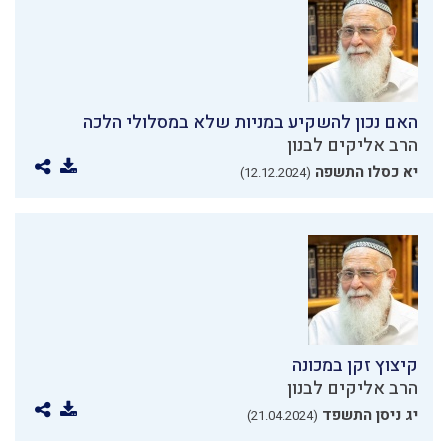
האם נכון להשקיע במניות שלא במסלולי הלכה
הרב אליקים לבנון
יא כסלו התשפה
(12.12.2024)
קיצוץ זקן במכונה
הרב אליקים לבנון
יג ניסן התשפד
(21.04.2024)