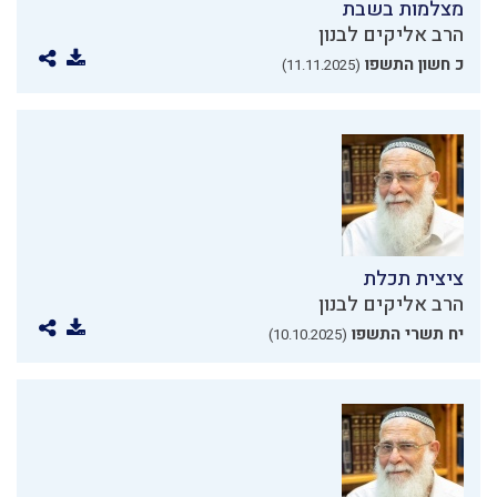
מצלמות בשבת
הרב אליקים לבנון
כ חשון התשפו
(11.11.2025)
ציצית תכלת
הרב אליקים לבנון
יח תשרי התשפו
(10.10.2025)