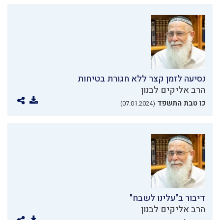
נסיעה לזמן קצר ללא חגורת בטיחות
הרב אליקים לבנון
כו טבת התשפד
(07.01.2024)
דיבור ב"עלינו לשבח"
הרב אליקים לבנון