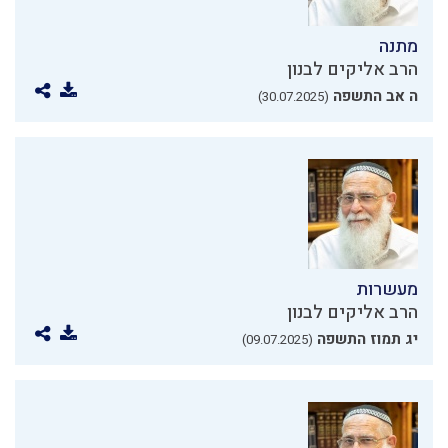
מתנה
הרב אליקים לבנון
ה אב התשפה
(30.07.2025)
מעשרות
הרב אליקים לבנון
יג תמוז התשפה
(09.07.2025)