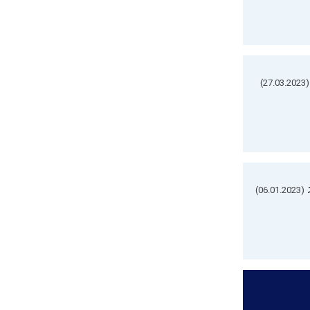
(27.03.2023)
(06.01.2023)