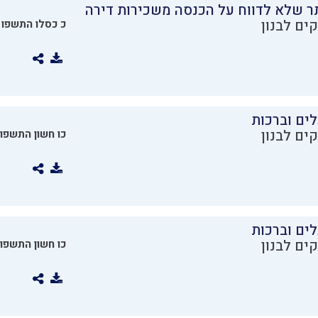
ר שלא לדווח על הכנסה משכירות דירה
ים לבנון
כ כסלו התשפו
ים וברכות
ים לבנון
כו חשון התשפו
ים וברכות
ים לבנון
כו חשון התשפו