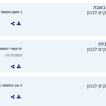
בשבת
ים לבנון
כ חשון התשפו
כלת
ים לבנון
יח תשרי התשפ
(10.10.2025)
ים לבנון
ה אב התשפה
0.07.2025)