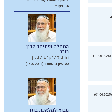
א סיון התשפד
(07.06.2024)
54 דקות
ה
התחלה ופתיחה לדין
בורר
(11.06.2025)
הרב אליקים לבנון
כט סיון התשפד
(05.07.2024)
(01.06.2025)
מבוא למלאכת בונה