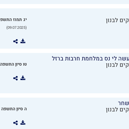
ים לבנון
יג תמוז התשפ
(09.07.2025)
שה לי נס במלחמת חרבות ברזל
ים לבנון
טו סיון התשפה
שחר
ים לבנון
ה סיון התשפה