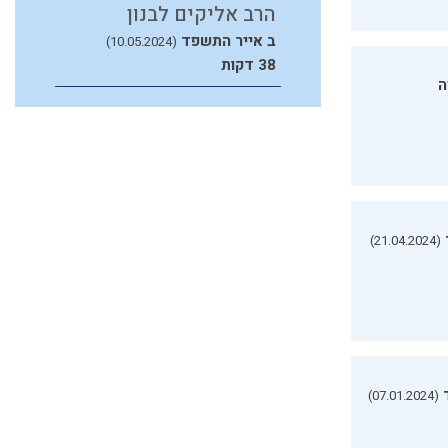
הרב אליקים לבנון
ב אייר התשפד
(10.05.2024)
38 דקות
ה
(21.04.2024)
(07.01.2024)