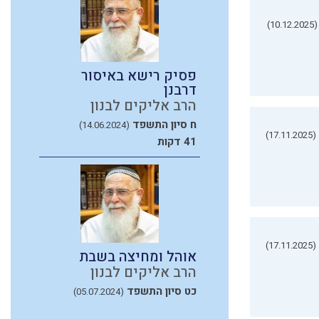
(10.12.2025)
פסיק רישא באיסור
דרבנן
הרב אליקים לבנון
ח סיון התשפד
(14.06.2024)
(17.11.2025)
41 דקות
(17.11.2025)
אוהל ומחיצה בשבת
הרב אליקים לבנון
כט סיון התשפד
(05.07.2024)