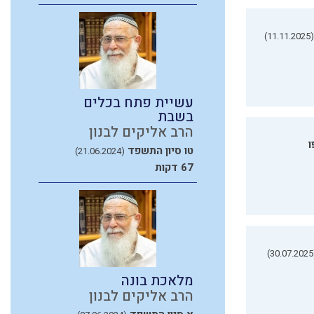
(11.11.2025)
עשיית פתח בכלים
בשבת
הרב אליקים לבנון
ו
טו סיון התשפד
(21.06.2024)
67 דקות
(3
מלאכת בונה
הרב אליקים לבנון