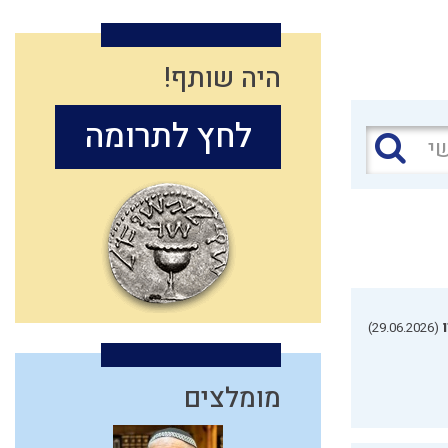
היה שותף!
לחץ לתרומה
(29.06.2026)
מומלצים