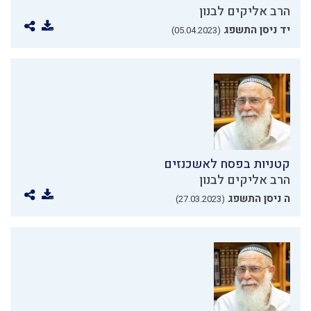
הרב אליקים לבנון
יד ניסן התשפג
(05.04.2023)
קטניות בפסח לאשכנזים
הרב אליקים לבנון
ה ניסן התשפג
(27.03.2023)