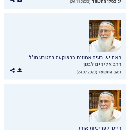
יג כסלו התשפד
(26.11.2023)
האם יש בעיה אמונית בהשקעה במטבע חו"ל
הרב אליקים לבנון
ו אב התשפג
(24.07.2023)
היתר לפריכיות אורז