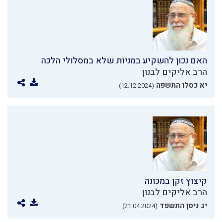
האם נכון להשקיע במניות שלא במסלולי הלכה
הרב אליקים לבנון
יא כסלו התשפה
(12.12.2024)
קיצוץ זקן במכונה
הרב אליקים לבנון
יג ניסן התשפד
(21.04.2024)