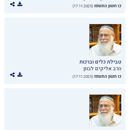
כו חשון התשפו
(17.11.2025)
טבילת כלים וברכות
הרב אליקים לבנון
כו חשון התשפו
(17.11.2025)