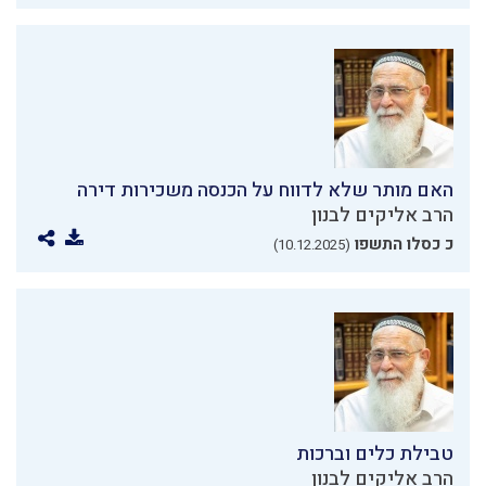
האם מותר שלא לדווח על הכנסה משכירות דירה
הרב אליקים לבנון
כ כסלו התשפו
(10.12.2025)
טבילת כלים וברכות
הרב אליקים לבנון