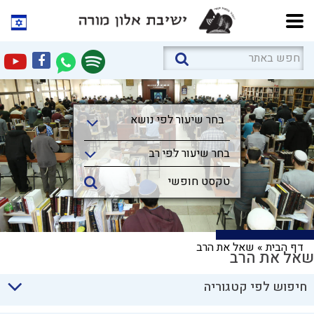
בחר שיעור לפי נושא
בחר שיעור לפי נושא
בחר שיעור לפי רב
דף הבית
»
שאל את הרב
שאל את הרב
חיפוש לפי קטגוריה