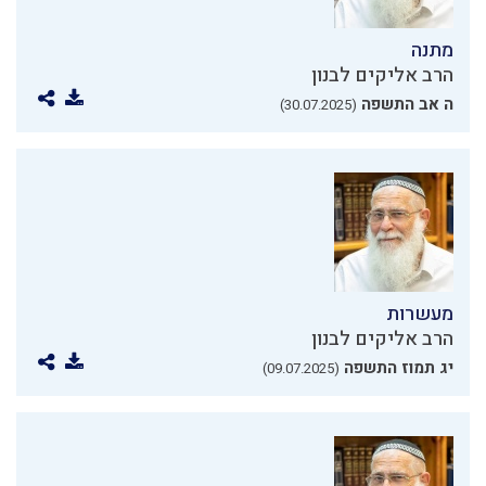
מתנה
הרב אליקים לבנון
ה אב התשפה
(30.07.2025)
מעשרות
הרב אליקים לבנון
יג תמוז התשפה
(09.07.2025)