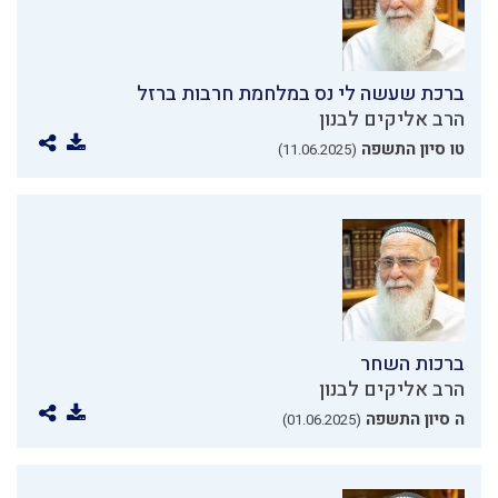
ברכת שעשה לי נס במלחמת חרבות ברזל
הרב אליקים לבנון
טו סיון התשפה
(11.06.2025)
ברכות השחר
הרב אליקים לבנון
ה סיון התשפה
(01.06.2025)