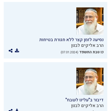
נסיעה לזמן קצר ללא חגורת בטיחות
הרב אליקים לבנון
כו טבת התשפד
(07.01.2024)
דיבור ב"עלינו לשבח"
הרב אליקים לבנון