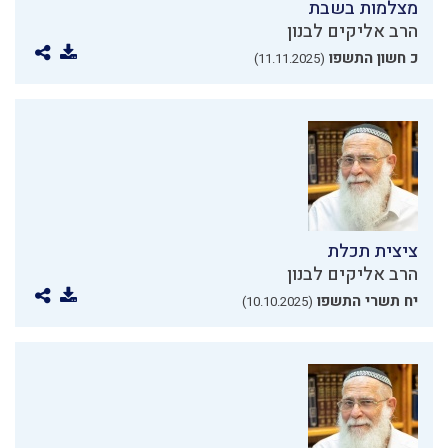
מצלמות בשבת
הרב אליקים לבנון
כ חשון התשפו
(11.11.2025)
ציצית תכלת
הרב אליקים לבנון
יח תשרי התשפו
(10.10.2025)