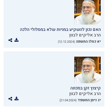
האם נכון להשקיע במניות שלא במסלולי הלכה
הרב אליקים לבנון
יא כסלו התשפה
(12.12.2024)
קיצוץ זקן במכונה
הרב אליקים לבנון
יג ניסן התשפד
(21.04.2024)