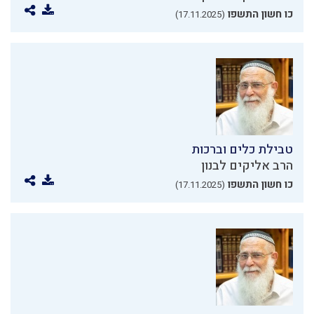
כו חשון התשפו
(17.11.2025)
טבילת כלים וברכות
הרב אליקים לבנון
כו חשון התשפו
(17.11.2025)