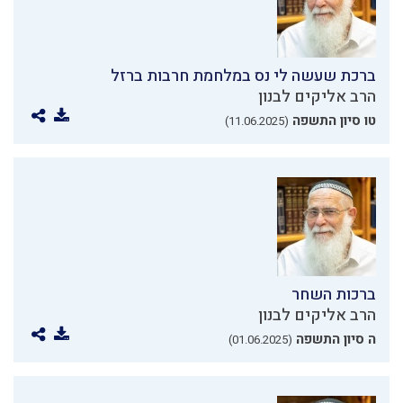
ברכת שעשה לי נס במלחמת חרבות ברזל
הרב אליקים לבנון
טו סיון התשפה
(11.06.2025)
ברכות השחר
הרב אליקים לבנון
ה סיון התשפה
(01.06.2025)