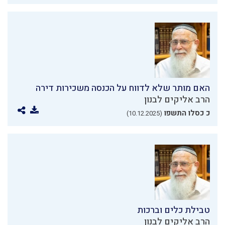
האם מותר שלא לדווח על הכנסה משכירות דירה
הרב אליקים לבנון
כ כסלו התשפו
(10.12.2025)
טבילת כלים וברכות
הרב אליקים לבנון