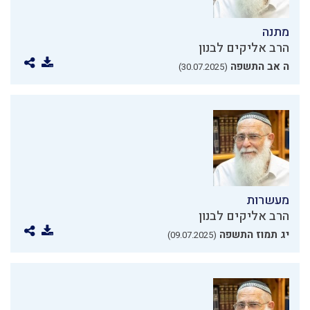
מתנה
הרב אליקים לבנון
ה אב התשפה
(30.07.2025)
מעשרות
הרב אליקים לבנון
יג תמוז התשפה
(09.07.2025)