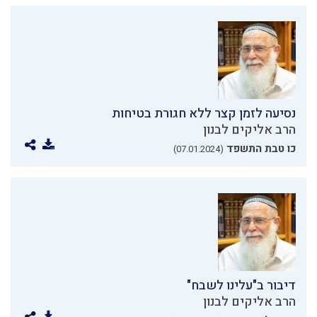
נסיעה לזמן קצר ללא חגורת בטיחות
הרב אליקים לבנון
כו טבת התשפד
(07.01.2024)
דיבור ב"עלינו לשבח"
הרב אליקים לבנון