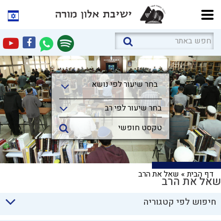
בחר שיעור לפי נושא
בחר שיעור לפי נושא
בחר שיעור לפי רב
דף הבית
»
שאל את הרב
שאל את הרב
חיפוש לפי קטגוריה