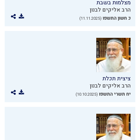
מצלמות בשבת
הרב אליקים לבנון
כ חשון התשפו
(11.11.2025)
ציצית תכלת
הרב אליקים לבנון
יח תשרי התשפו
(10.10.2025)