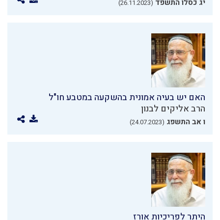
יג כסלו התשפד
(26.11.2023)
האם יש בעיה אמונית בהשקעה במטבע חו"ל
הרב אליקים לבנון
ו אב התשפג
(24.07.2023)
היתר לפריכיות אורז