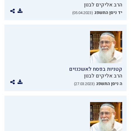
הרב אליקים לבנון
יד ניסן התשפג
(05.04.2023)
קטניות בפסח לאשכנזים
הרב אליקים לבנון
ה ניסן התשפג
(27.03.2023)