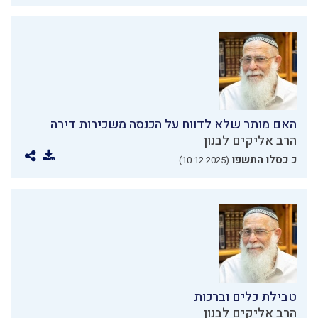
האם מותר שלא לדווח על הכנסה משכירות דירה
הרב אליקים לבנון
כ כסלו התשפו
(10.12.2025)
טבילת כלים וברכות
הרב אליקים לבנון