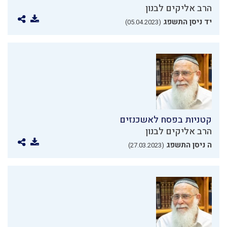
הרב אליקים לבנון
יד ניסן התשפג
(05.04.2023)
קטניות בפסח לאשכנזים
הרב אליקים לבנון
ה ניסן התשפג
(27.03.2023)