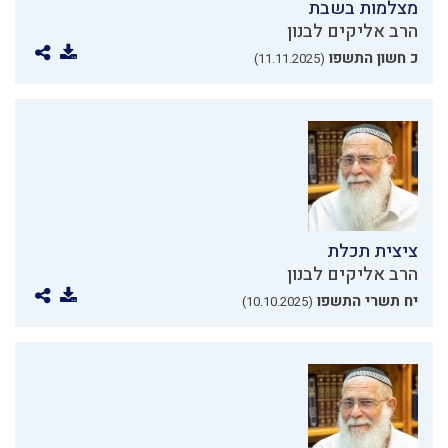
מצלמות בשבת
הרב אליקים לבנון
כ חשון התשפו
(11.11.2025)
ציצית תכלת
הרב אליקים לבנון
יח תשרי התשפו
(10.10.2025)