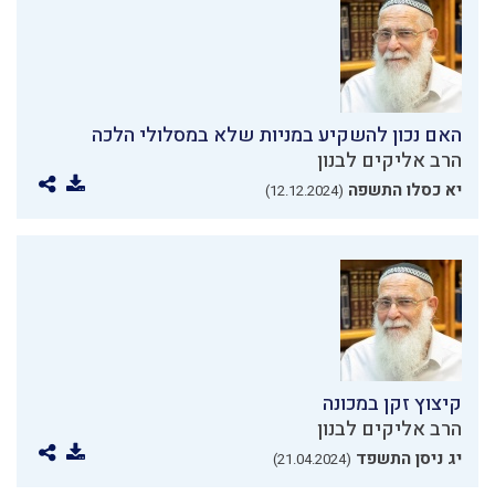
האם נכון להשקיע במניות שלא במסלולי הלכה
הרב אליקים לבנון
יא כסלו התשפה
(12.12.2024)
קיצוץ זקן במכונה
הרב אליקים לבנון
יג ניסן התשפד
(21.04.2024)