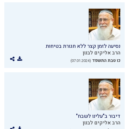
נסיעה לזמן קצר ללא חגורת בטיחות
הרב אליקים לבנון
כו טבת התשפד
(07.01.2024)
דיבור ב"עלינו לשבח"
הרב אליקים לבנון