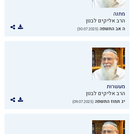
מתנה
הרב אליקים לבנון
ה אב התשפה
(30.07.2025)
מעשרות
הרב אליקים לבנון
יג תמוז התשפה
(09.07.2025)