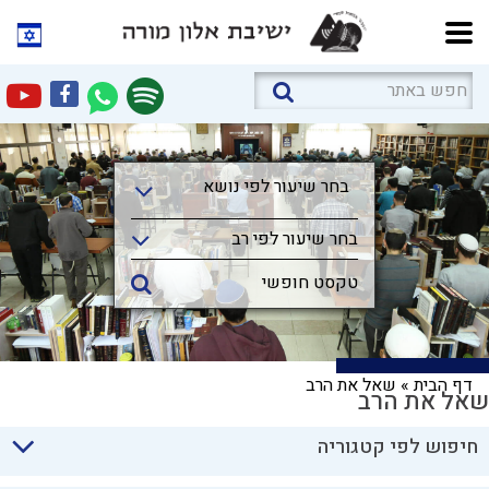
בחר שיעור לפי נושא
בחר שיעור לפי נושא
בחר שיעור לפי רב
דף הבית
»
שאל את הרב
שאל את הרב
חיפוש לפי קטגוריה