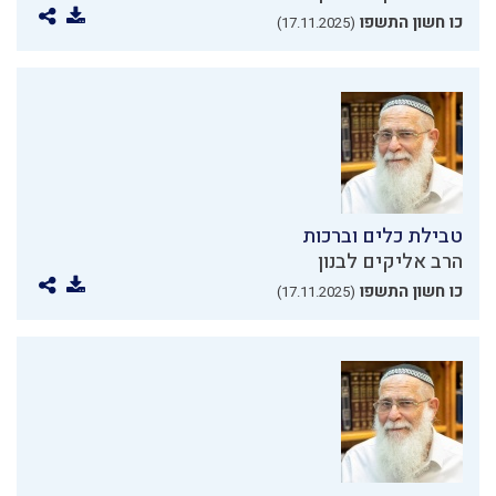
כו חשון התשפו
(17.11.2025)
טבילת כלים וברכות
הרב אליקים לבנון
כו חשון התשפו
(17.11.2025)