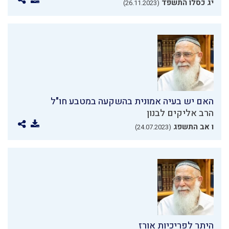
יג כסלו התשפד
(26.11.2023)
האם יש בעיה אמונית בהשקעה במטבע חו"ל
הרב אליקים לבנון
ו אב התשפג
(24.07.2023)
היתר לפריכיות אורז