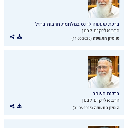
ברכת שעשה לי נס במלחמת חרבות ברזל
הרב אליקים לבנון
טו סיון התשפה
(11.06.2025)
ברכות השחר
הרב אליקים לבנון
ה סיון התשפה
(01.06.2025)