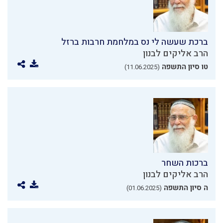
ברכת שעשה לי נס במלחמת חרבות ברזל
הרב אליקים לבנון
טו סיון התשפה
(11.06.2025)
ברכות השחר
הרב אליקים לבנון
ה סיון התשפה
(01.06.2025)