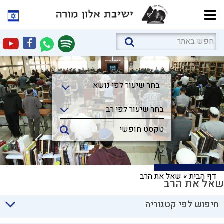
בחר שיעור לפי נושא
בחר שיעור לפי נושא
בחר שיעור לפי רב
דף הבית
»
שאל את הרב
שאל את הרב
חיפוש לפי קטגוריה