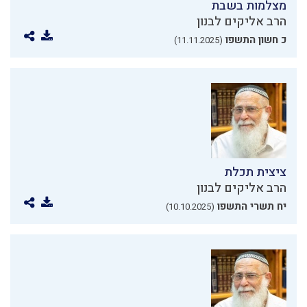
מצלמות בשבת
הרב אליקים לבנון
כ חשון התשפו
(11.11.2025)
ציצית תכלת
הרב אליקים לבנון
יח תשרי התשפו
(10.10.2025)