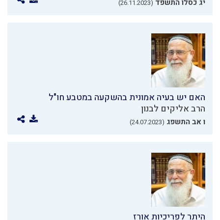
יג כסלו התשפד
(26.11.2023)
האם יש בעיה אמונית בהשקעה במטבע חו"ל
הרב אליקים לבנון
ו אב התשפג
(24.07.2023)
היתר לפריכיות אורז