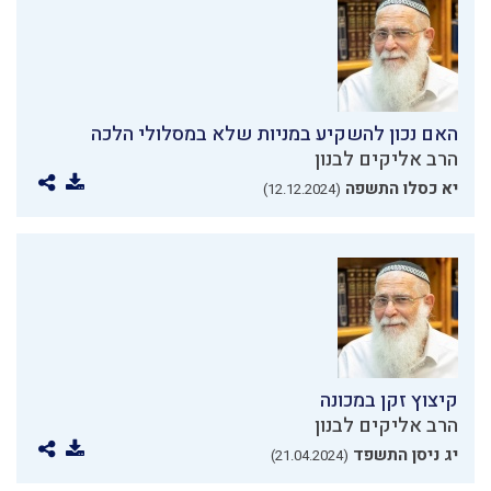
האם נכון להשקיע במניות שלא במסלולי הלכה
הרב אליקים לבנון
יא כסלו התשפה
(12.12.2024)
קיצוץ זקן במכונה
הרב אליקים לבנון
יג ניסן התשפד
(21.04.2024)