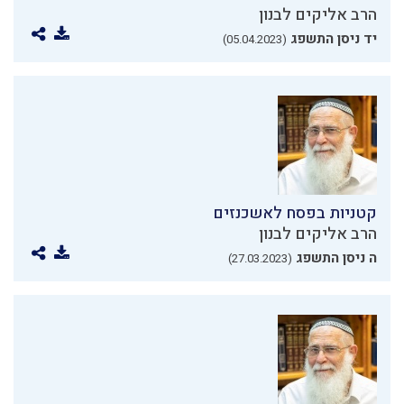
הרב אליקים לבנון
יד ניסן התשפג
(05.04.2023)
קטניות בפסח לאשכנזים
הרב אליקים לבנון
ה ניסן התשפג
(27.03.2023)