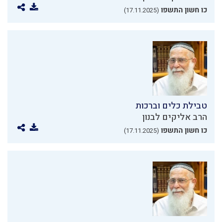
כו חשון התשפו
(17.11.2025)
טבילת כלים וברכות
הרב אליקים לבנון
כו חשון התשפו
(17.11.2025)