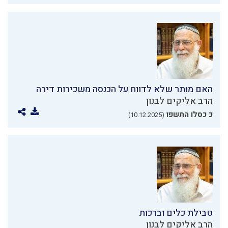
האם מותר שלא לדווח על הכנסה משכירות דירה
הרב אליקים לבנון
כ כסלו התשפו
(10.12.2025)
טבילת כלים וברכות
הרב אליקים לבנון