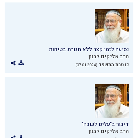
נסיעה לזמן קצר ללא חגורת בטיחות
הרב אליקים לבנון
כו טבת התשפד
(07.01.2024)
דיבור ב"עלינו לשבח"
הרב אליקים לבנון