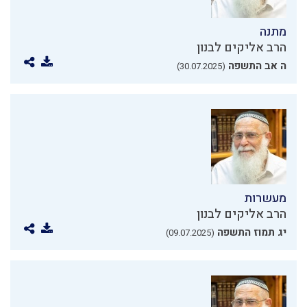
מתנה
הרב אליקים לבנון
ה אב התשפה
(30.07.2025)
מעשרות
הרב אליקים לבנון
יג תמוז התשפה
(09.07.2025)