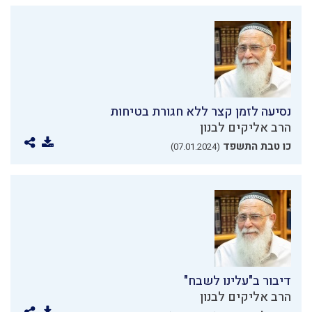
נסיעה לזמן קצר ללא חגורת בטיחות
הרב אליקים לבנון
כו טבת התשפד
(07.01.2024)
דיבור ב"עלינו לשבח"
הרב אליקים לבנון