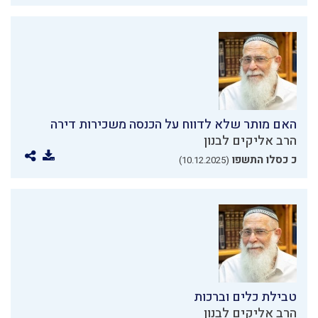
האם מותר שלא לדווח על הכנסה משכירות דירה
הרב אליקים לבנון
כ כסלו התשפו
(10.12.2025)
טבילת כלים וברכות
הרב אליקים לבנון