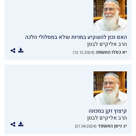
האם נכון להשקיע במניות שלא במסלולי הלכה
הרב אליקים לבנון
יא כסלו התשפה
(12.12.2024)
קיצוץ זקן במכונה
הרב אליקים לבנון
יג ניסן התשפד
(21.04.2024)