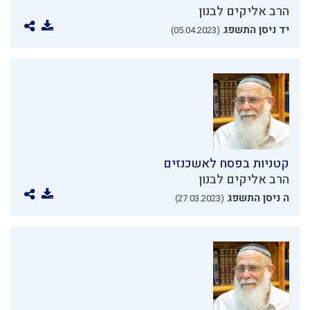
הרב אליקים לבנון
יד ניסן התשפג
(05.04.2023)
קטניות בפסח לאשכנזים
הרב אליקים לבנון
ה ניסן התשפג
(27.03.2023)