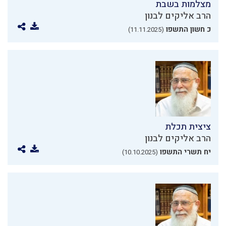
מצלמות בשבת
הרב אליקים לבנון
כ חשון התשפו
(11.11.2025)
ציצית תכלת
הרב אליקים לבנון
יח תשרי התשפו
(10.10.2025)