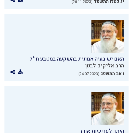
יג כסלו התשפד
(26.11.2023)
האם יש בעיה אמונית בהשקעה במטבע חו"ל
הרב אליקים לבנון
ו אב התשפג
(24.07.2023)
היתר לפריכיות אורז