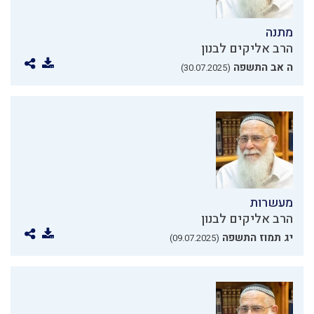
מתנה
הרב אליקים לבנון
ה אב התשפה
(30.07.2025)
מעשרות
הרב אליקים לבנון
יג תמוז התשפה
(09.07.2025)