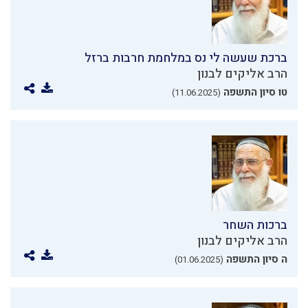
ברכת שעשה לי נס במלחמת חרבות ברזל
הרב אליקים לבנון
טו סיון התשפה
(11.06.2025)
ברכות השחר
הרב אליקים לבנון
ה סיון התשפה
(01.06.2025)