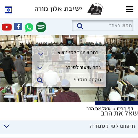
בחר שיעור לפי נושא
בחר שיעור לפי נושא
בחר שיעור לפי רב
דף הבית
»
שאל את הרב
שאל את הרב
חיפוש לפי קטגוריה