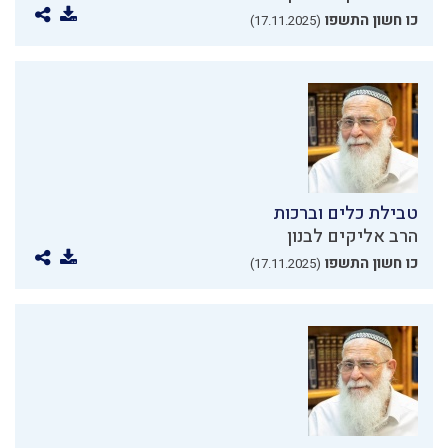
כו חשון התשפו
(17.11.2025)
טבילת כלים וברכות
הרב אליקים לבנון
כו חשון התשפו
(17.11.2025)