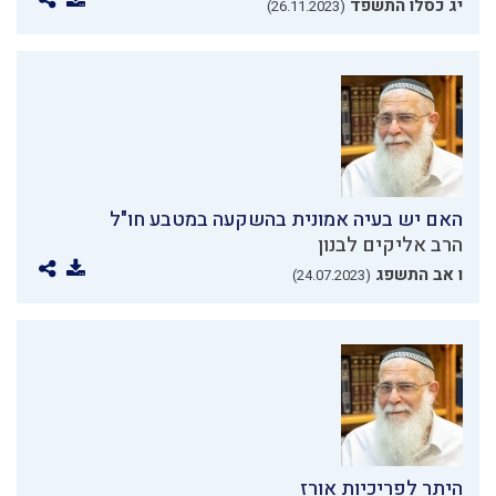
יג כסלו התשפד
(26.11.2023)
האם יש בעיה אמונית בהשקעה במטבע חו"ל
הרב אליקים לבנון
ו אב התשפג
(24.07.2023)
היתר לפריכיות אורז