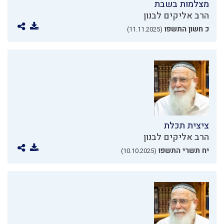
מצלמות בשבת
הרב אליקים לבנון
כ חשון התשפו
(11.11.2025)
ציצית תכלת
הרב אליקים לבנון
יח תשרי התשפו
(10.10.2025)