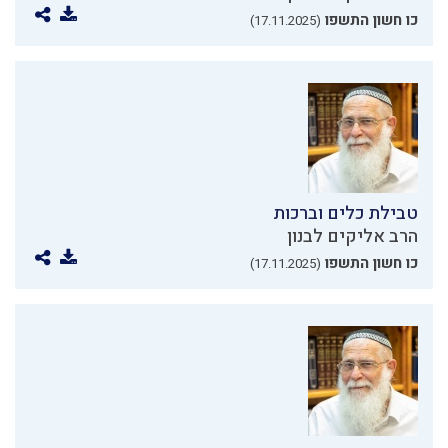
כו חשון התשפו
(17.11.2025)
טבילת כלים וברכות
הרב אליקים לבנון
כו חשון התשפו
(17.11.2025)