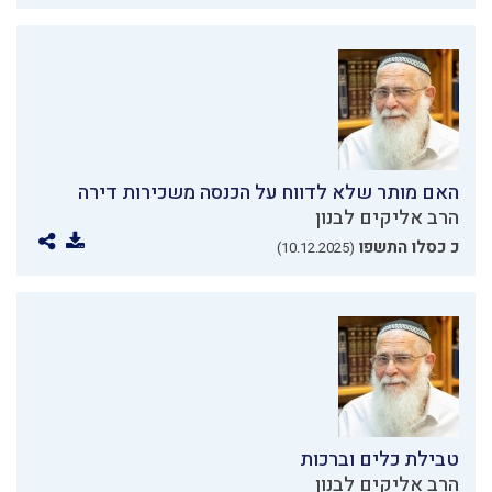
האם מותר שלא לדווח על הכנסה משכירות דירה
הרב אליקים לבנון
כ כסלו התשפו
(10.12.2025)
טבילת כלים וברכות
הרב אליקים לבנון