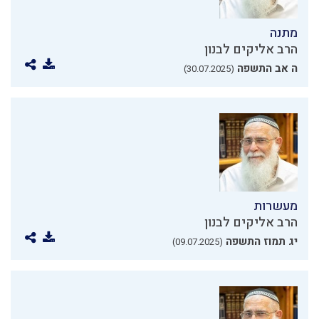
מתנה
הרב אליקים לבנון
ה אב התשפה
(30.07.2025)
מעשרות
הרב אליקים לבנון
יג תמוז התשפה
(09.07.2025)