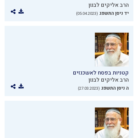
הרב אליקים לבנון
יד ניסן התשפג
(05.04.2023)
קטניות בפסח לאשכנזים
הרב אליקים לבנון
ה ניסן התשפג
(27.03.2023)