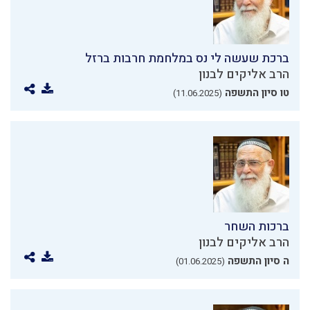
ברכת שעשה לי נס במלחמת חרבות ברזל
הרב אליקים לבנון
טו סיון התשפה
(11.06.2025)
ברכות השחר
הרב אליקים לבנון
ה סיון התשפה
(01.06.2025)