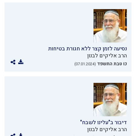
נסיעה לזמן קצר ללא חגורת בטיחות
הרב אליקים לבנון
כו טבת התשפד
(07.01.2024)
דיבור ב"עלינו לשבח"
הרב אליקים לבנון