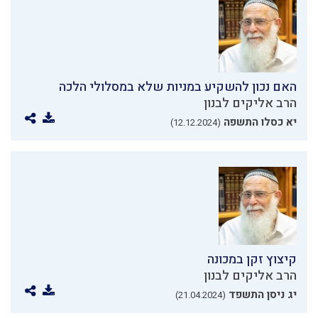
האם נכון להשקיע במניות שלא במסלולי הלכה
הרב אליקים לבנון
יא כסלו התשפה
(12.12.2024)
קיצוץ זקן במכונה
הרב אליקים לבנון
יג ניסן התשפד
(21.04.2024)