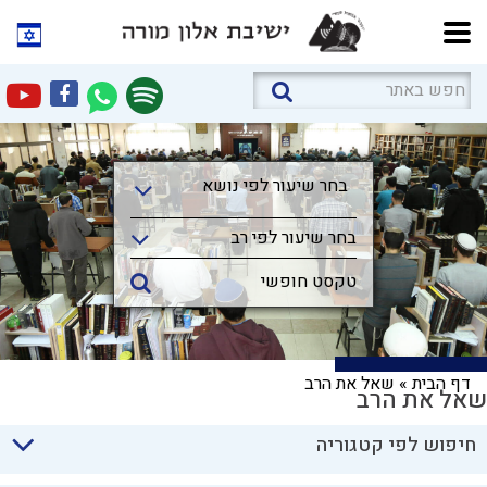
בחר שיעור לפי נושא
בחר שיעור לפי נושא
בחר שיעור לפי רב
דף הבית
»
שאל את הרב
שאל את הרב
חיפוש לפי קטגוריה