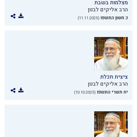
מצלמות בשבת
הרב אליקים לבנון
כ חשון התשפו
(11.11.2025)
ציצית תכלת
הרב אליקים לבנון
יח תשרי התשפו
(10.10.2025)