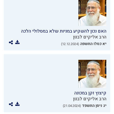
האם נכון להשקיע במניות שלא במסלולי הלכה
הרב אליקים לבנון
יא כסלו התשפה
(12.12.2024)
קיצוץ זקן במכונה
הרב אליקים לבנון
יג ניסן התשפד
(21.04.2024)