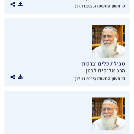
כו חשון התשפו
(17.11.2025)
טבילת כלים וברכות
הרב אליקים לבנון
כו חשון התשפו
(17.11.2025)