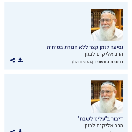
נסיעה לזמן קצר ללא חגורת בטיחות
הרב אליקים לבנון
כו טבת התשפד
(07.01.2024)
דיבור ב"עלינו לשבח"
הרב אליקים לבנון