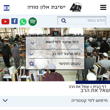
בחר שיעור לפי נושא
בחר שיעור לפי נושא
בחר שיעור לפי רב
דף הבית
»
שאל את הרב
שאל את הרב
חיפוש לפי קטגוריה