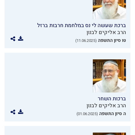
ברכת שעשה לי נס במלחמת חרבות ברזל
הרב אליקים לבנון
טו סיון התשפה
(11.06.2025)
ברכות השחר
הרב אליקים לבנון
ה סיון התשפה
(01.06.2025)