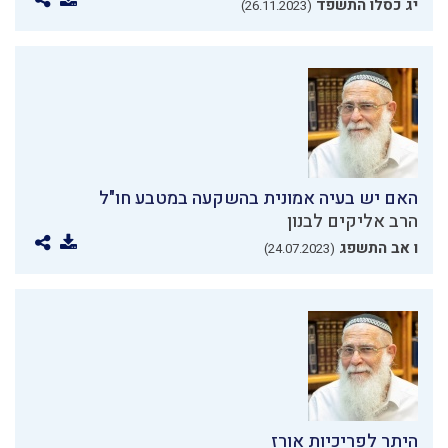
יג כסלו התשפד
(26.11.2023)
האם יש בעיה אמונית בהשקעה במטבע חו"ל
הרב אליקים לבנון
ו אב התשפג
(24.07.2023)
היתר לפריכיות אורז