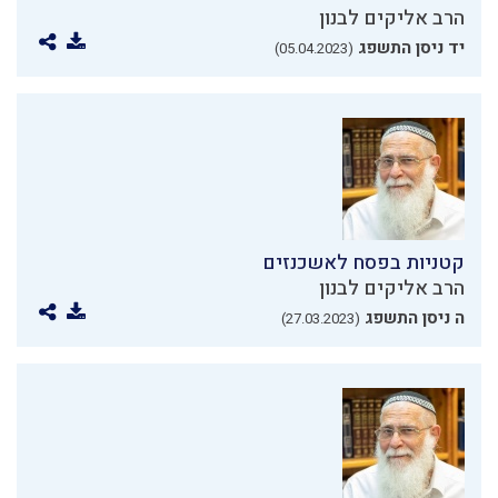
הרב אליקים לבנון
יד ניסן התשפג
(05.04.2023)
קטניות בפסח לאשכנזים
הרב אליקים לבנון
ה ניסן התשפג
(27.03.2023)