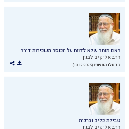
האם מותר שלא לדווח על הכנסה משכירות דירה
הרב אליקים לבנון
כ כסלו התשפו
(10.12.2025)
טבילת כלים וברכות
הרב אליקים לבנון