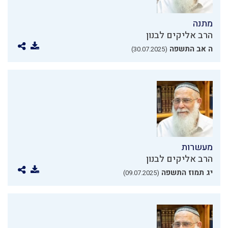
מתנה
הרב אליקים לבנון
ה אב התשפה
(30.07.2025)
מעשרות
הרב אליקים לבנון
יג תמוז התשפה
(09.07.2025)