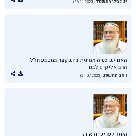
יג כסלו התשפד
(26.11.2023)
האם יש בעיה אמונית בהשקעה במטבע חו"ל
הרב אליקים לבנון
ו אב התשפג
(24.07.2023)
היתר לפריכיות אורז