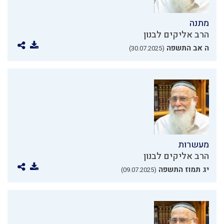
מתנה
הרב אליקים לבנון
ה אב התשפה
(30.07.2025)
מעשרות
הרב אליקים לבנון
יג תמוז התשפה
(09.07.2025)