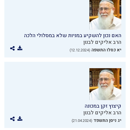
האם נכון להשקיע במניות שלא במסלולי הלכה
הרב אליקים לבנון
יא כסלו התשפה
(12.12.2024)
קיצוץ זקן במכונה
הרב אליקים לבנון
יג ניסן התשפד
(21.04.2024)