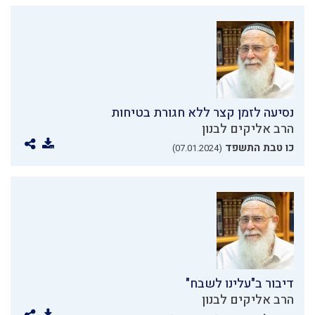
נסיעה לזמן קצר ללא חגורת בטיחות
הרב אליקים לבנון
כו טבת התשפד
(07.01.2024)
דיבור ב"עלינו לשבח"
הרב אליקים לבנון