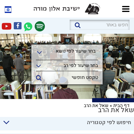
בחר שיעור לפי נושא
בחר שיעור לפי נושא
בחר שיעור לפי רב
דף הבית
»
שאל את הרב
שאל את הרב
חיפוש לפי קטגוריה