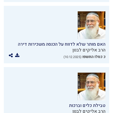
האם מותר שלא לדווח על הכנסה משכירות דירה
הרב אליקים לבנון
כ כסלו התשפו
(10.12.2025)
טבילת כלים וברכות
הרב אליקים לבנון