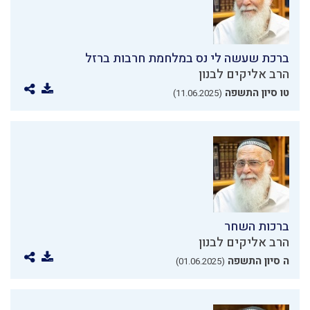
ברכת שעשה לי נס במלחמת חרבות ברזל
הרב אליקים לבנון
טו סיון התשפה
(11.06.2025)
ברכות השחר
הרב אליקים לבנון
ה סיון התשפה
(01.06.2025)