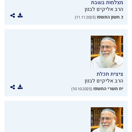
מצלמות בשבת
הרב אליקים לבנון
כ חשון התשפו
(11.11.2025)
ציצית תכלת
הרב אליקים לבנון
יח תשרי התשפו
(10.10.2025)