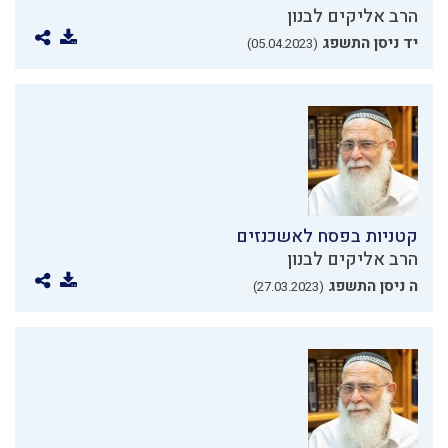
הרב אליקים לבנון
יד ניסן התשפג
(05.04.2023)
קטניות בפסח לאשכנזים
הרב אליקים לבנון
ה ניסן התשפג
(27.03.2023)