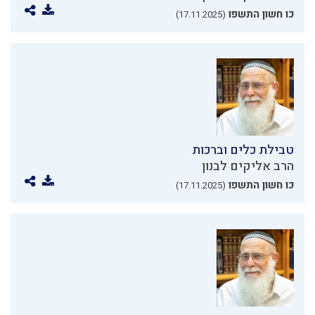
כו חשון התשפו
(17.11.2025)
טבילת כלים וברכות
הרב אליקים לבנון
כו חשון התשפו
(17.11.2025)