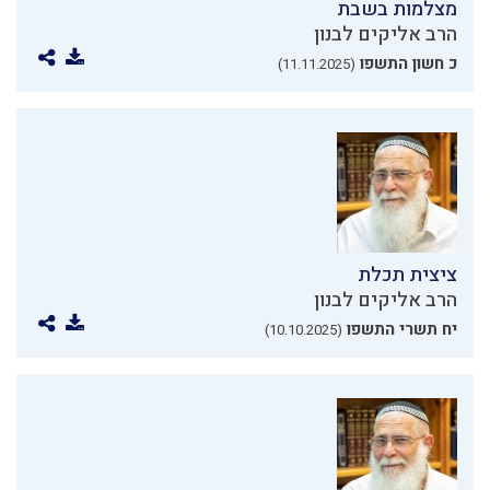
מצלמות בשבת
הרב אליקים לבנון
כ חשון התשפו
(11.11.2025)
ציצית תכלת
הרב אליקים לבנון
יח תשרי התשפו
(10.10.2025)