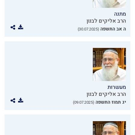
מתנה
הרב אליקים לבנון
ה אב התשפה
(30.07.2025)
מעשרות
הרב אליקים לבנון
יג תמוז התשפה
(09.07.2025)