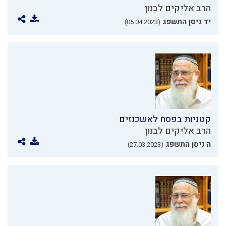
הרב אליקים לבנון
יד ניסן התשפג
(05.04.2023)
קטניות בפסח לאשכנזים
הרב אליקים לבנון
ה ניסן התשפג
(27.03.2023)