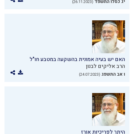
יג כסלו התשפד
(26.11.2023)
האם יש בעיה אמונית בהשקעה במטבע חו"ל
הרב אליקים לבנון
ו אב התשפג
(24.07.2023)
היתר לפריכיות אורז