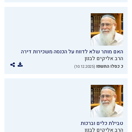
האם מותר שלא לדווח על הכנסה משכירות דירה
הרב אליקים לבנון
כ כסלו התשפו
(10.12.2025)
טבילת כלים וברכות
הרב אליקים לבנון