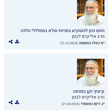
האם נכון להשקיע במניות שלא במסלולי הלכה
הרב אליקים לבנון
יא כסלו התשפה
(12.12.2024)
קיצוץ זקן במכונה
הרב אליקים לבנון
יג ניסן התשפד
(21.04.2024)