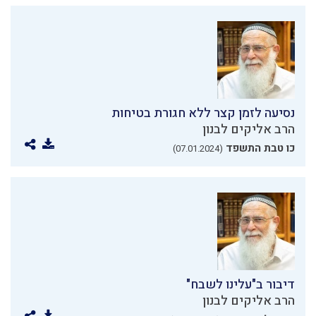
נסיעה לזמן קצר ללא חגורת בטיחות
הרב אליקים לבנון
כו טבת התשפד
(07.01.2024)
דיבור ב"עלינו לשבח"
הרב אליקים לבנון