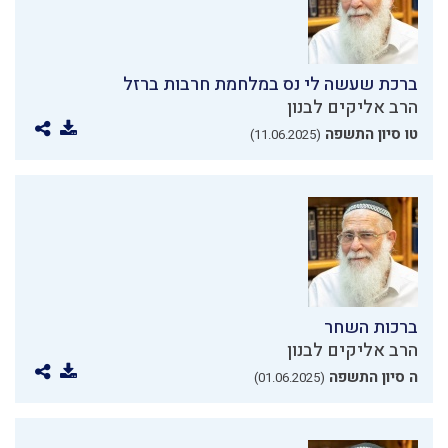
ברכת שעשה לי נס במלחמת חרבות ברזל
הרב אליקים לבנון
טו סיון התשפה
(11.06.2025)
ברכות השחר
הרב אליקים לבנון
ה סיון התשפה
(01.06.2025)