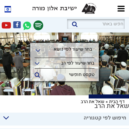
בחר שיעור לפי נושא
בחר שיעור לפי נושא
בחר שיעור לפי רב
דף הבית
»
שאל את הרב
שאל את הרב
חיפוש לפי קטגוריה