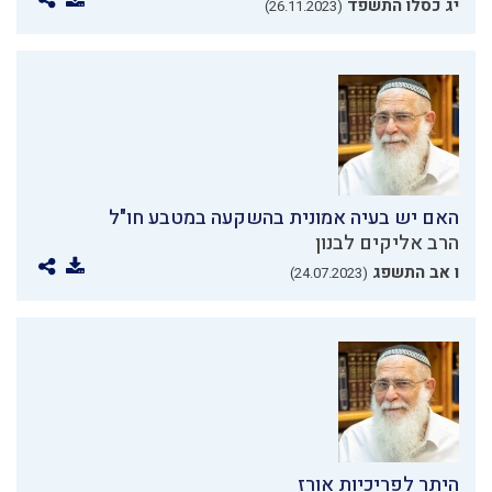
יג כסלו התשפד
(26.11.2023)
האם יש בעיה אמונית בהשקעה במטבע חו"ל
הרב אליקים לבנון
ו אב התשפג
(24.07.2023)
היתר לפריכיות אורז