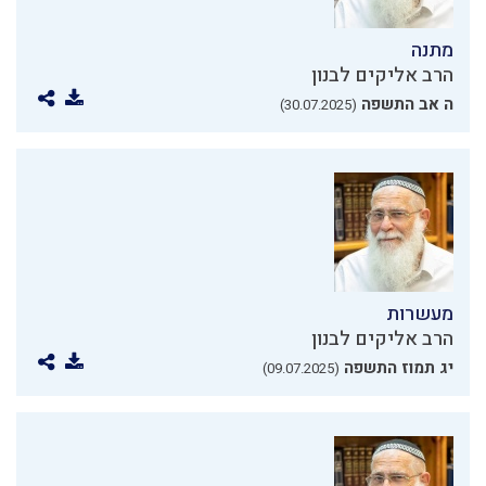
מתנה
הרב אליקים לבנון
ה אב התשפה
(30.07.2025)
מעשרות
הרב אליקים לבנון
יג תמוז התשפה
(09.07.2025)