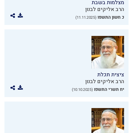
מצלמות בשבת
הרב אליקים לבנון
כ חשון התשפו
(11.11.2025)
ציצית תכלת
הרב אליקים לבנון
יח תשרי התשפו
(10.10.2025)