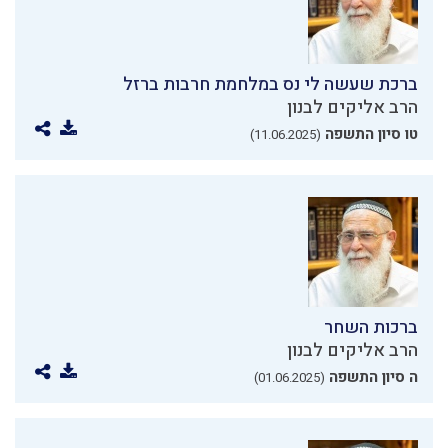
ברכת שעשה לי נס במלחמת חרבות ברזל
הרב אליקים לבנון
טו סיון התשפה
(11.06.2025)
ברכות השחר
הרב אליקים לבנון
ה סיון התשפה
(01.06.2025)