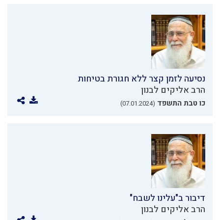
נסיעה לזמן קצר ללא חגורת בטיחות
הרב אליקים לבנון
כו טבת התשפד
(07.01.2024)
דיבור ב"עלינו לשבח"
הרב אליקים לבנון