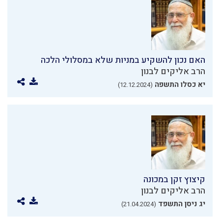
האם נכון להשקיע במניות שלא במסלולי הלכה
הרב אליקים לבנון
יא כסלו התשפה
(12.12.2024)
קיצוץ זקן במכונה
הרב אליקים לבנון
יג ניסן התשפד
(21.04.2024)