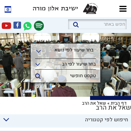
בחר שיעור לפי נושא
בחר שיעור לפי נושא
בחר שיעור לפי רב
דף הבית
»
שאל את הרב
שאל את הרב
חיפוש לפי קטגוריה