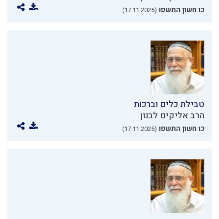
כו חשון התשפו
(17.11.2025)
טבילת כלים וברכות
הרב אליקים לבנון
כו חשון התשפו
(17.11.2025)