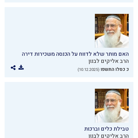
האם מותר שלא לדווח על הכנסה משכירות דירה
הרב אליקים לבנון
כ כסלו התשפו
(10.12.2025)
טבילת כלים וברכות
הרב אליקים לבנון