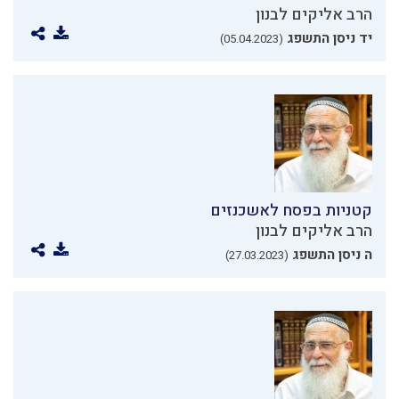
הרב אליקים לבנון
יד ניסן התשפג
(05.04.2023)
קטניות בפסח לאשכנזים
הרב אליקים לבנון
ה ניסן התשפג
(27.03.2023)