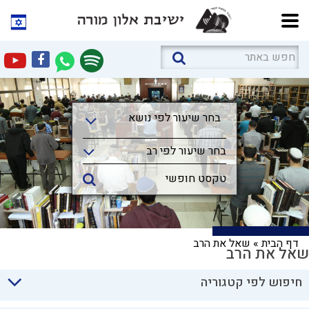
בחר שיעור לפי נושא
בחר שיעור לפי נושא
בחר שיעור לפי רב
דף הבית
»
שאל את הרב
שאל את הרב
חיפוש לפי קטגוריה