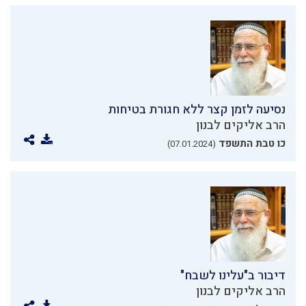
נסיעה לזמן קצר ללא חגורת בטיחות
הרב אליקים לבנון
כו טבת התשפד
(07.01.2024)
דיבור ב"עלינו לשבח"
הרב אליקים לבנון