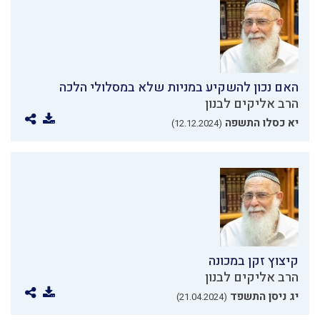
האם נכון להשקיע במניות שלא במסלולי הלכה
הרב אליקים לבנון
יא כסלו התשפה
(12.12.2024)
קיצוץ זקן במכונה
הרב אליקים לבנון
יג ניסן התשפד
(21.04.2024)