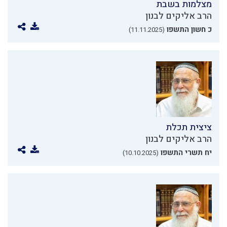
מצלמות בשבת
הרב אליקים לבנון
כ חשון התשפו
(11.11.2025)
ציצית תכלת
הרב אליקים לבנון
יח תשרי התשפו
(10.10.2025)