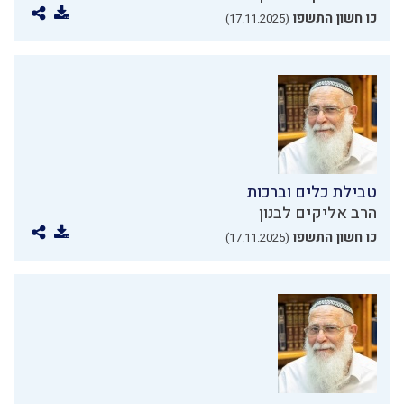
כו חשון התשפו
(17.11.2025)
טבילת כלים וברכות
הרב אליקים לבנון
כו חשון התשפו
(17.11.2025)