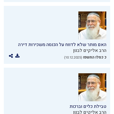
האם מותר שלא לדווח על הכנסה משכירות דירה
הרב אליקים לבנון
כ כסלו התשפו
(10.12.2025)
טבילת כלים וברכות
הרב אליקים לבנון