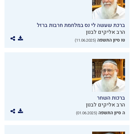
ברכת שעשה לי נס במלחמת חרבות ברזל
הרב אליקים לבנון
טו סיון התשפה
(11.06.2025)
ברכות השחר
הרב אליקים לבנון
ה סיון התשפה
(01.06.2025)