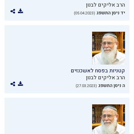
הרב אליקים לבנון
יד ניסן התשפג
(05.04.2023)
קטניות בפסח לאשכנזים
הרב אליקים לבנון
ה ניסן התשפג
(27.03.2023)