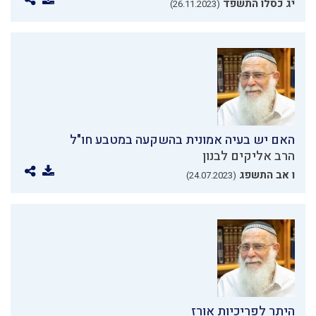
יג כסלו התשפד
(26.11.2023)
האם יש בעיה אמונית בהשקעה במטבע חו"ל
הרב אליקים לבנון
ו אב התשפג
(24.07.2023)
היתר לפריכיות אורז