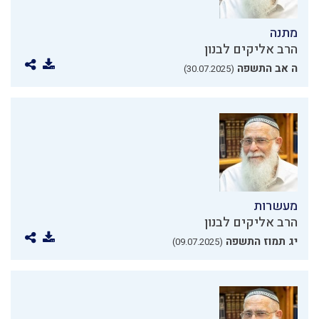
מתנה
הרב אליקים לבנון
ה אב התשפה
(30.07.2025)
מעשרות
הרב אליקים לבנון
יג תמוז התשפה
(09.07.2025)