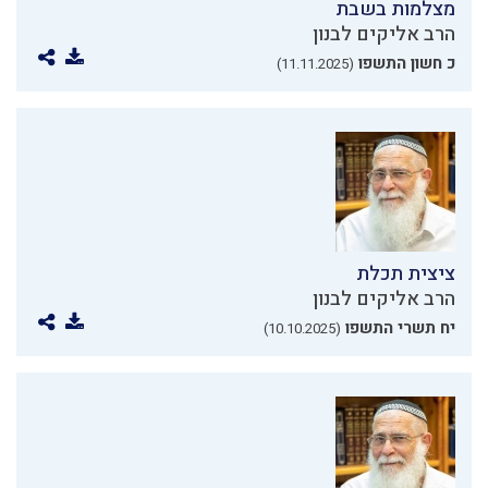
מצלמות בשבת
הרב אליקים לבנון
כ חשון התשפו
(11.11.2025)
ציצית תכלת
הרב אליקים לבנון
יח תשרי התשפו
(10.10.2025)