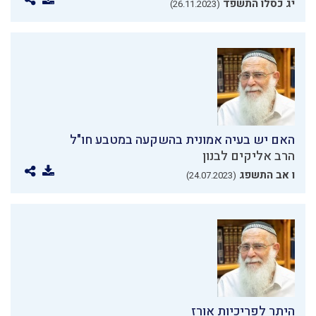
יג כסלו התשפד
(26.11.2023)
האם יש בעיה אמונית בהשקעה במטבע חו"ל
הרב אליקים לבנון
ו אב התשפג
(24.07.2023)
היתר לפריכיות אורז