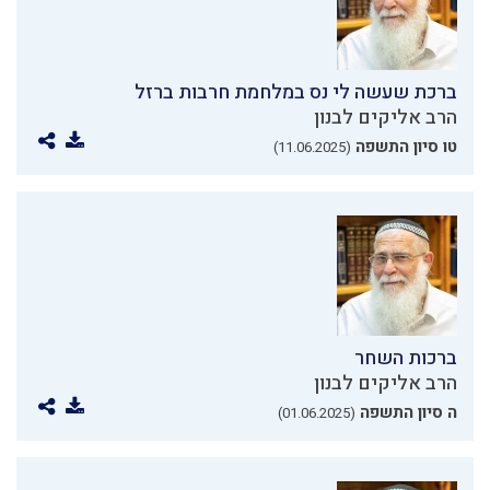
ברכת שעשה לי נס במלחמת חרבות ברזל
הרב אליקים לבנון
טו סיון התשפה
(11.06.2025)
ברכות השחר
הרב אליקים לבנון
ה סיון התשפה
(01.06.2025)