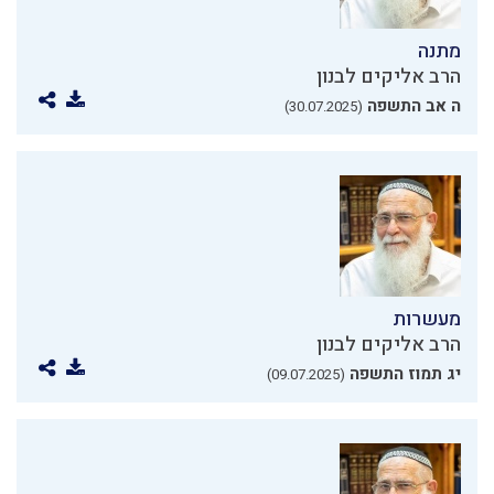
מתנה
הרב אליקים לבנון
ה אב התשפה
(30.07.2025)
מעשרות
הרב אליקים לבנון
יג תמוז התשפה
(09.07.2025)