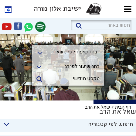
בחר שיעור לפי נושא
בחר שיעור לפי נושא
בחר שיעור לפי רב
דף הבית
»
שאל את הרב
שאל את הרב
חיפוש לפי קטגוריה