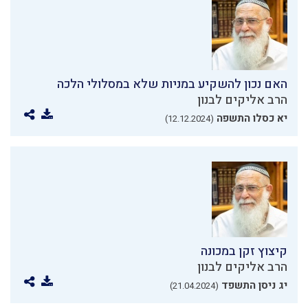
האם נכון להשקיע במניות שלא במסלולי הלכה
הרב אליקים לבנון
יא כסלו התשפה
(12.12.2024)
קיצוץ זקן במכונה
הרב אליקים לבנון
יג ניסן התשפד
(21.04.2024)