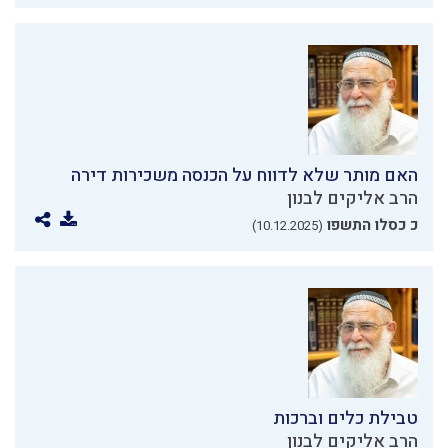
האם מותר שלא לדווח על הכנסה משכירות דירה
הרב אליקים לבנון
כ כסלו התשפו
(10.12.2025)
טבילת כלים וברכות
הרב אליקים לבנון