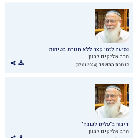
נסיעה לזמן קצר ללא חגורת בטיחות
הרב אליקים לבנון
כו טבת התשפד
(07.01.2024)
דיבור ב"עלינו לשבח"
הרב אליקים לבנון