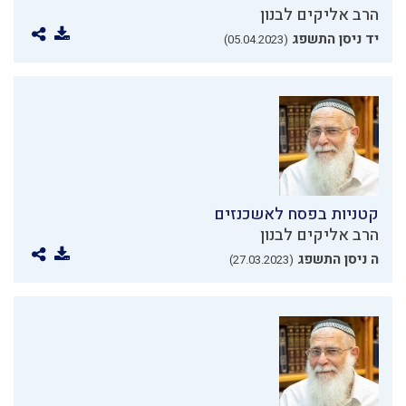
הרב אליקים לבנון
יד ניסן התשפג
(05.04.2023)
קטניות בפסח לאשכנזים
הרב אליקים לבנון
ה ניסן התשפג
(27.03.2023)