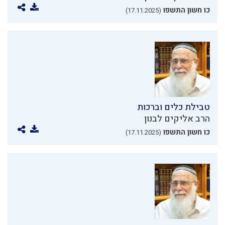
כו חשון התשפו
(17.11.2025)
טבילת כלים וברכות
הרב אליקים לבנון
כו חשון התשפו
(17.11.2025)