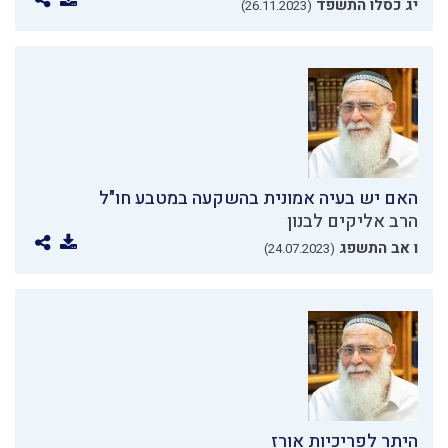
יג כסלו התשפד
(26.11.2023)
האם יש בעיה אמונית בהשקעה במטבע חו"ל
הרב אליקים לבנון
ו אב התשפג
(24.07.2023)
היתר לפריכיות אורז