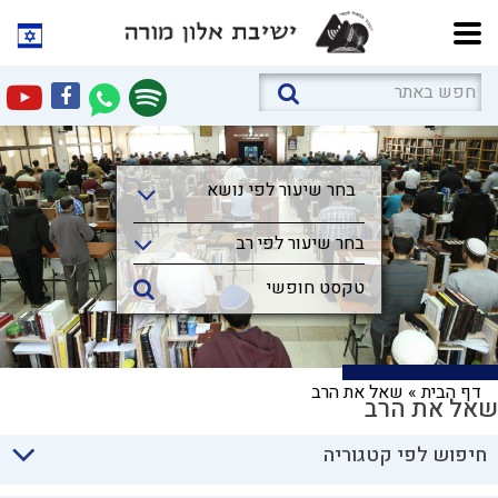
בחר שיעור לפי נושא
בחר שיעור לפי נושא
בחר שיעור לפי רב
דף הבית
»
שאל את הרב
שאל את הרב
חיפוש לפי קטגוריה