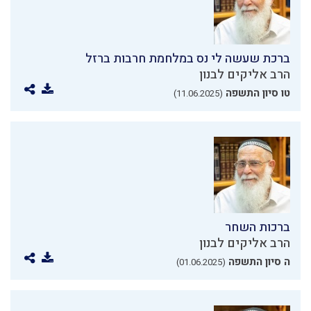
ברכת שעשה לי נס במלחמת חרבות ברזל
הרב אליקים לבנון
טו סיון התשפה
(11.06.2025)
ברכות השחר
הרב אליקים לבנון
ה סיון התשפה
(01.06.2025)