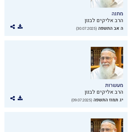
מתנה
הרב אליקים לבנון
ה אב התשפה
(30.07.2025)
מעשרות
הרב אליקים לבנון
יג תמוז התשפה
(09.07.2025)