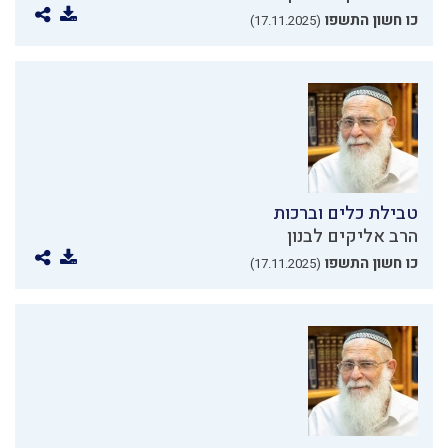
כו חשון התשפו
(17.11.2025)
טבילת כלים וברכות
הרב אליקים לבנון
כו חשון התשפו
(17.11.2025)