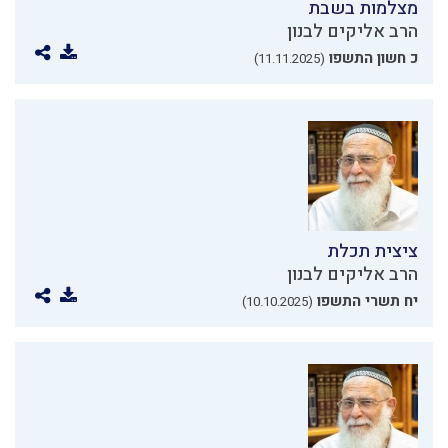
מצלמות בשבת
הרב אליקים לבנון
כ חשון התשפו
(11.11.2025)
ציצית תכלת
הרב אליקים לבנון
יח תשרי התשפו
(10.10.2025)