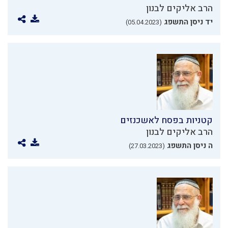
הרב אליקים לבנון
יד ניסן התשפג
(05.04.2023)
קטניות בפסח לאשכנזים
הרב אליקים לבנון
ה ניסן התשפג
(27.03.2023)