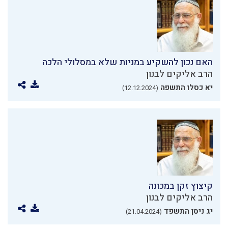
האם נכון להשקיע במניות שלא במסלולי הלכה
הרב אליקים לבנון
יא כסלו התשפה
(12.12.2024)
קיצוץ זקן במכונה
הרב אליקים לבנון
יג ניסן התשפד
(21.04.2024)