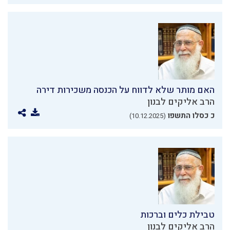
האם מותר שלא לדווח על הכנסה משכירות דירה
הרב אליקים לבנון
כ כסלו התשפו
(10.12.2025)
טבילת כלים וברכות
הרב אליקים לבנון