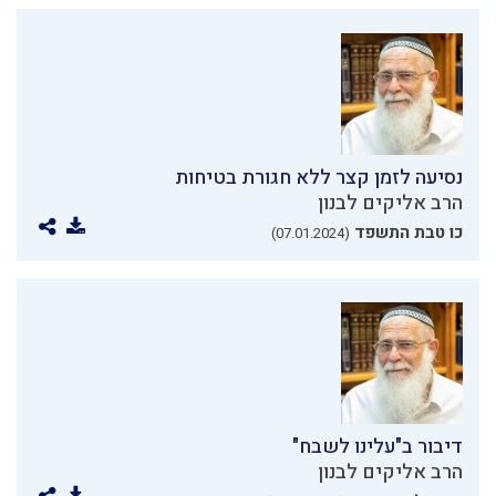
נסיעה לזמן קצר ללא חגורת בטיחות
הרב אליקים לבנון
כו טבת התשפד
(07.01.2024)
דיבור ב"עלינו לשבח"
הרב אליקים לבנון