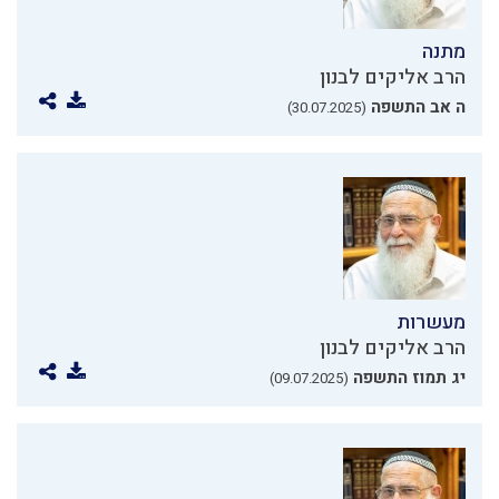
מתנה
הרב אליקים לבנון
ה אב התשפה
(30.07.2025)
מעשרות
הרב אליקים לבנון
יג תמוז התשפה
(09.07.2025)