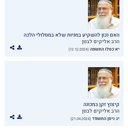
האם נכון להשקיע במניות שלא במסלולי הלכה
הרב אליקים לבנון
יא כסלו התשפה
(12.12.2024)
קיצוץ זקן במכונה
הרב אליקים לבנון
יג ניסן התשפד
(21.04.2024)