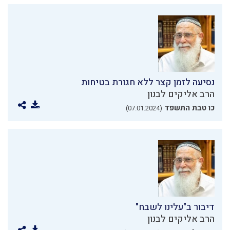
נסיעה לזמן קצר ללא חגורת בטיחות
הרב אליקים לבנון
כו טבת התשפד
(07.01.2024)
דיבור ב"עלינו לשבח"
הרב אליקים לבנון