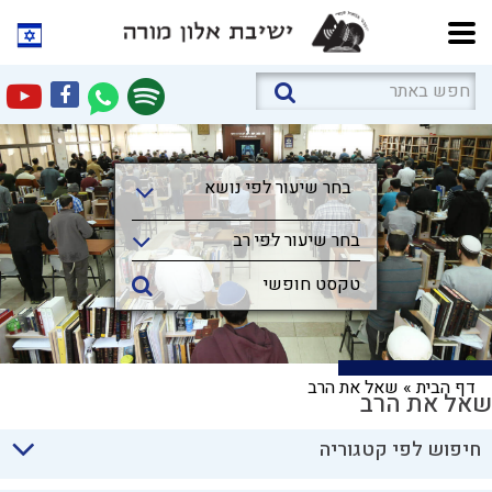
בחר שיעור לפי נושא
בחר שיעור לפי נושא
בחר שיעור לפי רב
דף הבית
»
שאל את הרב
שאל את הרב
חיפוש לפי קטגוריה