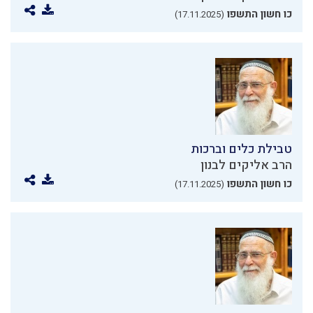
כו חשון התשפו
(17.11.2025)
טבילת כלים וברכות
הרב אליקים לבנון
כו חשון התשפו
(17.11.2025)