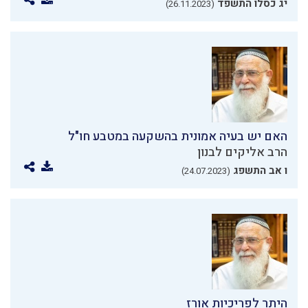
יג כסלו התשפד
(26.11.2023)
האם יש בעיה אמונית בהשקעה במטבע חו"ל
הרב אליקים לבנון
ו אב התשפג
(24.07.2023)
היתר לפריכיות אורז