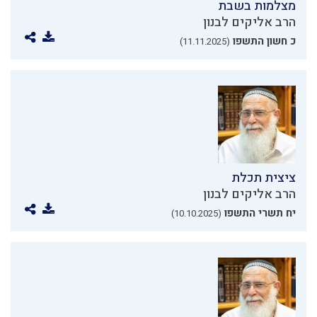
מצלמות בשבת
הרב אליקים לבנון
כ חשון התשפו
(11.11.2025)
ציצית תכלת
הרב אליקים לבנון
יח תשרי התשפו
(10.10.2025)