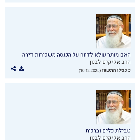
האם מותר שלא לדווח על הכנסה משכירות דירה
הרב אליקים לבנון
כ כסלו התשפו
(10.12.2025)
טבילת כלים וברכות
הרב אליקים לבנון