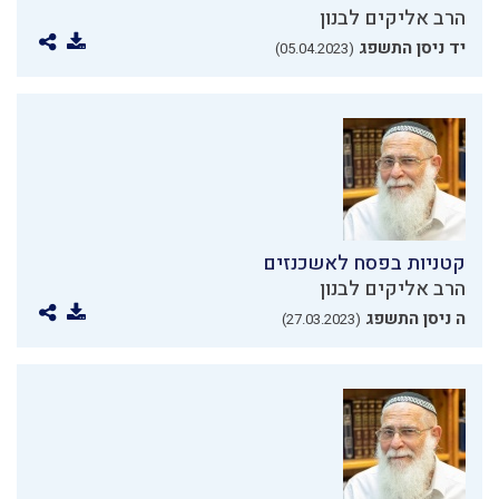
הרב אליקים לבנון
יד ניסן התשפג
(05.04.2023)
קטניות בפסח לאשכנזים
הרב אליקים לבנון
ה ניסן התשפג
(27.03.2023)