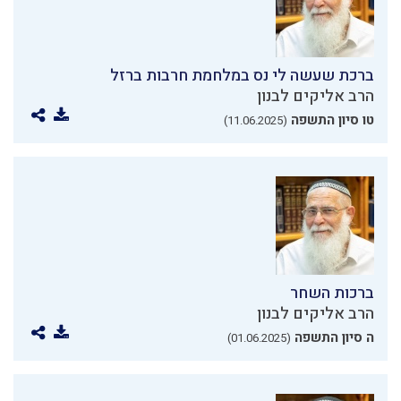
ברכת שעשה לי נס במלחמת חרבות ברזל
הרב אליקים לבנון
טו סיון התשפה
(11.06.2025)
ברכות השחר
הרב אליקים לבנון
ה סיון התשפה
(01.06.2025)