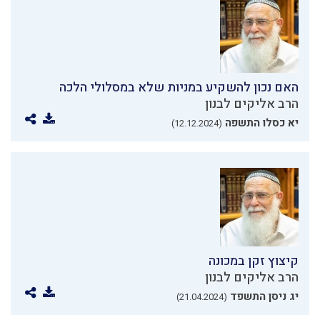
האם נכון להשקיע במניות שלא במסלולי הלכה
הרב אליקים לבנון
יא כסלו התשפה
(12.12.2024)
קיצוץ זקן במכונה
הרב אליקים לבנון
יג ניסן התשפד
(21.04.2024)