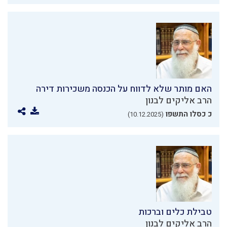
האם מותר שלא לדווח על הכנסה משכירות דירה
הרב אליקים לבנון
כ כסלו התשפו
(10.12.2025)
טבילת כלים וברכות
הרב אליקים לבנון