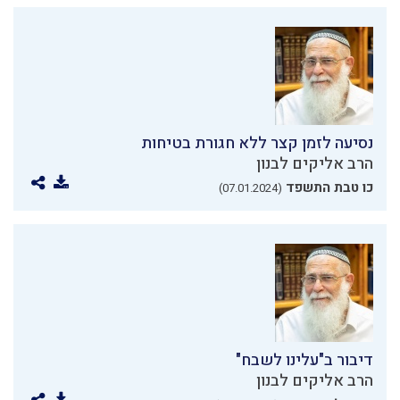
נסיעה לזמן קצר ללא חגורת בטיחות
הרב אליקים לבנון
כו טבת התשפד
(07.01.2024)
דיבור ב"עלינו לשבח"
הרב אליקים לבנון