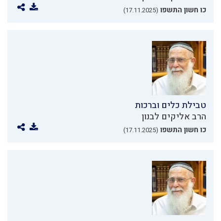
כו חשון התשפו
(17.11.2025)
טבילת כלים וברכות
הרב אליקים לבנון
כו חשון התשפו
(17.11.2025)