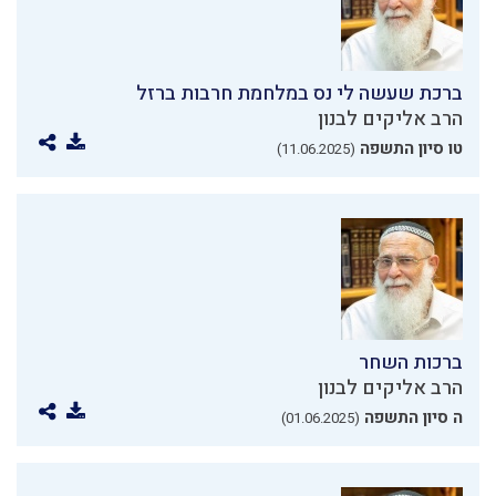
ברכת שעשה לי נס במלחמת חרבות ברזל
הרב אליקים לבנון
טו סיון התשפה
(11.06.2025)
ברכות השחר
הרב אליקים לבנון
ה סיון התשפה
(01.06.2025)