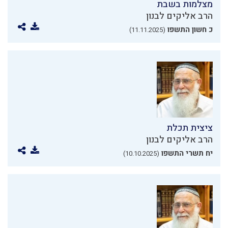
מצלמות בשבת
הרב אליקים לבנון
כ חשון התשפו
(11.11.2025)
ציצית תכלת
הרב אליקים לבנון
יח תשרי התשפו
(10.10.2025)