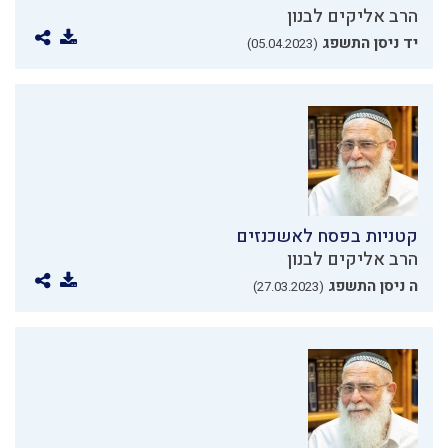
הרב אליקים לבנון
יד ניסן התשפג
(05.04.2023)
קטניות בפסח לאשכנזים
הרב אליקים לבנון
ה ניסן התשפג
(27.03.2023)