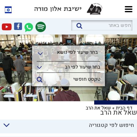
בחר שיעור לפי נושא
בחר שיעור לפי נושא
בחר שיעור לפי רב
דף הבית
»
שאל את הרב
שאל את הרב
חיפוש לפי קטגוריה