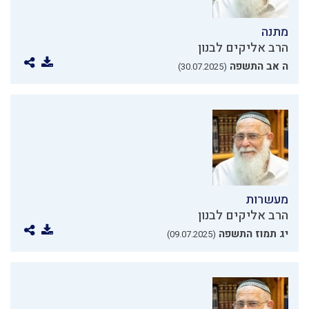
מתנה
הרב אליקים לבנון
ה אב התשפה
(30.07.2025)
מעשרות
הרב אליקים לבנון
יג תמוז התשפה
(09.07.2025)