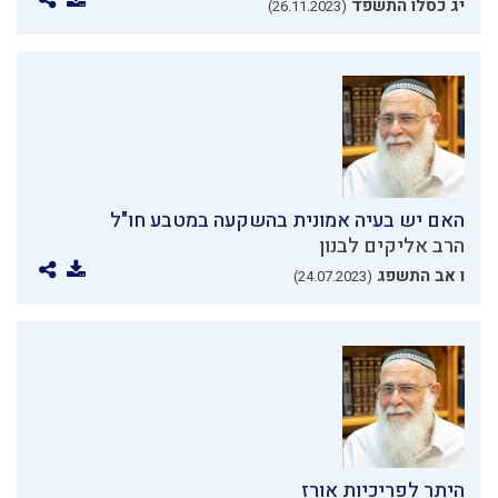
יג כסלו התשפד
(26.11.2023)
האם יש בעיה אמונית בהשקעה במטבע חו"ל
הרב אליקים לבנון
ו אב התשפג
(24.07.2023)
היתר לפריכיות אורז