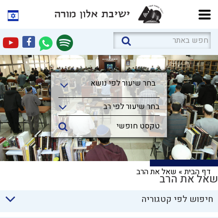
בחר שיעור לפי נושא
בחר שיעור לפי נושא
בחר שיעור לפי רב
דף הבית
»
שאל את הרב
שאל את הרב
חיפוש לפי קטגוריה