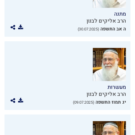
מתנה
הרב אליקים לבנון
ה אב התשפה
(30.07.2025)
מעשרות
הרב אליקים לבנון
יג תמוז התשפה
(09.07.2025)