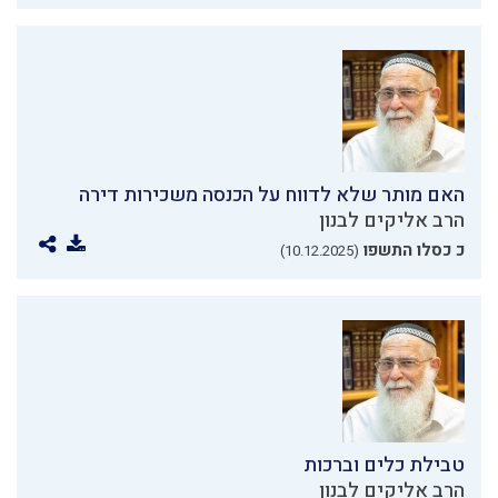
האם מותר שלא לדווח על הכנסה משכירות דירה
הרב אליקים לבנון
כ כסלו התשפו
(10.12.2025)
טבילת כלים וברכות
הרב אליקים לבנון