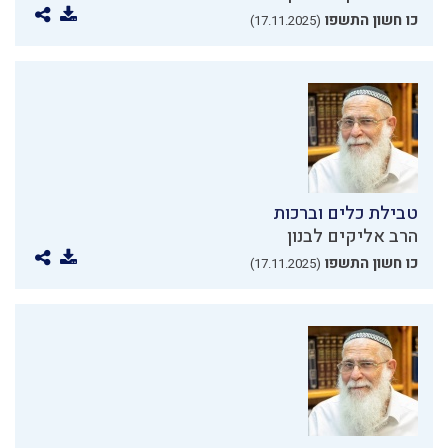
כו חשון התשפו
(17.11.2025)
טבילת כלים וברכות
הרב אליקים לבנון
כו חשון התשפו
(17.11.2025)