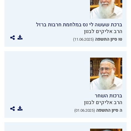
ברכת שעשה לי נס במלחמת חרבות ברזל
הרב אליקים לבנון
טו סיון התשפה
(11.06.2025)
ברכות השחר
הרב אליקים לבנון
ה סיון התשפה
(01.06.2025)