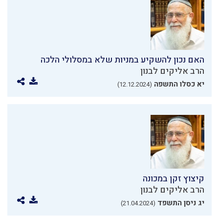
האם נכון להשקיע במניות שלא במסלולי הלכה
הרב אליקים לבנון
יא כסלו התשפה
(12.12.2024)
קיצוץ זקן במכונה
הרב אליקים לבנון
יג ניסן התשפד
(21.04.2024)