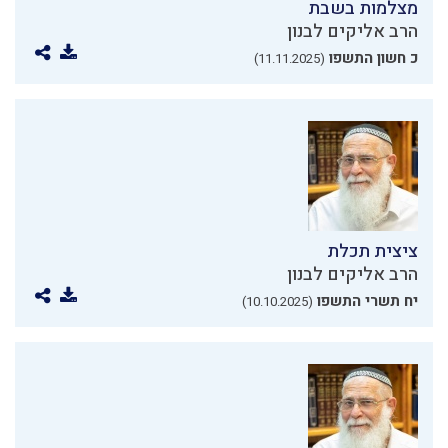
מצלמות בשבת
הרב אליקים לבנון
כ חשון התשפו
(11.11.2025)
ציצית תכלת
הרב אליקים לבנון
יח תשרי התשפו
(10.10.2025)