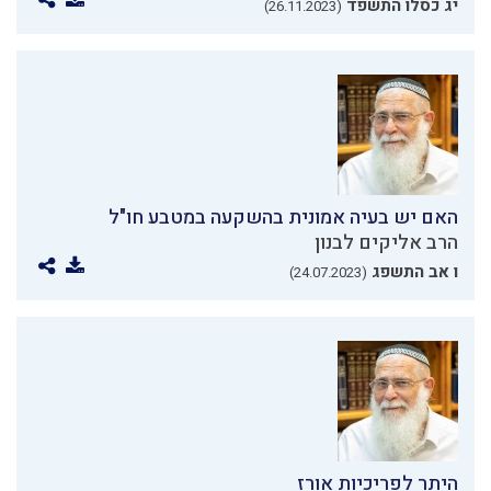
יג כסלו התשפד
(26.11.2023)
האם יש בעיה אמונית בהשקעה במטבע חו"ל
הרב אליקים לבנון
ו אב התשפג
(24.07.2023)
היתר לפריכיות אורז