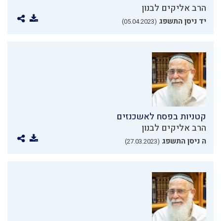
הרב אליקים לבנון
יד ניסן התשפג
(05.04.2023)
קטניות בפסח לאשכנזים
הרב אליקים לבנון
ה ניסן התשפג
(27.03.2023)