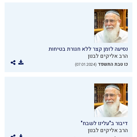
נסיעה לזמן קצר ללא חגורת בטיחות
הרב אליקים לבנון
כו טבת התשפד
(07.01.2024)
דיבור ב"עלינו לשבח"
הרב אליקים לבנון