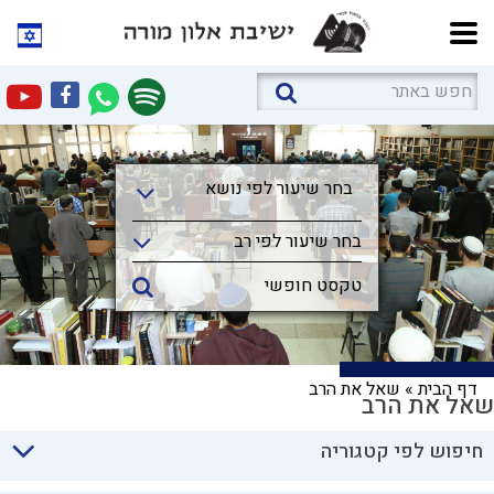
בחר שיעור לפי נושא
בחר שיעור לפי נושא
בחר שיעור לפי רב
דף הבית
»
שאל את הרב
שאל את הרב
חיפוש לפי קטגוריה