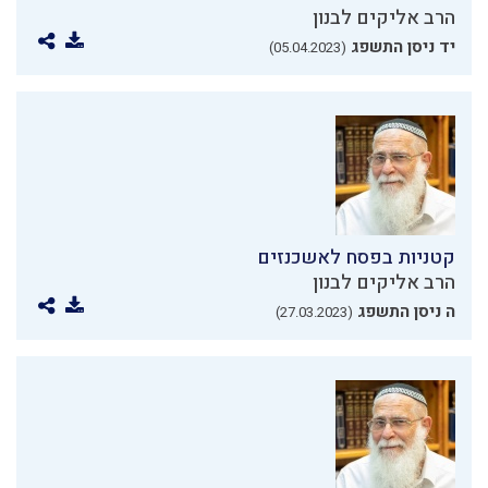
הרב אליקים לבנון
יד ניסן התשפג
(05.04.2023)
קטניות בפסח לאשכנזים
הרב אליקים לבנון
ה ניסן התשפג
(27.03.2023)