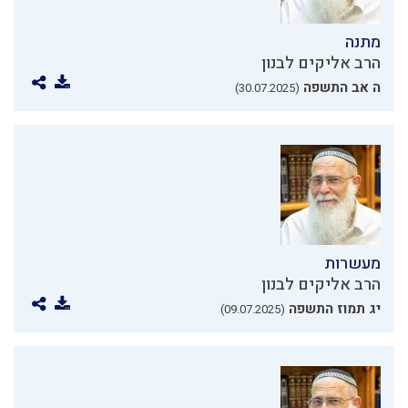
מתנה
הרב אליקים לבנון
ה אב התשפה
(30.07.2025)
מעשרות
הרב אליקים לבנון
יג תמוז התשפה
(09.07.2025)