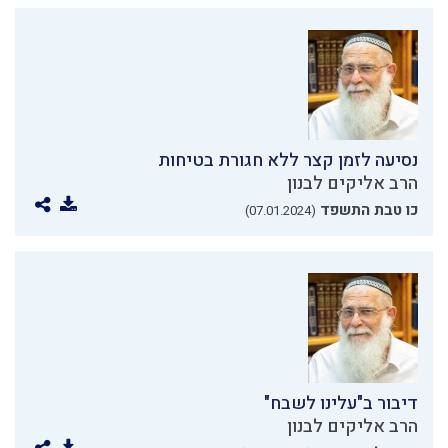
נסיעה לזמן קצר ללא חגורת בטיחות
הרב אליקים לבנון
כו טבת התשפד
(07.01.2024)
דיבור ב"עלינו לשבח"
הרב אליקים לבנון