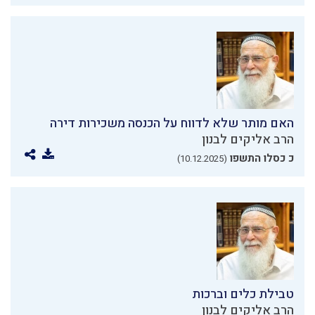
האם מותר שלא לדווח על הכנסה משכירות דירה
הרב אליקים לבנון
כ כסלו התשפו
(10.12.2025)
טבילת כלים וברכות
הרב אליקים לבנון