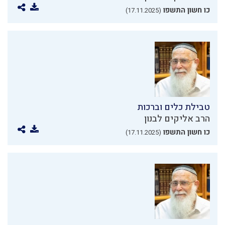
כו חשון התשפו
(17.11.2025)
טבילת כלים וברכות
הרב אליקים לבנון
כו חשון התשפו
(17.11.2025)