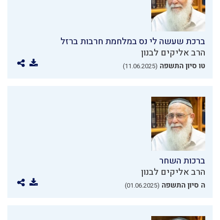
ברכת שעשה לי נס במלחמת חרבות ברזל
הרב אליקים לבנון
טו סיון התשפה
(11.06.2025)
ברכות השחר
הרב אליקים לבנון
ה סיון התשפה
(01.06.2025)