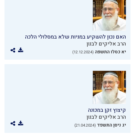
האם נכון להשקיע במניות שלא במסלולי הלכה
הרב אליקים לבנון
יא כסלו התשפה
(12.12.2024)
קיצוץ זקן במכונה
הרב אליקים לבנון
יג ניסן התשפד
(21.04.2024)