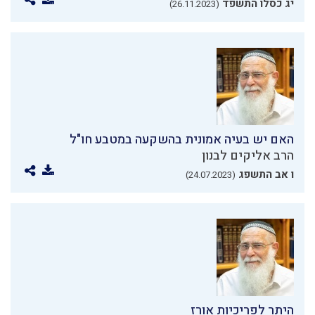
יג כסלו התשפד
(26.11.2023)
האם יש בעיה אמונית בהשקעה במטבע חו"ל
הרב אליקים לבנון
ו אב התשפג
(24.07.2023)
היתר לפריכיות אורז