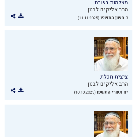
מצלמות בשבת
הרב אליקים לבנון
כ חשון התשפו
(11.11.2025)
ציצית תכלת
הרב אליקים לבנון
יח תשרי התשפו
(10.10.2025)