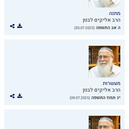
מתנה
הרב אליקים לבנון
ה אב התשפה
(30.07.2025)
מעשרות
הרב אליקים לבנון
יג תמוז התשפה
(09.07.2025)