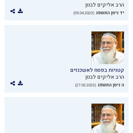
הרב אליקים לבנון
יד ניסן התשפג
(05.04.2023)
קטניות בפסח לאשכנזים
הרב אליקים לבנון
ה ניסן התשפג
(27.03.2023)