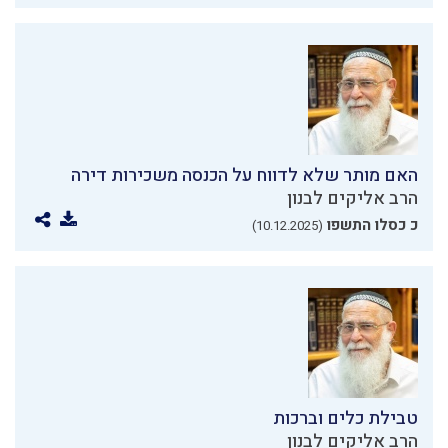
האם מותר שלא לדווח על הכנסה משכירות דירה
הרב אליקים לבנון
כ כסלו התשפו
(10.12.2025)
טבילת כלים וברכות
הרב אליקים לבנון