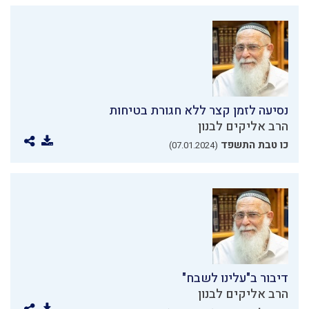
נסיעה לזמן קצר ללא חגורת בטיחות
הרב אליקים לבנון
כו טבת התשפד
(07.01.2024)
דיבור ב"עלינו לשבח"
הרב אליקים לבנון