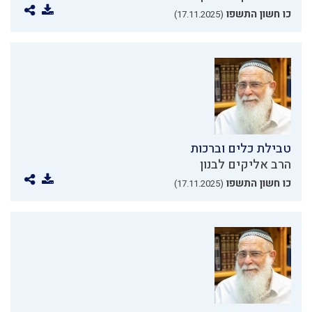
כו חשון התשפו
(17.11.2025)
טבילת כלים וברכות
הרב אליקים לבנון
כו חשון התשפו
(17.11.2025)