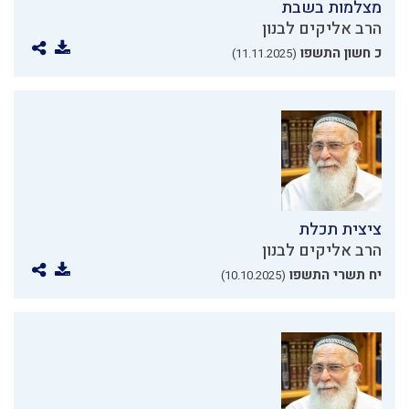
מצלמות בשבת
הרב אליקים לבנון
כ חשון התשפו
(11.11.2025)
ציצית תכלת
הרב אליקים לבנון
יח תשרי התשפו
(10.10.2025)