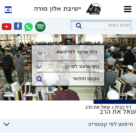
בחר שיעור לפי נושא
בחר שיעור לפי נושא
בחר שיעור לפי רב
דף הבית
»
שאל את הרב
שאל את הרב
חיפוש לפי קטגוריה