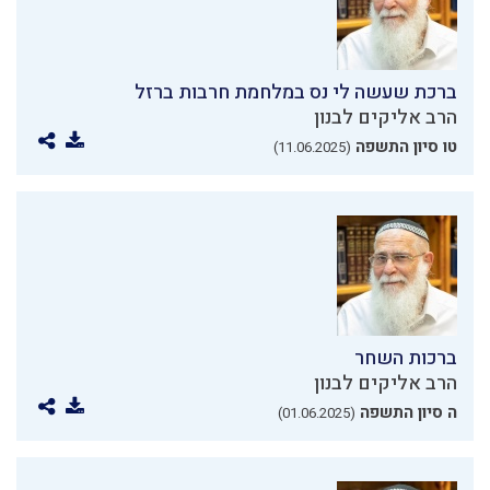
ברכת שעשה לי נס במלחמת חרבות ברזל
הרב אליקים לבנון
טו סיון התשפה
(11.06.2025)
ברכות השחר
הרב אליקים לבנון
ה סיון התשפה
(01.06.2025)