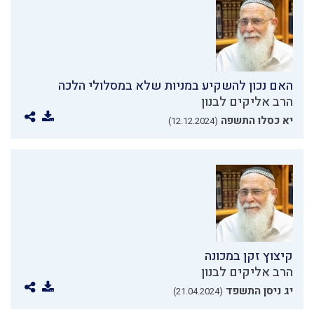
האם נכון להשקיע במניות שלא במסלולי הלכה
הרב אליקים לבנון
יא כסלו התשפה
(12.12.2024)
קיצוץ זקן במכונה
הרב אליקים לבנון
יג ניסן התשפד
(21.04.2024)