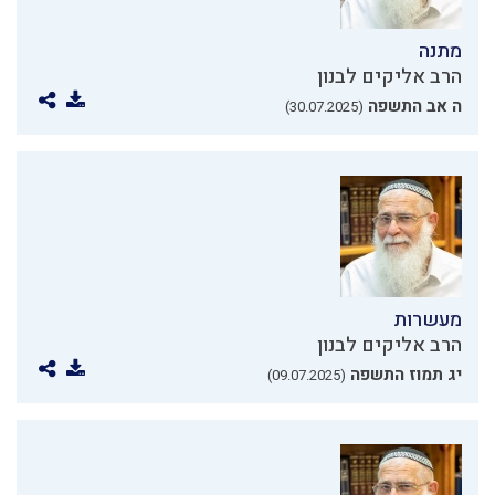
מתנה
הרב אליקים לבנון
ה אב התשפה
(30.07.2025)
מעשרות
הרב אליקים לבנון
יג תמוז התשפה
(09.07.2025)