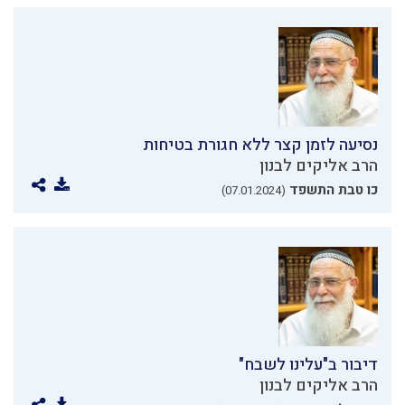
נסיעה לזמן קצר ללא חגורת בטיחות
הרב אליקים לבנון
כו טבת התשפד
(07.01.2024)
דיבור ב"עלינו לשבח"
הרב אליקים לבנון