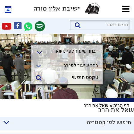
בחר שיעור לפי נושא
בחר שיעור לפי נושא
בחר שיעור לפי רב
דף הבית
»
שאל את הרב
שאל את הרב
חיפוש לפי קטגוריה