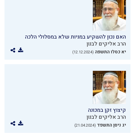
האם נכון להשקיע במניות שלא במסלולי הלכה
הרב אליקים לבנון
יא כסלו התשפה
(12.12.2024)
קיצוץ זקן במכונה
הרב אליקים לבנון
יג ניסן התשפד
(21.04.2024)