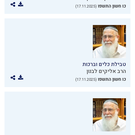
כו חשון התשפו
(17.11.2025)
טבילת כלים וברכות
הרב אליקים לבנון
כו חשון התשפו
(17.11.2025)