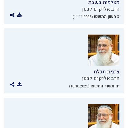
מצלמות בשבת
הרב אליקים לבנון
כ חשון התשפו
(11.11.2025)
ציצית תכלת
הרב אליקים לבנון
יח תשרי התשפו
(10.10.2025)