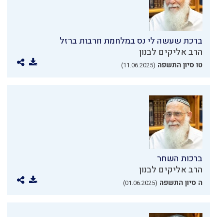
ברכת שעשה לי נס במלחמת חרבות ברזל
הרב אליקים לבנון
טו סיון התשפה
(11.06.2025)
ברכות השחר
הרב אליקים לבנון
ה סיון התשפה
(01.06.2025)