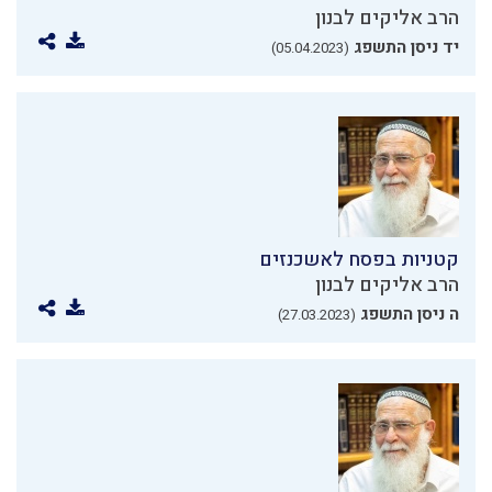
הרב אליקים לבנון
יד ניסן התשפג
(05.04.2023)
קטניות בפסח לאשכנזים
הרב אליקים לבנון
ה ניסן התשפג
(27.03.2023)