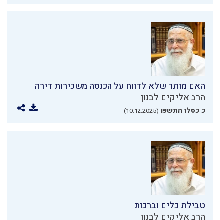
האם מותר שלא לדווח על הכנסה משכירות דירה
הרב אליקים לבנון
כ כסלו התשפו
(10.12.2025)
טבילת כלים וברכות
הרב אליקים לבנון