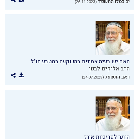
יג כסלו התשפד
(26.11.2023)
האם יש בעיה אמונית בהשקעה במטבע חו"ל
הרב אליקים לבנון
ו אב התשפג
(24.07.2023)
היתר לפריכיות אורז