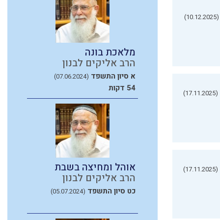
(10.12.2025)
מלאכת בונה
הרב אליקים לבנון
א סיון התשפד
(07.06.2024)
54 דקות
(17.11.2025)
אוהל ומחיצה בשבת
(17.11.2025)
הרב אליקים לבנון
כט סיון התשפד
(05.07.2024)