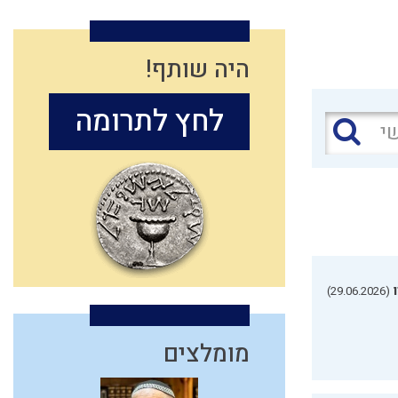
היה שותף!
לחץ לתרומה
(29.06.2026)
מומלצים