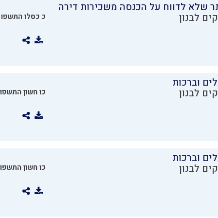
ר שלא לדווח על הכנסה משכירות דירה
ים לבנון
כ כסלו התשפו
ים וברכות
ים לבנון
כו חשון התשפו
ים וברכות
ים לבנון
כו חשון התשפו