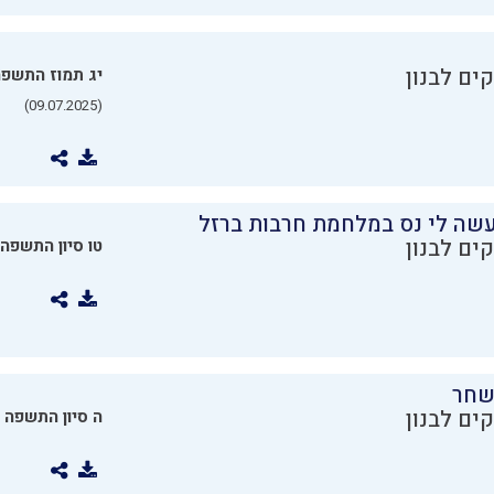
ים לבנון
יג תמוז התשפ
(09.07.2025)
שה לי נס במלחמת חרבות ברזל
ים לבנון
טו סיון התשפה
שחר
ים לבנון
ה סיון התשפה