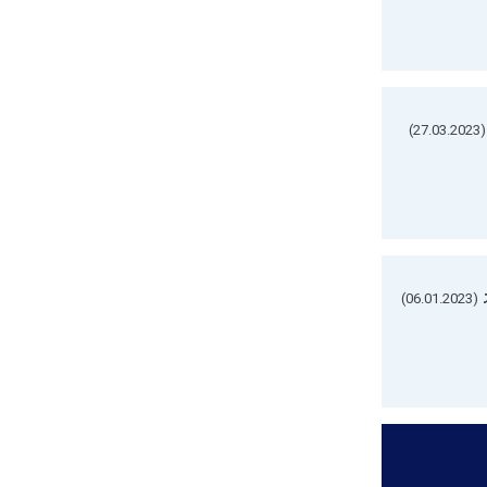
(27.03.2023)
(06.01.2023)