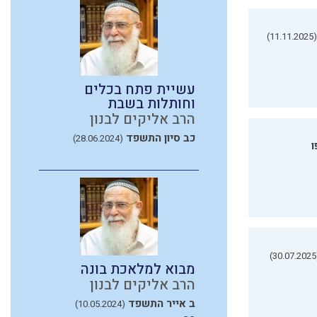
(11.11.2025)
עשיית פתח בכלים
וחותלות בשבת
הרב אליקים לבנון
כב סיון התשפד
(28.06.2024)
ו
(3
מבוא למלאכת בונה
הרב אליקים לבנון
ב אייר התשפד
(10.05.2024)