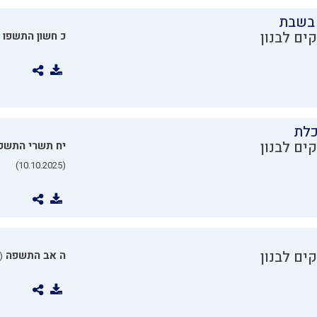
בשבת
ים לבנון
כ חשון התשפו
כלת
ים לבנון
יח תשרי התשפ
(10.10.2025)
ים לבנון
ה אב התשפה
0.07.2025)