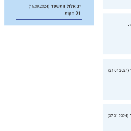
יג אלול התשפד
(16.09.2024)
31 דקות
ה
(21.04.2024)
(07.01.2024)