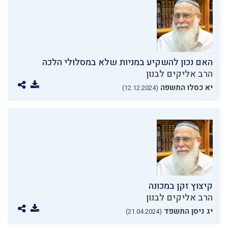
האם נכון להשקיע במניות שלא במסלולי הלכה
הרב אליקים לבנון
יא כסלו התשפה
(12.12.2024)
קיצוץ זקן במכונה
הרב אליקים לבנון
יג ניסן התשפד
(21.04.2024)