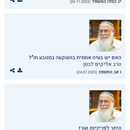
יג כסלו התשפד
(26.11.2023)
האם יש בעיה אמונית בהשקעה במטבע חו"ל
הרב אליקים לבנון
ו אב התשפג
(24.07.2023)
היתר לפריכיות אורז