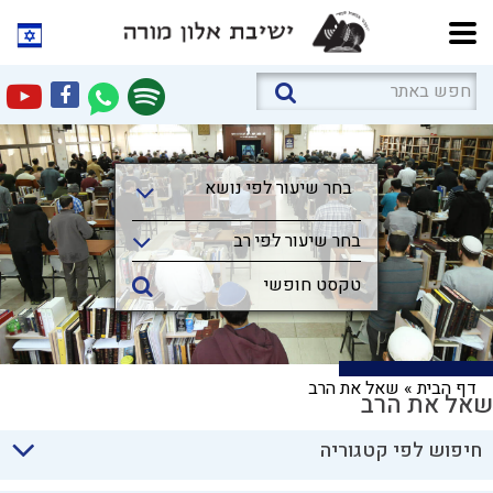
בחר שיעור לפי נושא
בחר שיעור לפי נושא
בחר שיעור לפי רב
דף הבית
»
שאל את הרב
שאל את הרב
חיפוש לפי קטגוריה