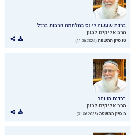
ברכת שעשה לי נס במלחמת חרבות ברזל
הרב אליקים לבנון
טו סיון התשפה
(11.06.2025)
ברכות השחר
הרב אליקים לבנון
ה סיון התשפה
(01.06.2025)