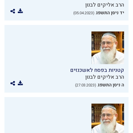
הרב אליקים לבנון
יד ניסן התשפג
(05.04.2023)
קטניות בפסח לאשכנזים
הרב אליקים לבנון
ה ניסן התשפג
(27.03.2023)