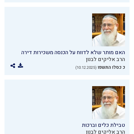
האם מותר שלא לדווח על הכנסה משכירות דירה
הרב אליקים לבנון
כ כסלו התשפו
(10.12.2025)
טבילת כלים וברכות
הרב אליקים לבנון