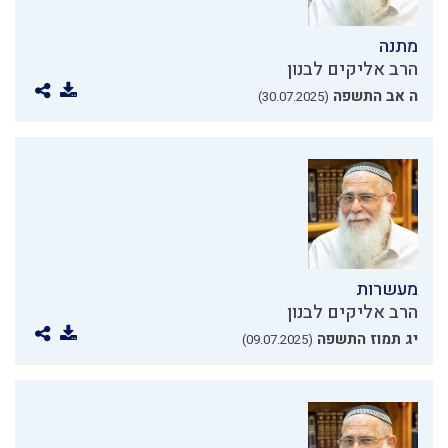
מתנה
הרב אליקים לבנון
ה אב התשפה
(30.07.2025)
מעשרות
הרב אליקים לבנון
יג תמוז התשפה
(09.07.2025)