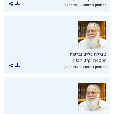
כו חשון התשפו
(17.11.2025)
טבילת כלים וברכות
הרב אליקים לבנון
כו חשון התשפו
(17.11.2025)