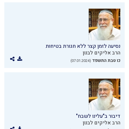
נסיעה לזמן קצר ללא חגורת בטיחות
הרב אליקים לבנון
כו טבת התשפד
(07.01.2024)
דיבור ב"עלינו לשבח"
הרב אליקים לבנון