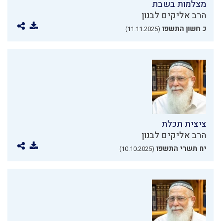
מצלמות בשבת
הרב אליקים לבנון
כ חשון התשפו
(11.11.2025)
ציצית תכלת
הרב אליקים לבנון
יח תשרי התשפו
(10.10.2025)