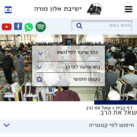
בחר שיעור לפי נושא
בחר שיעור לפי נושא
בחר שיעור לפי רב
דף הבית
»
שאל את הרב
שאל את הרב
חיפוש לפי קטגוריה