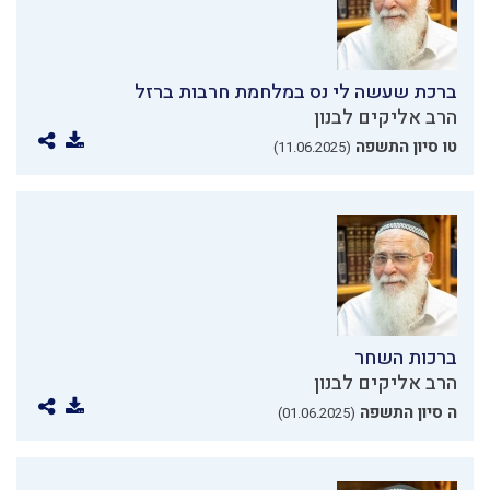
ברכת שעשה לי נס במלחמת חרבות ברזל
הרב אליקים לבנון
טו סיון התשפה
(11.06.2025)
ברכות השחר
הרב אליקים לבנון
ה סיון התשפה
(01.06.2025)