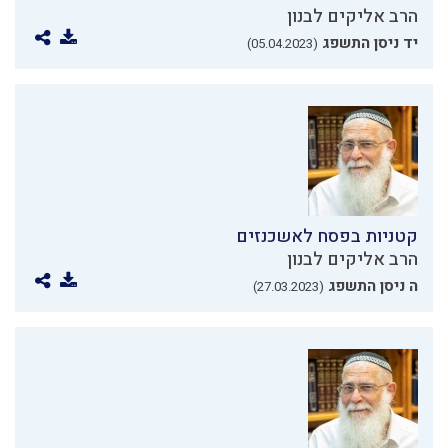
הרב אליקים לבנון
יד ניסן התשפג
(05.04.2023)
קטניות בפסח לאשכנזים
הרב אליקים לבנון
ה ניסן התשפג
(27.03.2023)