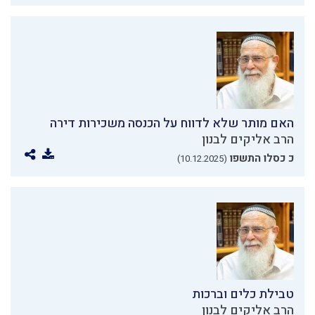
האם מותר שלא לדווח על הכנסה משכירות דירה
הרב אליקים לבנון
כ כסלו התשפו
(10.12.2025)
טבילת כלים וברכות
הרב אליקים לבנון