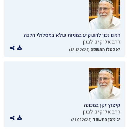
האם נכון להשקיע במניות שלא במסלולי הלכה
הרב אליקים לבנון
יא כסלו התשפה
(12.12.2024)
קיצוץ זקן במכונה
הרב אליקים לבנון
יג ניסן התשפד
(21.04.2024)