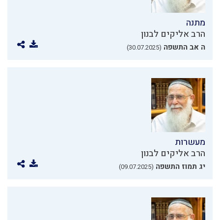
מתנה
הרב אליקים לבנון
ה אב התשפה
(30.07.2025)
מעשרות
הרב אליקים לבנון
יג תמוז התשפה
(09.07.2025)