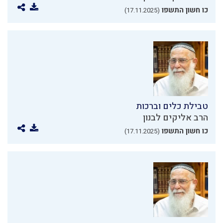
כו חשון התשפו
(17.11.2025)
טבילת כלים וברכות
הרב אליקים לבנון
כו חשון התשפו
(17.11.2025)