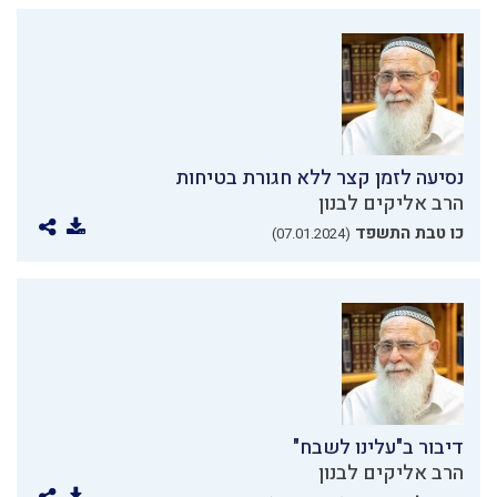
נסיעה לזמן קצר ללא חגורת בטיחות
הרב אליקים לבנון
כו טבת התשפד
(07.01.2024)
דיבור ב"עלינו לשבח"
הרב אליקים לבנון