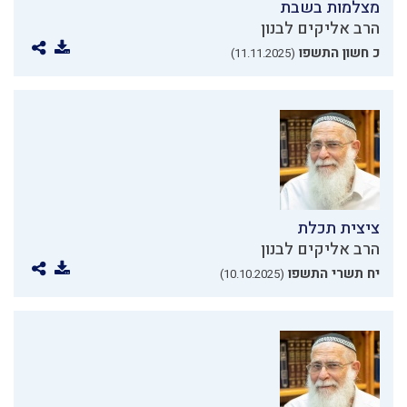
מצלמות בשבת
הרב אליקים לבנון
כ חשון התשפו
(11.11.2025)
ציצית תכלת
הרב אליקים לבנון
יח תשרי התשפו
(10.10.2025)