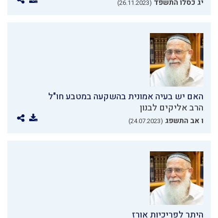
יג כסלו התשפד
(26.11.2023)
האם יש בעיה אמונית בהשקעה במטבע חו"ל
הרב אליקים לבנון
ו אב התשפג
(24.07.2023)
היתר לפריכיות אורז