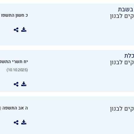
בשבת
ים לבנון
כ חשון התשפו
כלת
ים לבנון
יח תשרי התשפ
(10.10.2025)
ים לבנון
ה אב התשפה
0.07.2025)