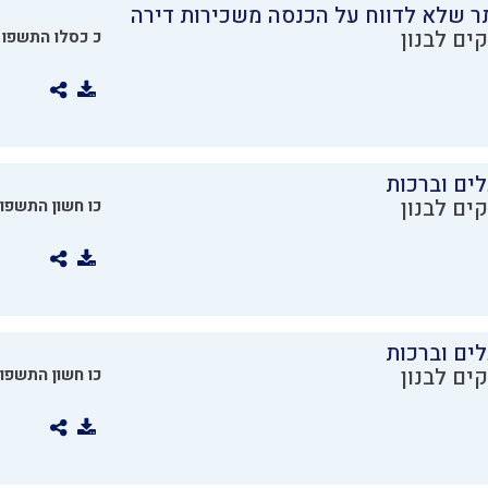
ר שלא לדווח על הכנסה משכירות דירה
ים לבנון
כ כסלו התשפו
ים וברכות
ים לבנון
כו חשון התשפו
ים וברכות
ים לבנון
כו חשון התשפו