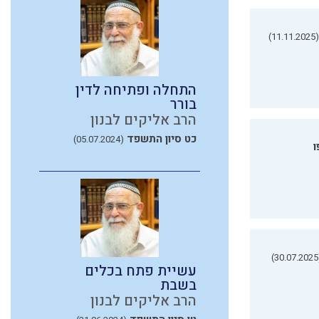
(11.11.2025)
התחלה ופתיחה לדין
בורר
הרב אליקים לבנון
כט סיון התשפד
(05.07.2024)
ו
(3
עשיית פתח בכלים
בשבת
הרב אליקים לבנון