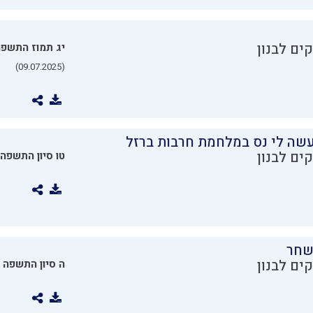
ים לבנון
יג תמוז התשפ
(09.07.2025)
שה לי נס במלחמת חרבות ברזל
ים לבנון
טו סיון התשפה
שחר
ים לבנון
ה סיון התשפה