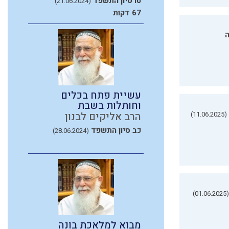
טו סיון התשפד
(21.06.2024)
67 דקות
ה
עשיית פתח בכלים
וחותלות בשבת
(11.06.2025)
הרב אליקים לבנון
כב סיון התשפד
(28.06.2024)
(01.06.2025)
מבוא למלאכת בונה