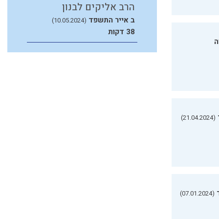
הרב אליקים לבנון
ב אייר התשפד
(10.05.2024)
38 דקות
ה
(21.04.2024)
(07.01.2024)