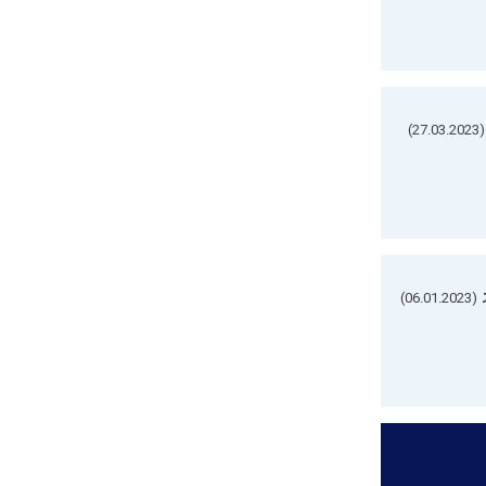
(27.03.2023)
(06.01.2023)