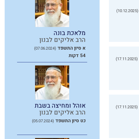
(10.12.2025)
מלאכת בונה
הרב אליקים לבנון
א סיון התשפד
(07.06.2024)
54 דקות
(17.11.2025)
אוהל ומחיצה בשבת
(17.11.2025)
הרב אליקים לבנון
כט סיון התשפד
(05.07.2024)