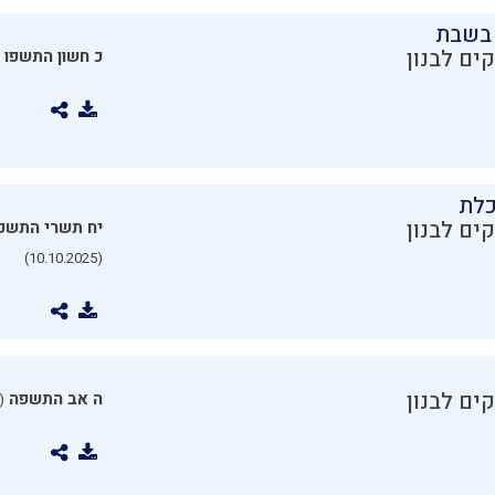
בשבת
ים לבנון
כ חשון התשפו
כלת
ים לבנון
יח תשרי התשפ
(10.10.2025)
ים לבנון
ה אב התשפה
0.07.2025)