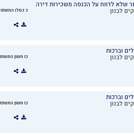
ר שלא לדווח על הכנסה משכירות דירה
ים לבנון
כ כסלו התשפו
ים וברכות
ים לבנון
כו חשון התשפו
ים וברכות
ים לבנון
כו חשון התשפו