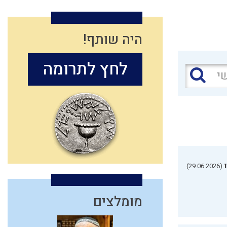
היה שותף!
לחץ לתרומה
(29.06.2026)
מומלצים