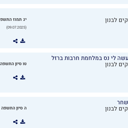
ים לבנון
יג תמוז התשפ
(09.07.2025)
שה לי נס במלחמת חרבות ברזל
ים לבנון
טו סיון התשפה
שחר
ים לבנון
ה סיון התשפה