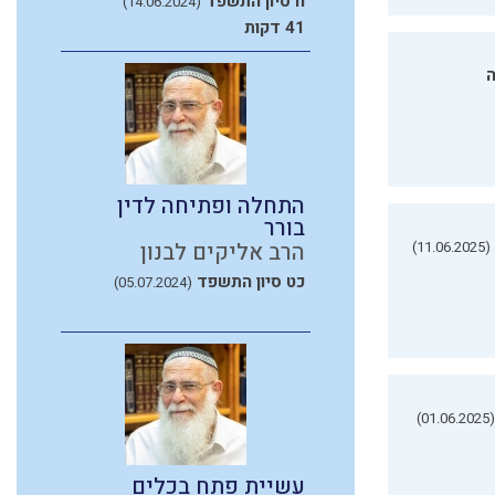
ח סיון התשפד
(14.06.2024)
41 דקות
ה
התחלה ופתיחה לדין
בורר
(11.06.2025)
הרב אליקים לבנון
כט סיון התשפד
(05.07.2024)
(01.06.2025)
עשיית פתח בכלים