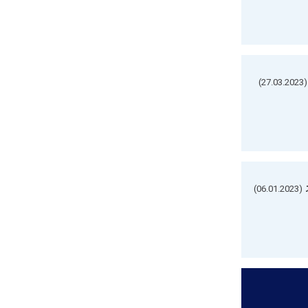
(27.03.2023)
(06.01.2023)