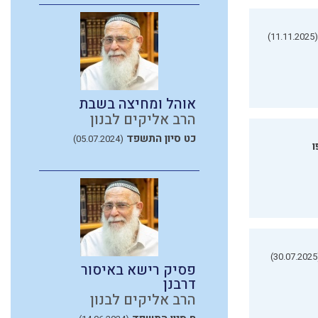
(11.11.2025)
אוהל ומחיצה בשבת
הרב אליקים לבנון
כט סיון התשפד
(05.07.2024)
ו
(3
פסיק רישא באיסור
דרבנן
הרב אליקים לבנון