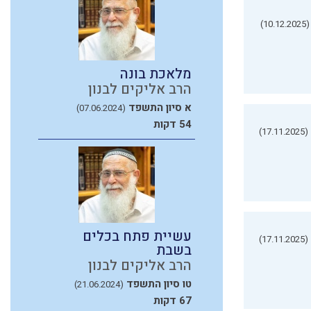
(10.12.2025)
מלאכת בונה
הרב אליקים לבנון
א סיון התשפד
(07.06.2024)
54 דקות
(17.11.2025)
עשיית פתח בכלים
(17.11.2025)
בשבת
הרב אליקים לבנון
טו סיון התשפד
(21.06.2024)
67 דקות