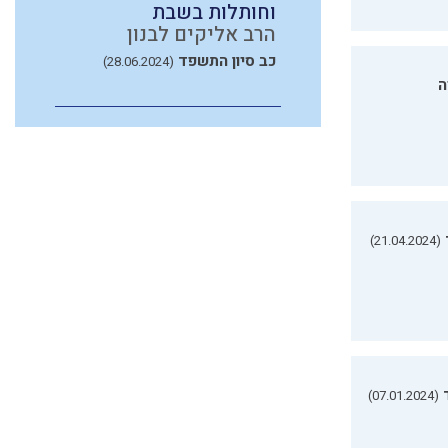
וחותלות בשבת
הרב אליקים לבנון
כב סיון התשפד
(28.06.2024)
ה
(21.04.2024)
(07.01.2024)