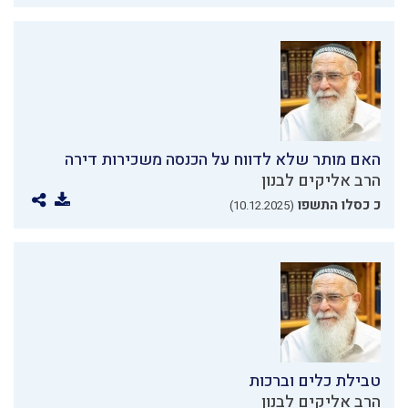
האם מותר שלא לדווח על הכנסה משכירות דירה
הרב אליקים לבנון
כ כסלו התשפו
(10.12.2025)
טבילת כלים וברכות
הרב אליקים לבנון