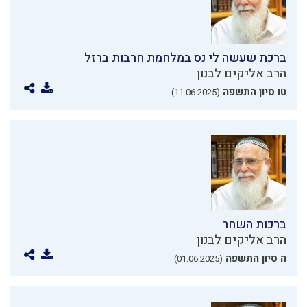
ברכת שעשה לי נס במלחמת חרבות ברזל
הרב אליקים לבנון
טו סיון התשפה
(11.06.2025)
ברכות השחר
הרב אליקים לבנון
ה סיון התשפה
(01.06.2025)