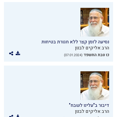
נסיעה לזמן קצר ללא חגורת בטיחות
הרב אליקים לבנון
כו טבת התשפד
(07.01.2024)
דיבור ב"עלינו לשבח"
הרב אליקים לבנון