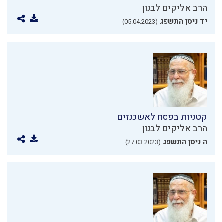
הרב אליקים לבנון
יד ניסן התשפג
(05.04.2023)
קטניות בפסח לאשכנזים
הרב אליקים לבנון
ה ניסן התשפג
(27.03.2023)