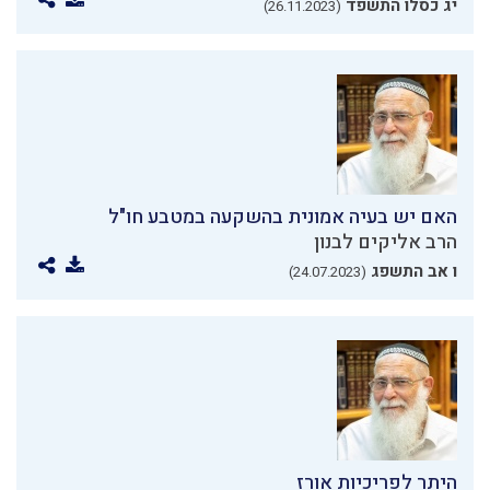
יג כסלו התשפד
(26.11.2023)
האם יש בעיה אמונית בהשקעה במטבע חו"ל
הרב אליקים לבנון
ו אב התשפג
(24.07.2023)
היתר לפריכיות אורז