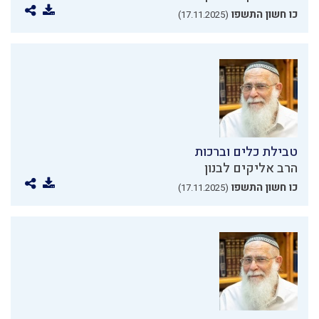
כו חשון התשפו
(17.11.2025)
טבילת כלים וברכות
הרב אליקים לבנון
כו חשון התשפו
(17.11.2025)