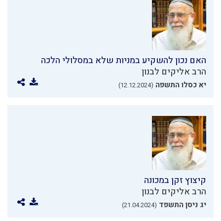
האם נכון להשקיע במניות שלא במסלולי הלכה
הרב אליקים לבנון
יא כסלו התשפה
(12.12.2024)
קיצוץ זקן במכונה
הרב אליקים לבנון
יג ניסן התשפד
(21.04.2024)