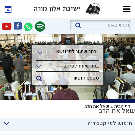
בחר שיעור לפי נושא
בחר שיעור לפי נושא
בחר שיעור לפי רב
דף הבית
»
שאל את הרב
שאל את הרב
חיפוש לפי קטגוריה