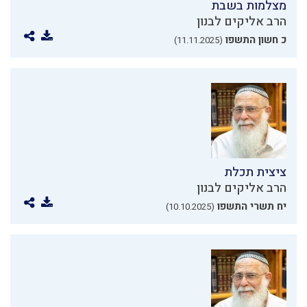
מצלמות בשבת
הרב אליקים לבנון
כ חשון התשפו
(11.11.2025)
ציצית תכלת
הרב אליקים לבנון
יח תשרי התשפו
(10.10.2025)