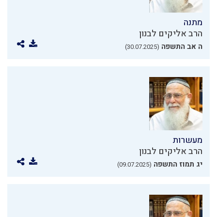
מתנה
הרב אליקים לבנון
ה אב התשפה
(30.07.2025)
מעשרות
הרב אליקים לבנון
יג תמוז התשפה
(09.07.2025)