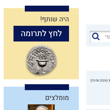
היה שותף!
לחץ לתרומה
(29.06.2026)
מומלצים