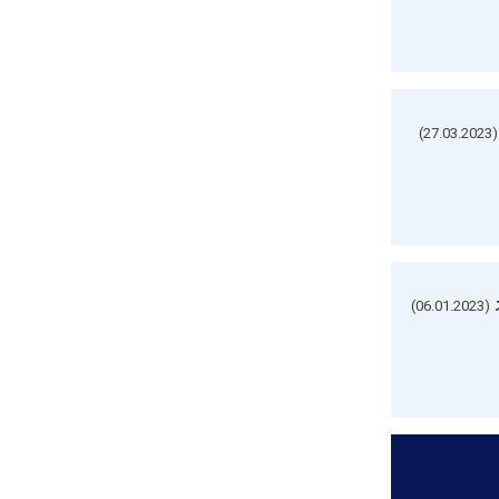
(27.03.2023)
(06.01.2023)