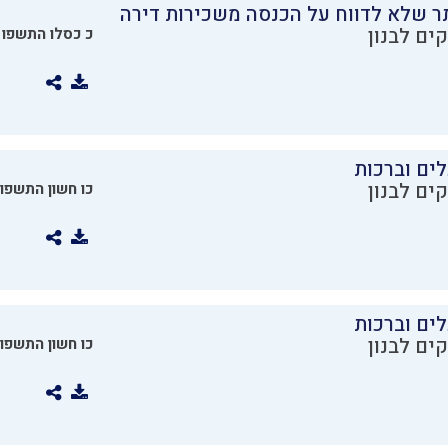
ר שלא לדווח על הכנסה משכירות דירה
ים לבנון
כ כסלו התשפו
ים וברכות
ים לבנון
כו חשון התשפו
ים וברכות
ים לבנון
כו חשון התשפו