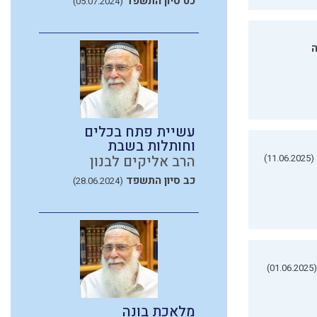
כט סיון התשפד
(05.07.2024)
ה
עשיית פתח בכלים
וחותלות בשבת
(11.06.2025)
הרב אליקים לבנון
כב סיון התשפד
(28.06.2024)
(01.06.2025)
מלאכת בונה