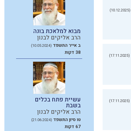
(10.12.2025)
מבוא למלאכת בונה
הרב אליקים לבנון
ב אייר התשפד
(10.05.2024)
38 דקות
(17.11.2025)
עשיית פתח בכלים
(17.11.2025)
בשבת
הרב אליקים לבנון
טו סיון התשפד
(21.06.2024)
67 דקות