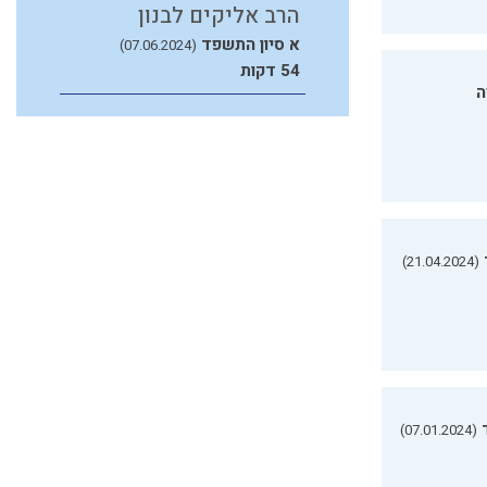
הרב אליקים לבנון
א סיון התשפד
(07.06.2024)
54 דקות
ה
(21.04.2024)
(07.01.2024)