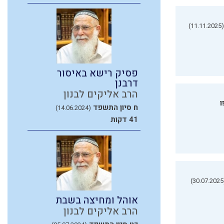
(11.11.2025)
פסיק רישא באיסור
דרבנן
הרב אליקים לבנון
ו
ח סיון התשפד
(14.06.2024)
41 דקות
(3
אוהל ומחיצה בשבת
הרב אליקים לבנון