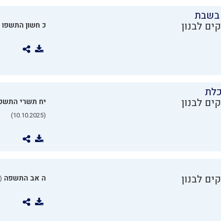
בשבת
ים לבנון
כ חשון התשפו
כלת
ים לבנון
יח תשרי התשפ
(10.10.2025)
ים לבנון
ה אב התשפה
0.07.2025)