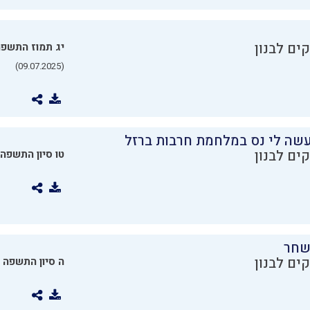
ים לבנון
יג תמוז התשפ
(09.07.2025)
שה לי נס במלחמת חרבות ברזל
ים לבנון
טו סיון התשפה
שחר
ים לבנון
ה סיון התשפה