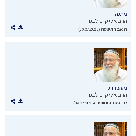
מתנה
הרב אליקים לבנון
ה אב התשפה
(30.07.2025)
מעשרות
הרב אליקים לבנון
יג תמוז התשפה
(09.07.2025)