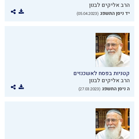
הרב אליקים לבנון
יד ניסן התשפג
(05.04.2023)
קטניות בפסח לאשכנזים
הרב אליקים לבנון
ה ניסן התשפג
(27.03.2023)