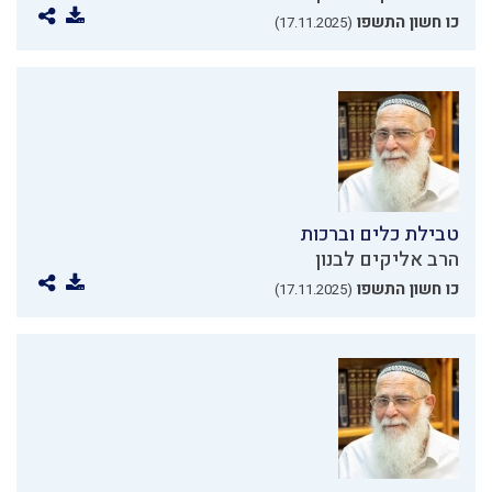
כו חשון התשפו
(17.11.2025)
טבילת כלים וברכות
הרב אליקים לבנון
כו חשון התשפו
(17.11.2025)