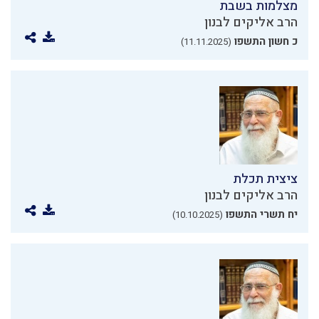
מצלמות בשבת
הרב אליקים לבנון
כ חשון התשפו
(11.11.2025)
ציצית תכלת
הרב אליקים לבנון
יח תשרי התשפו
(10.10.2025)