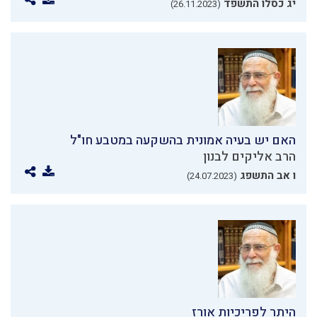
יג כסלו התשפד
(26.11.2023)
האם יש בעיה אמונית בהשקעה במטבע חו"ל
הרב אליקים לבנון
ו אב התשפג
(24.07.2023)
היתר לפריכיות אורז