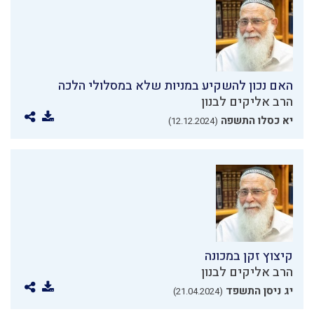
האם נכון להשקיע במניות שלא במסלולי הלכה
הרב אליקים לבנון
יא כסלו התשפה
(12.12.2024)
קיצוץ זקן במכונה
הרב אליקים לבנון
יג ניסן התשפד
(21.04.2024)