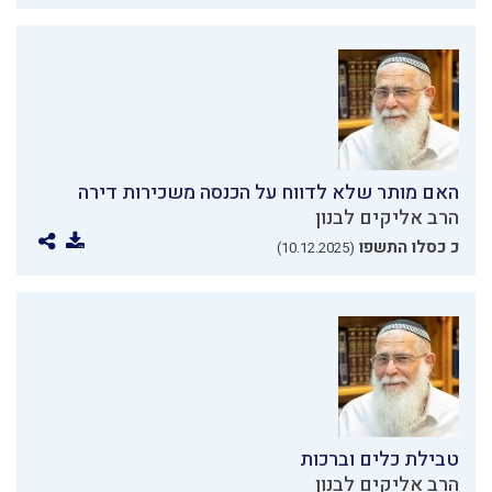
האם מותר שלא לדווח על הכנסה משכירות דירה
הרב אליקים לבנון
כ כסלו התשפו
(10.12.2025)
טבילת כלים וברכות
הרב אליקים לבנון