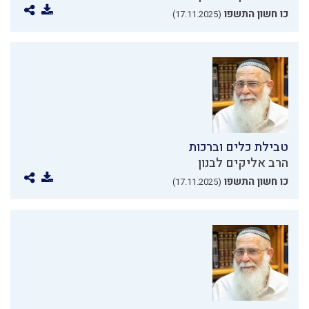
כו חשון התשפו
(17.11.2025)
טבילת כלים וברכות
הרב אליקים לבנון
כו חשון התשפו
(17.11.2025)