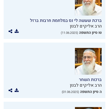
ברכת שעשה לי נס במלחמת חרבות ברזל
הרב אליקים לבנון
טו סיון התשפה
(11.06.2025)
ברכות השחר
הרב אליקים לבנון
ה סיון התשפה
(01.06.2025)