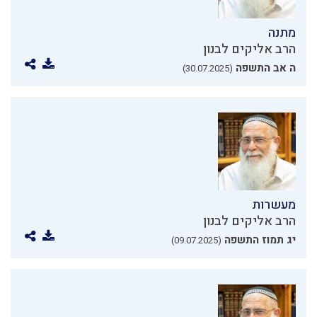
מתנה
הרב אליקים לבנון
ה אב התשפה
(30.07.2025)
מעשרות
הרב אליקים לבנון
יג תמוז התשפה
(09.07.2025)