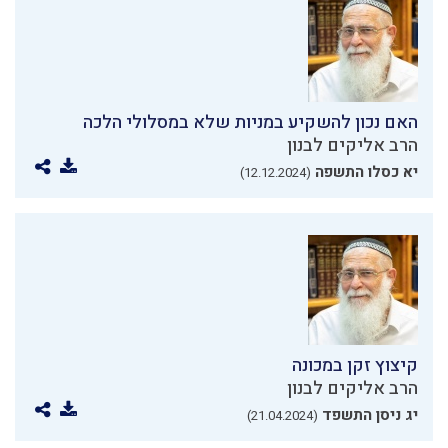
האם נכון להשקיע במניות שלא במסלולי הלכה
הרב אליקים לבנון
יא כסלו התשפה
(12.12.2024)
קיצוץ זקן במכונה
הרב אליקים לבנון
יג ניסן התשפד
(21.04.2024)