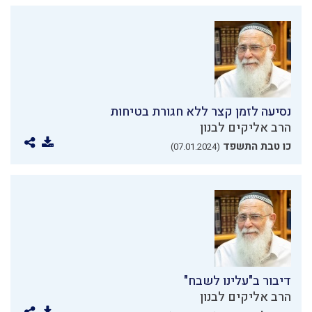
נסיעה לזמן קצר ללא חגורת בטיחות
הרב אליקים לבנון
כו טבת התשפד
(07.01.2024)
דיבור ב"עלינו לשבח"
הרב אליקים לבנון