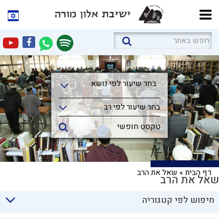
בחר שיעור לפי נושא
בחר שיעור לפי נושא
בחר שיעור לפי רב
דף הבית
»
שאל את הרב
שאל את הרב
חיפוש לפי קטגוריה