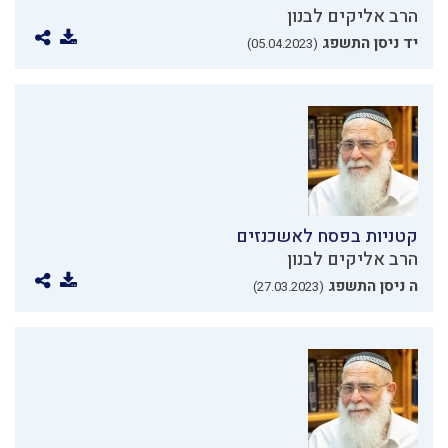
הרב אליקים לבנון
יד ניסן התשפג
(05.04.2023)
קטניות בפסח לאשכנזים
הרב אליקים לבנון
ה ניסן התשפג
(27.03.2023)