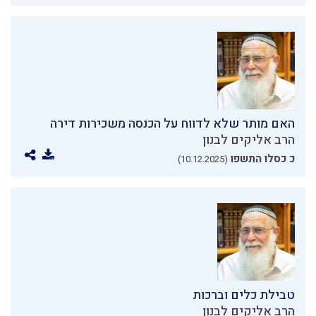
האם מותר שלא לדווח על הכנסה משכירות דירה
הרב אליקים לבנון
כ כסלו התשפו
(10.12.2025)
טבילת כלים וברכות
הרב אליקים לבנון