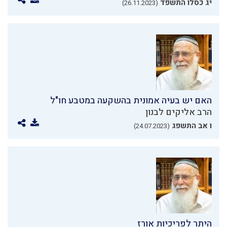
יג כסלו התשפד
(26.11.2023)
האם יש בעיה אמונית בהשקעה במטבע חו"ל
הרב אליקים לבנון
ו אב התשפג
(24.07.2023)
היתר לפריכיות אורז