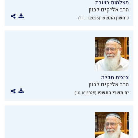
מצלמות בשבת
הרב אליקים לבנון
כ חשון התשפו
(11.11.2025)
ציצית תכלת
הרב אליקים לבנון
יח תשרי התשפו
(10.10.2025)