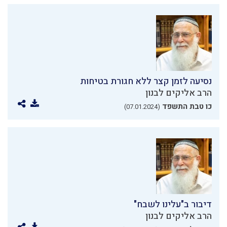
נסיעה לזמן קצר ללא חגורת בטיחות
הרב אליקים לבנון
כו טבת התשפד
(07.01.2024)
דיבור ב"עלינו לשבח"
הרב אליקים לבנון