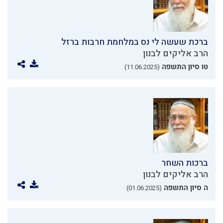
ברכת שעשה לי נס במלחמת חרבות ברזל
הרב אליקים לבנון
טו סיון התשפה
(11.06.2025)
ברכות השחר
הרב אליקים לבנון
ה סיון התשפה
(01.06.2025)