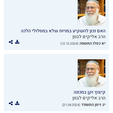
האם נכון להשקיע במניות שלא במסלולי הלכה
הרב אליקים לבנון
יא כסלו התשפה
(12.12.2024)
קיצוץ זקן במכונה
הרב אליקים לבנון
יג ניסן התשפד
(21.04.2024)