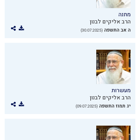
מתנה
הרב אליקים לבנון
ה אב התשפה
(30.07.2025)
מעשרות
הרב אליקים לבנון
יג תמוז התשפה
(09.07.2025)