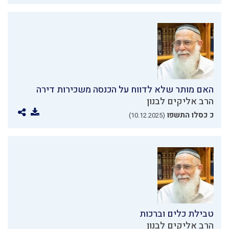
האם מותר שלא לדווח על הכנסה משכירות דירה
הרב אליקים לבנון
כ כסלו התשפו
(10.12.2025)
טבילת כלים וברכות
הרב אליקים לבנון