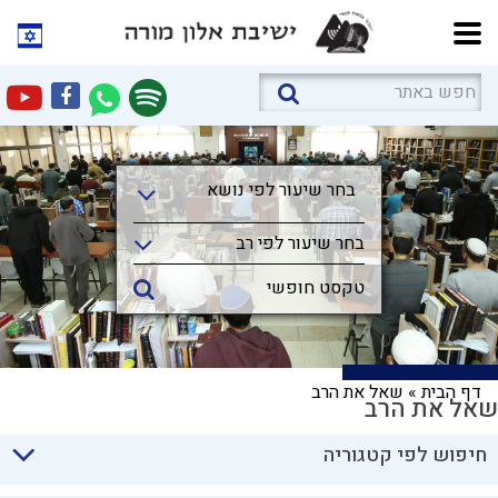
בחר שיעור לפי נושא
בחר שיעור לפי נושא
בחר שיעור לפי רב
דף הבית
»
שאל את הרב
שאל את הרב
חיפוש לפי קטגוריה