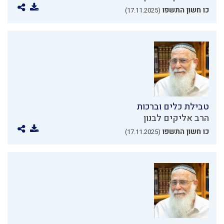
כו חשון התשפו
(17.11.2025)
טבילת כלים וברכות
הרב אליקים לבנון
כו חשון התשפו
(17.11.2025)