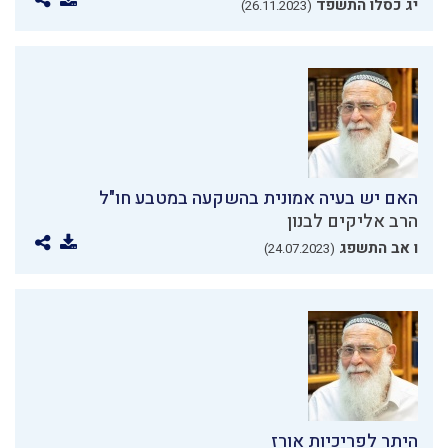
יג כסלו התשפד
(26.11.2023)
האם יש בעיה אמונית בהשקעה במטבע חו"ל
הרב אליקים לבנון
ו אב התשפג
(24.07.2023)
היתר לפריכיות אורז