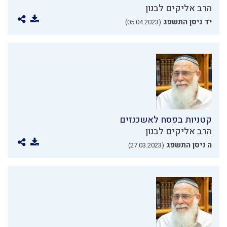
הרב אליקים לבנון
יד ניסן התשפג
(05.04.2023)
קטניות בפסח לאשכנזים
הרב אליקים לבנון
ה ניסן התשפג
(27.03.2023)