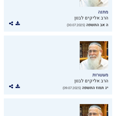
מתנה
הרב אליקים לבנון
ה אב התשפה
(30.07.2025)
מעשרות
הרב אליקים לבנון
יג תמוז התשפה
(09.07.2025)