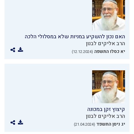
האם נכון להשקיע במניות שלא במסלולי הלכה
הרב אליקים לבנון
יא כסלו התשפה
(12.12.2024)
קיצוץ זקן במכונה
הרב אליקים לבנון
יג ניסן התשפד
(21.04.2024)