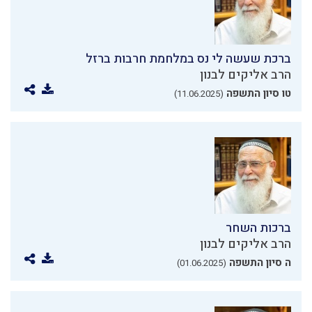
ברכת שעשה לי נס במלחמת חרבות ברזל
הרב אליקים לבנון
טו סיון התשפה
(11.06.2025)
ברכות השחר
הרב אליקים לבנון
ה סיון התשפה
(01.06.2025)