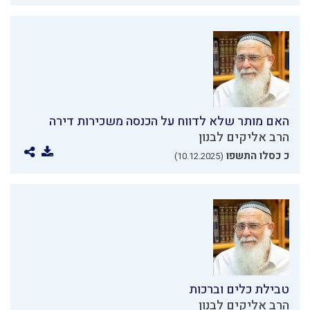
האם מותר שלא לדווח על הכנסה משכירות דירה
הרב אליקים לבנון
כ כסלו התשפו
(10.12.2025)
טבילת כלים וברכות
הרב אליקים לבנון