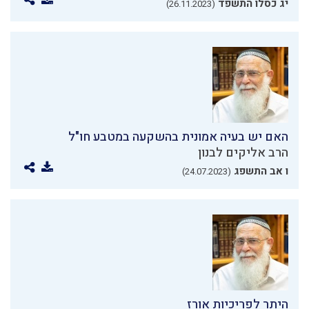
יג כסלו התשפד
(26.11.2023)
האם יש בעיה אמונית בהשקעה במטבע חו"ל
הרב אליקים לבנון
ו אב התשפג
(24.07.2023)
היתר לפריכיות אורז