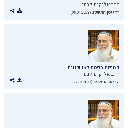
הרב אליקים לבנון
יד ניסן התשפג
(05.04.2023)
קטניות בפסח לאשכנזים
הרב אליקים לבנון
ה ניסן התשפג
(27.03.2023)