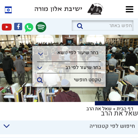
בחר שיעור לפי נושא
בחר שיעור לפי נושא
בחר שיעור לפי רב
דף הבית
»
שאל את הרב
שאל את הרב
חיפוש לפי קטגוריה