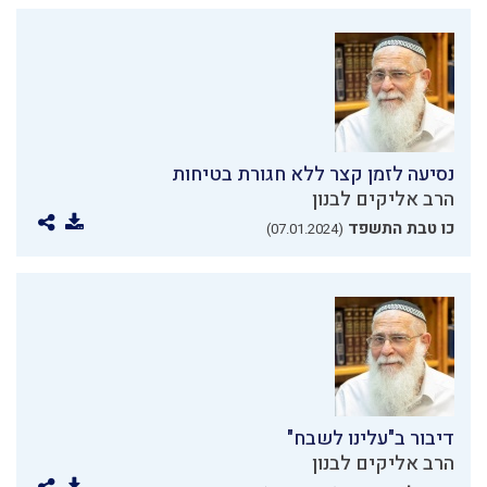
נסיעה לזמן קצר ללא חגורת בטיחות
הרב אליקים לבנון
כו טבת התשפד
(07.01.2024)
דיבור ב"עלינו לשבח"
הרב אליקים לבנון