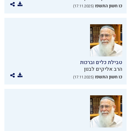
כו חשון התשפו
(17.11.2025)
טבילת כלים וברכות
הרב אליקים לבנון
כו חשון התשפו
(17.11.2025)