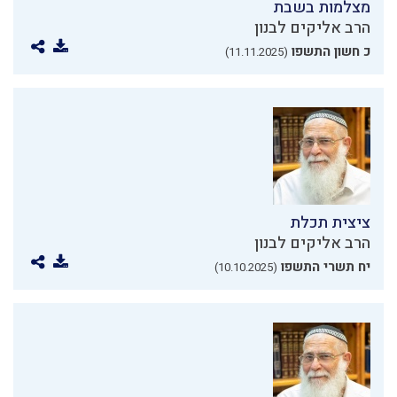
מצלמות בשבת
הרב אליקים לבנון
כ חשון התשפו
(11.11.2025)
ציצית תכלת
הרב אליקים לבנון
יח תשרי התשפו
(10.10.2025)