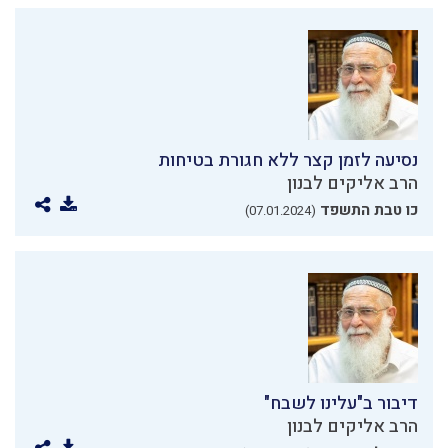
נסיעה לזמן קצר ללא חגורת בטיחות
הרב אליקים לבנון
כו טבת התשפד
(07.01.2024)
דיבור ב"עלינו לשבח"
הרב אליקים לבנון