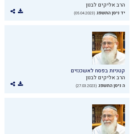
הרב אליקים לבנון
יד ניסן התשפג
(05.04.2023)
קטניות בפסח לאשכנזים
הרב אליקים לבנון
ה ניסן התשפג
(27.03.2023)