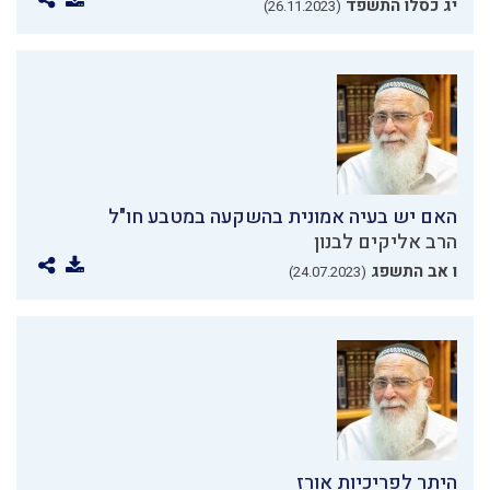
יג כסלו התשפד
(26.11.2023)
האם יש בעיה אמונית בהשקעה במטבע חו"ל
הרב אליקים לבנון
ו אב התשפג
(24.07.2023)
היתר לפריכיות אורז