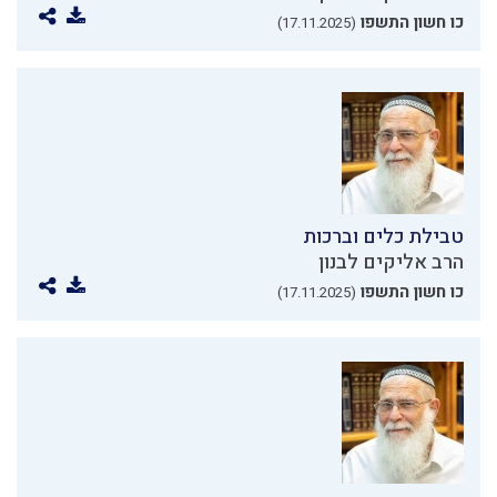
כו חשון התשפו
(17.11.2025)
טבילת כלים וברכות
הרב אליקים לבנון
כו חשון התשפו
(17.11.2025)