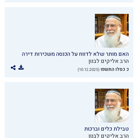
האם מותר שלא לדווח על הכנסה משכירות דירה
הרב אליקים לבנון
כ כסלו התשפו
(10.12.2025)
טבילת כלים וברכות
הרב אליקים לבנון