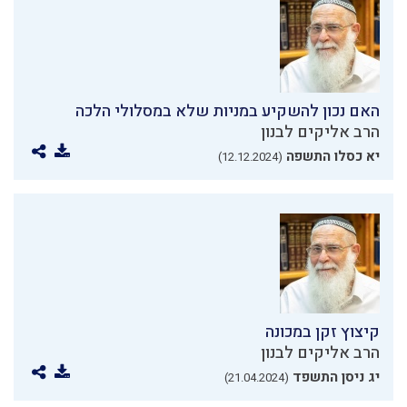
האם נכון להשקיע במניות שלא במסלולי הלכה
הרב אליקים לבנון
יא כסלו התשפה
(12.12.2024)
קיצוץ זקן במכונה
הרב אליקים לבנון
יג ניסן התשפד
(21.04.2024)