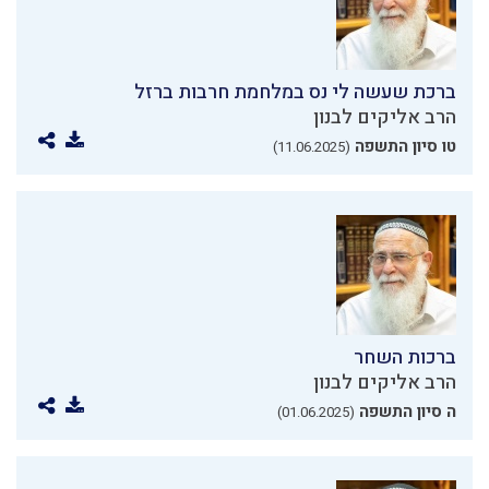
ברכת שעשה לי נס במלחמת חרבות ברזל
הרב אליקים לבנון
טו סיון התשפה
(11.06.2025)
ברכות השחר
הרב אליקים לבנון
ה סיון התשפה
(01.06.2025)