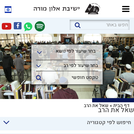
בחר שיעור לפי נושא
בחר שיעור לפי נושא
בחר שיעור לפי רב
דף הבית
»
שאל את הרב
שאל את הרב
חיפוש לפי קטגוריה