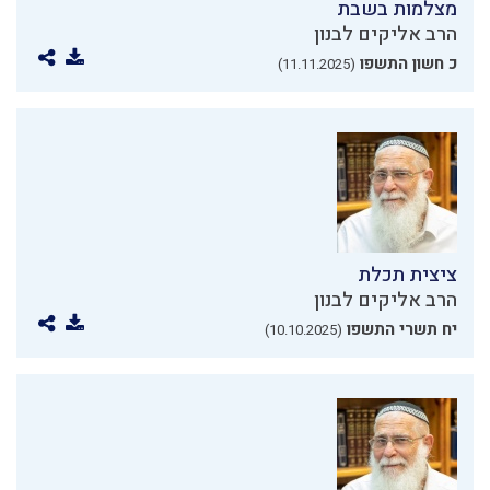
מצלמות בשבת
הרב אליקים לבנון
כ חשון התשפו
(11.11.2025)
ציצית תכלת
הרב אליקים לבנון
יח תשרי התשפו
(10.10.2025)