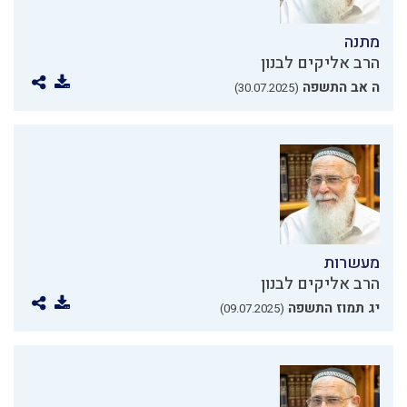
מתנה
הרב אליקים לבנון
ה אב התשפה
(30.07.2025)
מעשרות
הרב אליקים לבנון
יג תמוז התשפה
(09.07.2025)