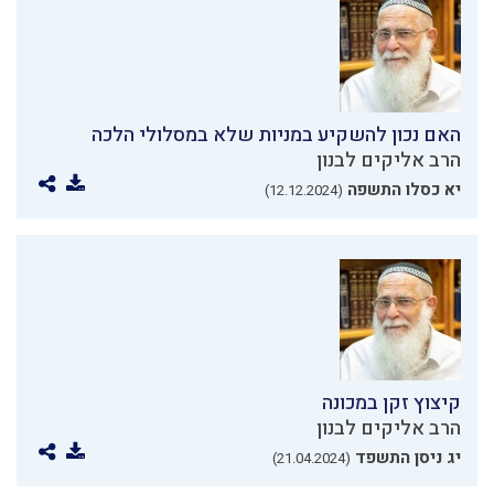
האם נכון להשקיע במניות שלא במסלולי הלכה
הרב אליקים לבנון
יא כסלו התשפה
(12.12.2024)
קיצוץ זקן במכונה
הרב אליקים לבנון
יג ניסן התשפד
(21.04.2024)