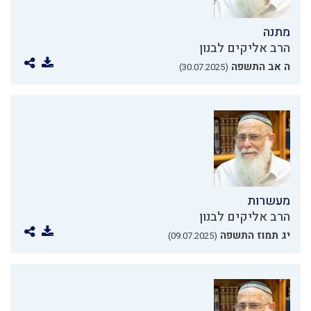
מתנה
הרב אליקים לבנון
ה אב התשפה
(30.07.2025)
מעשרות
הרב אליקים לבנון
יג תמוז התשפה
(09.07.2025)