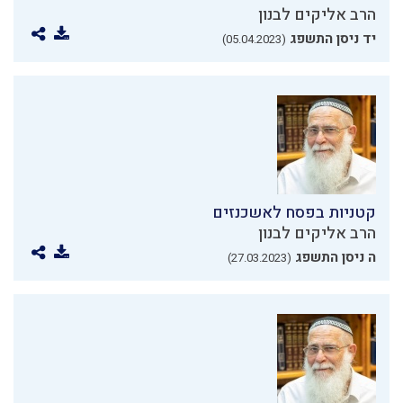
הרב אליקים לבנון
יד ניסן התשפג
(05.04.2023)
קטניות בפסח לאשכנזים
הרב אליקים לבנון
ה ניסן התשפג
(27.03.2023)