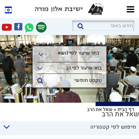
בחר שיעור לפי נושא
בחר שיעור לפי נושא
בחר שיעור לפי רב
דף הבית
»
שאל את הרב
שאל את הרב
חיפוש לפי קטגוריה