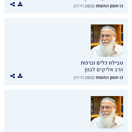
כו חשון התשפו
(17.11.2025)
טבילת כלים וברכות
הרב אליקים לבנון
כו חשון התשפו
(17.11.2025)