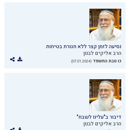
נסיעה לזמן קצר ללא חגורת בטיחות
הרב אליקים לבנון
כו טבת התשפד
(07.01.2024)
דיבור ב"עלינו לשבח"
הרב אליקים לבנון