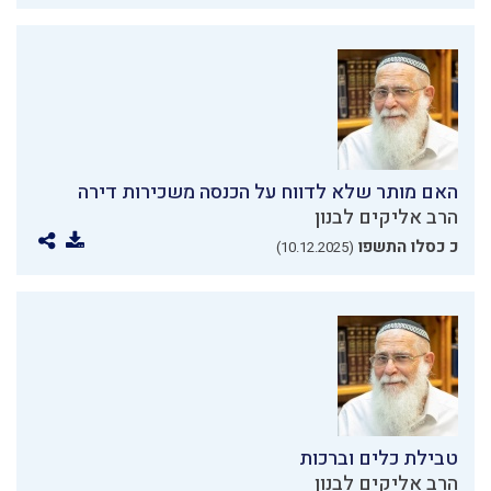
האם מותר שלא לדווח על הכנסה משכירות דירה
הרב אליקים לבנון
כ כסלו התשפו
(10.12.2025)
טבילת כלים וברכות
הרב אליקים לבנון