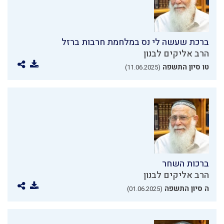
ברכת שעשה לי נס במלחמת חרבות ברזל
הרב אליקים לבנון
טו סיון התשפה
(11.06.2025)
ברכות השחר
הרב אליקים לבנון
ה סיון התשפה
(01.06.2025)