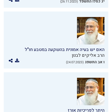
יג כסלו התשפד
(26.11.2023)
האם יש בעיה אמונית בהשקעה במטבע חו"ל
הרב אליקים לבנון
ו אב התשפג
(24.07.2023)
היתר לפריכיות אורז