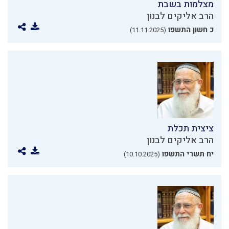
מצלמות בשבת
הרב אליקים לבנון
כ חשון התשפו
(11.11.2025)
ציצית תכלת
הרב אליקים לבנון
יח תשרי התשפו
(10.10.2025)